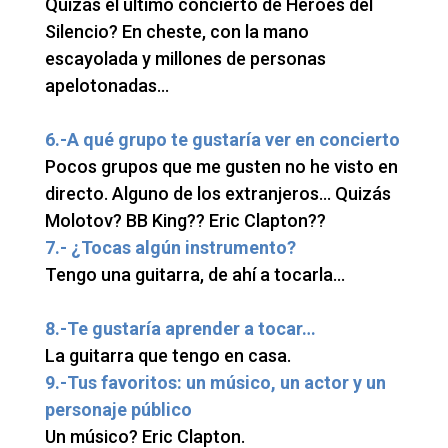
Quizás el último concierto de Héroes del
Silencio? En cheste, con la mano
escayolada y millones de personas
apelotonadas…
6.-A qué grupo te gustaría ver en concierto
Pocos grupos que me gusten no he visto en
directo. Alguno de los extranjeros… Quizás
Molotov? BB King?? Eric Clapton??
7.- ¿Tocas algún instrumento?
Tengo una guitarra, de ahí a tocarla…
8.-Te gustaría aprender a tocar…
La guitarra que tengo en casa.
9.-Tus favoritos: un músico, un actor y un
personaje público
Un músico? Eric Clapton.