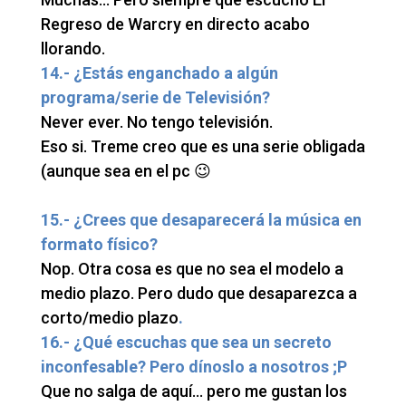
Regreso de Warcry en directo acabo
llorando.
14.- ¿Estás enganchado a algún
programa/serie de Televisión?
Never ever. No tengo televisión.
Eso si. Treme creo que es una serie obligada
(aunque sea en el pc 😉
15.- ¿Crees que desaparecerá la música en
formato físico?
Nop. Otra cosa es que no sea el modelo a
medio plazo. Pero dudo que desaparezca a
corto/medio plazo
.
16.- ¿Qué escuchas que sea un secreto
inconfesable? Pero dínoslo a nosotros ;P
Que no salga de aquí… pero me gustan los