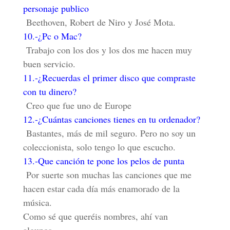
personaje publico
Beethoven, Robert de Niro y José Mota.
10.-¿Pc o Mac?
Trabajo con los dos y los dos me hacen muy
buen servicio.
11.-¿Recuerdas el primer disco que compraste
con tu dinero?
Creo que fue uno de Europe
12.-¿Cuántas canciones tienes en tu ordenador?
Bastantes, más de mil seguro. Pero no soy un
coleccionista, solo tengo lo que escucho.
13.-Que canción te pone los pelos de punta
Por suerte son muchas las canciones que me
hacen estar cada día más enamorado de la
música.
Como sé que queréis nombres, ahí
van