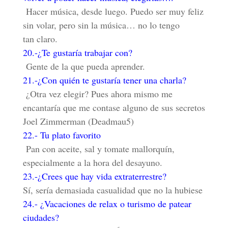
Hacer música, desde luego. Puedo ser muy feliz
sin volar, pero sin la música… no lo tengo
tan claro.
20.-¿Te gustaría trabajar con?
Gente de la que pueda aprender.
21.-¿Con quién te gustaría tener una charla?
¿Otra vez elegir? Pues ahora mismo me
encantaría que me contase alguno de sus secretos
Joel Zimmerman (Deadmau5)
22.- Tu plato favorito
Pan con aceite, sal y tomate mallorquín,
especialmente a la hora del desayuno.
23.-¿Crees que hay vida extraterrestre?
Sí, sería demasiada casualidad que no la hubiese
24.- ¿Vacaciones de relax o turismo de patear
ciudades?