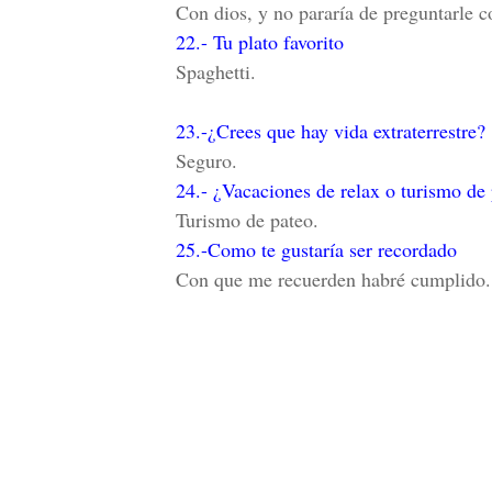
Con dios, y no pararía de preguntarle 
22.- Tu plato favorito
Spaghetti.
23.-¿Crees que hay vida extraterrestre?
Seguro.
24.- ¿Vacaciones de relax o turismo de
Turismo de pateo.
25.-Como te gustaría ser recordado
Con que me recuerden habré cumplido.