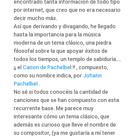
encontrado tanta información de todo tipo
por internet, que creo que no era necesario
decir mucho más.
Así que derivando y divagando, he llegado
hasta la importancia para la música
moderna de un tema clásico, una piedra
filosofal sobre la que apoyar éxitos de
todos los tiempos, un templo de sabiduría….
¡¡ el
Canon de Pachelbe
l !! , compuesto,
como su nombre indica, por
Johann
Pachelbel
.
No sé si todos conocéis la cantidad de
canciones que se han compuesto con esta
recurrente base. Me parece muy
interesante cómo un tema clásico, que
además es curioso que lleve el nombre de
su compositor, (ya me gustaría a mí tener