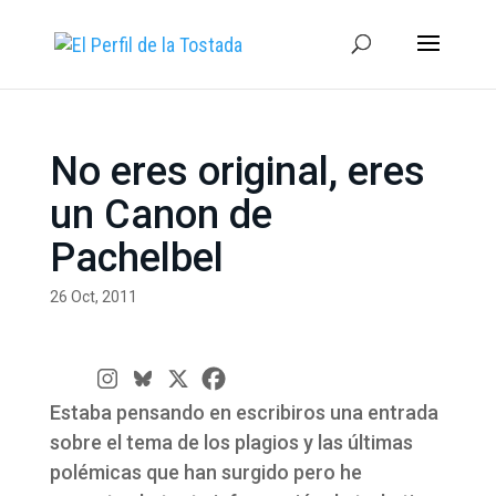
No eres original, eres
un Canon de
Pachelbel
26 Oct, 2011
Estaba pensando en escribiros una entrada
sobre el tema de los plagios y las últimas
polémicas que han surgido pero he