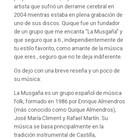
artista que sufrió un derrame cerebral en
2004 mientras estaba en plena grabación de
uno de sus discos. Quique fue un fundador
de un grupo que me encanta “La Musgaña” y
que seguro que a ti , independientemente de
tu estilo favorito, como amante de la música
que eres , seguro que no te deja indiferente.
Os dejo con una breve reseña y un poco de
su música:
La Musgaña es un grupo español de música
folk, formado en 1986 por Enrique Almendros
(más conocido como Quique Almendros),
José María Climent y Rafael Martín. Su
música se basa principalmente en la
tradición instrumental de Castilla,