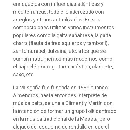
enriquecida con influencias atlánticas y
mediterráneas, todo ello aderezado con
arreglos y ritmos actualizados. En sus
composiciones utilizan varios instrumentos
populares como la gaita sanabresa, la gaita
charra (flauta de tres agujeros y tamboril),
zanfona, rabel, dulzaina, etc. a los que se
suman instrumentos más modernos como
el bajo eléctrico, guitarra acústica, clarinete,
saxo, etc.
La Musgaña fue fundada en 1986 cuando
Almendros, hasta entonces intérprete de
música celta, se une a Climent y Martín con
la intención de formar un grupo folk centrado
en la música tradicional de la Meseta, pero
alejado del esquema de rondalla en que el