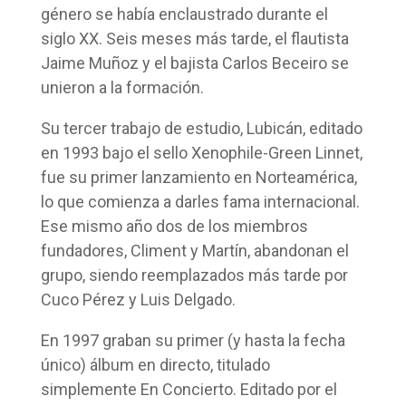
género se había enclaustrado durante el
siglo XX. Seis meses más tarde, el flautista
Jaime Muñoz y el bajista Carlos Beceiro se
unieron a la formación.
Su tercer trabajo de estudio, Lubicán, editado
en 1993 bajo el sello Xenophile-Green Linnet,
fue su primer lanzamiento en Norteamérica,
lo que comienza a darles fama internacional.
Ese mismo año dos de los miembros
fundadores, Climent y Martín, abandonan el
grupo, siendo reemplazados más tarde por
Cuco Pérez y Luis Delgado.
En 1997 graban su primer (y hasta la fecha
único) álbum en directo, titulado
simplemente En Concierto. Editado por el