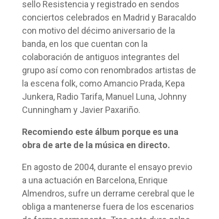
sello Resistencia y registrado en sendos
conciertos celebrados en Madrid y Baracaldo
con motivo del décimo aniversario de la
banda, en los que cuentan con la
colaboración de antiguos integrantes del
grupo así como con renombrados artistas de
la escena folk, como Amancio Prada, Kepa
Junkera, Radio Tarifa, Manuel Luna, Johnny
Cunningham y Javier Paxariño.
Recomiendo este álbum porque es una
obra de arte de la música en directo.
En agosto de 2004, durante el ensayo previo
a una actuación en Barcelona, Enrique
Almendros, sufre un derrame cerebral que le
obliga a mantenerse fuera de los escenarios