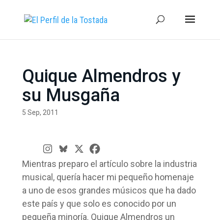
Quique Almendros y
su Musgaña
5 Sep, 2011
Mientras preparo el artículo sobre la industria
musical, quería hacer mi pequeño homenaje
a uno de esos grandes músicos que ha dado
este país y que solo es conocido por un
pequeña minoría. Quique Almendros un