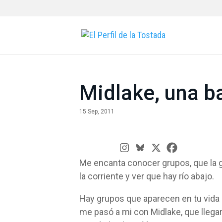
Midlake, una b
15 Sep, 2011
Me encanta conocer grupos, que la 
la corriente y ver que hay río abajo.
Hay grupos que aparecen en tu vida
me pasó a mi con Midlake, que llega