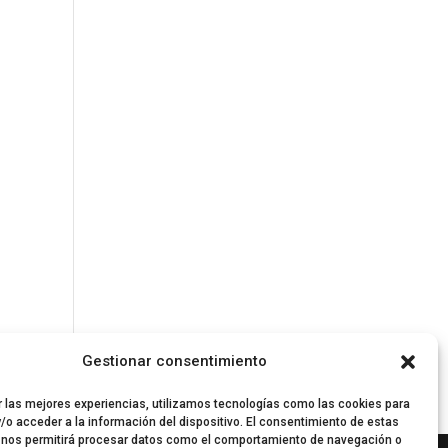
Gestionar consentimiento
r las mejores experiencias, utilizamos tecnologías como las cookies para
/o acceder a la información del dispositivo. El consentimiento de estas
 nos permitirá procesar datos como el comportamiento de navegación o