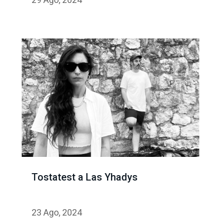
Tostatest a Las Yhadys
23 Ago, 2024