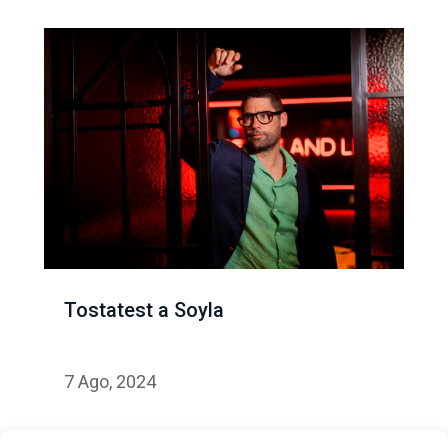
Tostatest a Soyla
7 Ago, 2024