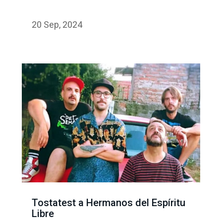
20 Sep, 2024
Tostatest a Hermanos del Espíritu
Libre