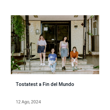
Tostatest a Fin del Mundo
12 Ago, 2024