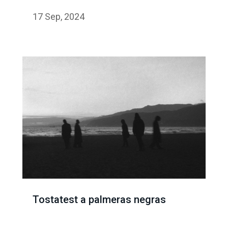
17 Sep, 2024
Tostatest a palmeras negras