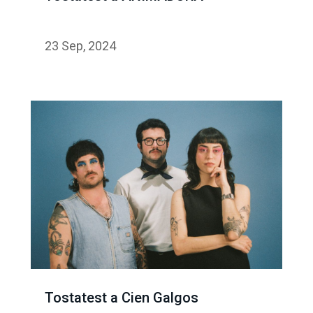
23 Sep, 2024
Tostatest a Cien Galgos