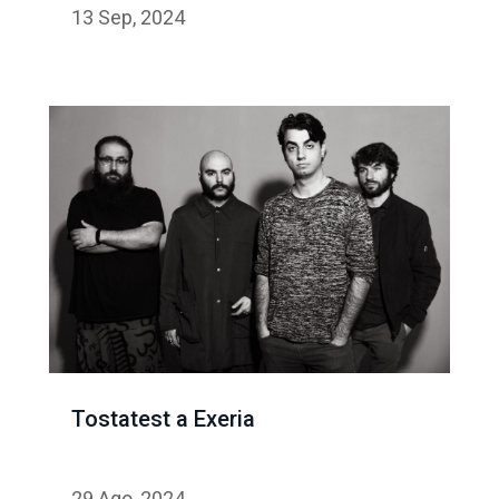
13 Sep, 2024
Tostatest a Exeria
29 Ago, 2024