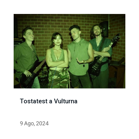
Tostatest a Vulturna
9 Ago, 2024