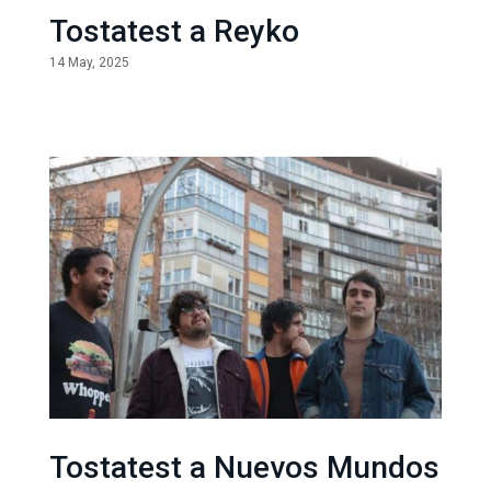
Tostatest a Reyko
14 May, 2025
Tostatest a Nuevos Mundos