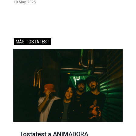
10 May, 2025
MÁS TOSTATEST
Tostatest a ANIMADORA