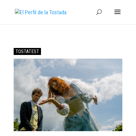
TOSTATEST