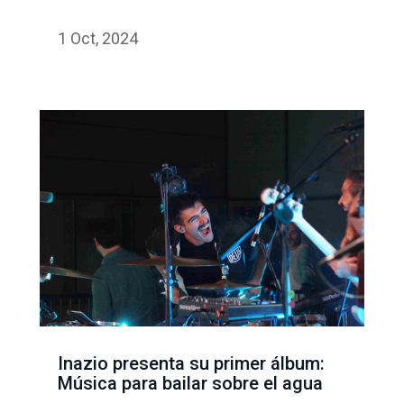
1 Oct, 2024
Inazio presenta su primer álbum:
Música para bailar sobre el agua