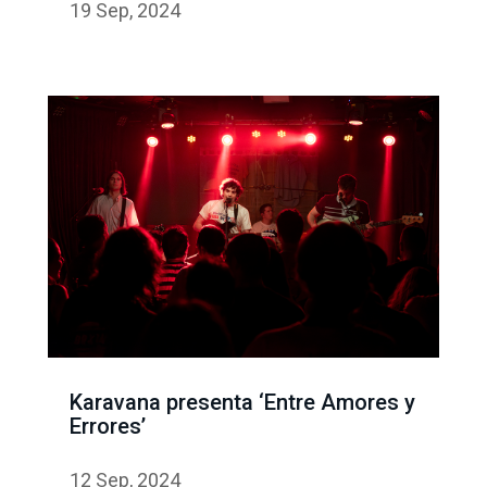
19 Sep, 2024
Karavana presenta ‘Entre Amores y
Errores’
12 Sep, 2024