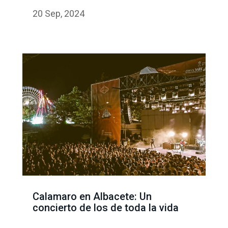
20 Sep, 2024
Calamaro en Albacete: Un
concierto de los de toda la vida