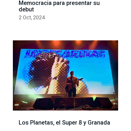
Memocracia para presentar su
debut
2 Oct, 2024
Los Planetas, el Super 8 y Granada