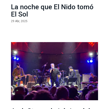
La noche que El Nido tomó
El Sol
29 Abr, 2025