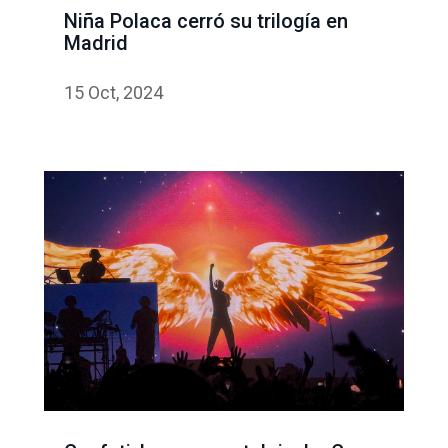
Niña Polaca cerró su trilogía en
Madrid
15 Oct, 2024