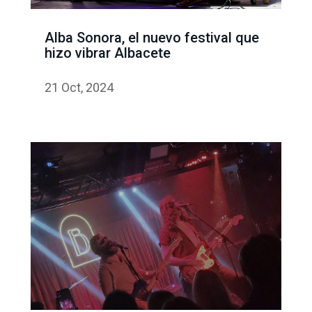
Alba Sonora, el nuevo festival que
hizo vibrar Albacete
21 Oct, 2024