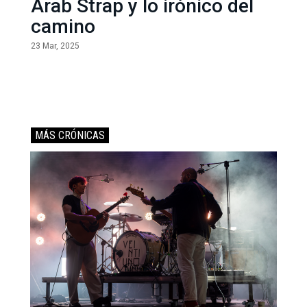
Arab Strap y lo irónico del
camino
23 Mar, 2025
MÁS CRÓNICAS