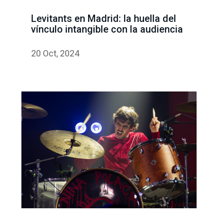
Levitants en Madrid: la huella del
vínculo intangible con la audiencia
20 Oct, 2024