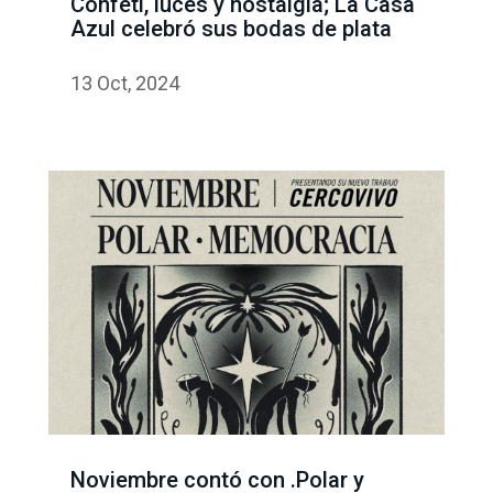
Confeti, luces y nostalgia; La Casa
Azul celebró sus bodas de plata
13 Oct, 2024
Noviembre contó con .Polar y