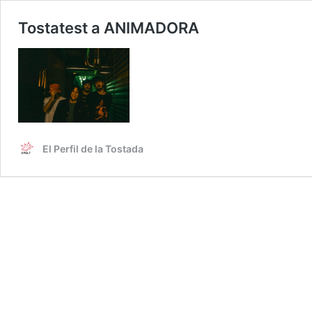
Tostatest a ANIMADORA
El Perfil de la Tostada