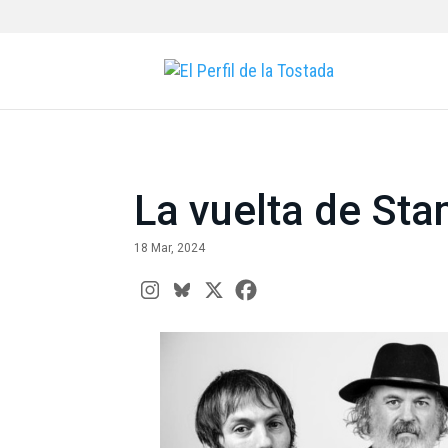
La vuelta de Stan
18 Mar, 2024