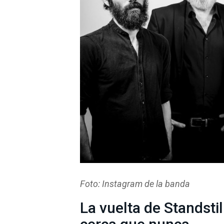
Foto: Instagram de la banda
La vuelta de Standstil