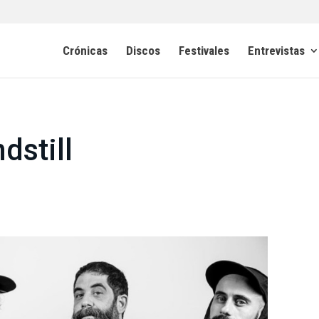
Crónicas
Discos
Festivales
Entrevistas
dstill