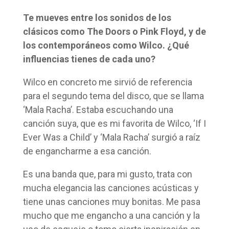
Te mueves entre los sonidos de los
clásicos como The Doors o Pink Floyd, y de
los contemporáneos como Wilco. ¿Qué
influencias tienes de cada uno?
Wilco en concreto me sirvió de referencia
para el segundo tema del disco, que se llama
‘Mala Racha’. Estaba escuchando una
canción suya, que es mi favorita de Wilco, ‘If I
Ever Was a Child’ y ‘Mala Racha’ surgió a raíz
de engancharme a esa canción.
Es una banda que, para mi gusto, trata con
mucha elegancia las canciones acústicas y
tiene unas canciones muy bonitas. Me pasa
mucho que me engancho a una canción y la