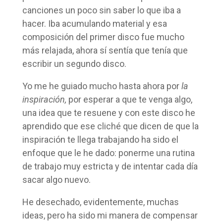
canciones un poco sin saber lo que iba a
hacer. Iba acumulando material y esa
composición del primer disco fue mucho
más relajada, ahora sí sentía que tenía que
escribir un segundo disco.
Yo me he guiado mucho hasta ahora por
la
inspiración,
por esperar a que te venga algo,
una idea que te resuene y con este disco he
aprendido que ese cliché que dicen de que la
inspiración te llega trabajando ha sido el
enfoque que le he dado: ponerme una rutina
de trabajo muy estricta y de intentar cada día
sacar algo nuevo.
He desechado, evidentemente, muchas
ideas, pero ha sido mi manera de compensar