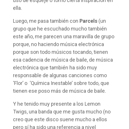
uso de esqueje o tomo cierta inspiración en
ella.
Luego, me pasa también con
Parcels
(un
grupo que he escuchado mucho también
este año, me parecen una maravilla de grupo
porque, no haciendo música electrónica
porque son todo músicos tocando, tienen
esa cadencia de música de baile, de música
electrónica que también ha sido muy
responsable de algunas canciones como
‘Flor’ o ‘Química Inestable’ sobre todo, que
tienen ese poso más de música de baile.
Y he tenido muy presente a los Lemon
Twigs, una banda que me gusta mucho (no
creo que este disco suene mucho a ellos
pero sí ha sido una referencia a nivel