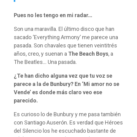
Pues no les tengo en mi radar…
Son una maravilla. El último disco que han
sacado ‘Everything Armony’ me parece una
pasada. Son chavales que tienen veintitrés
años, creo, y suenan a
The Beach Boys
, a
The Beatles… Una pasada.
¿Te han dicho alguna vez que tu voz se
parece a la de Bunbury? En ‘Mi amor no se
Vende’ es donde más claro veo ese
parecido.
Es curioso lo de Bunbury y me pasa también
con Santiago Auserón. Es verdad que Héroes
del Silencio los he escuchado bastante de