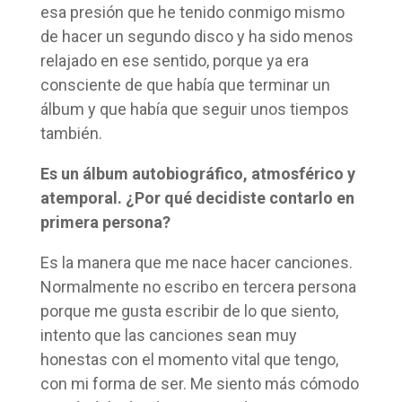
esa presión que he tenido conmigo mismo
de hacer un segundo disco y ha sido menos
relajado en ese sentido, porque ya era
consciente de que había que terminar un
álbum y que había que seguir unos tiempos
también.
Es un álbum autobiográfico, atmosférico y
atemporal. ¿Por qué decidiste contarlo en
primera persona?
Es la manera que me nace hacer canciones.
Normalmente no escribo en tercera persona
porque me gusta escribir de lo que siento,
intento que las canciones sean muy
honestas con el momento vital que tengo,
con mi forma de ser. Me siento más cómodo