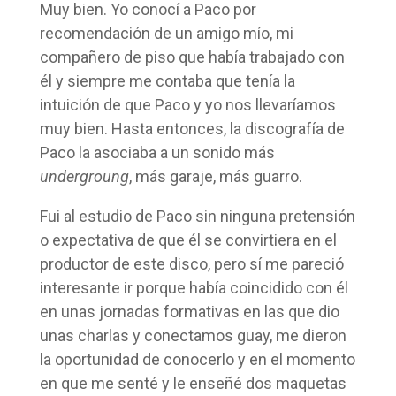
Muy bien. Yo conocí a Paco por
recomendación de un amigo mío, mi
compañero de piso que había trabajado con
él y siempre me contaba que tenía la
intuición de que Paco y yo nos llevaríamos
muy bien. Hasta entonces, la discografía de
Paco la asociaba a un sonido más
undergroung
, más garaje, más guarro.
Fui al estudio de Paco sin ninguna pretensión
o expectativa de que él se convirtiera en el
productor de este disco, pero sí me pareció
interesante ir porque había coincidido con él
en unas jornadas formativas en las que dio
unas charlas y conectamos guay, me dieron
la oportunidad de conocerlo y en el momento
en que me senté y le enseñé dos maquetas