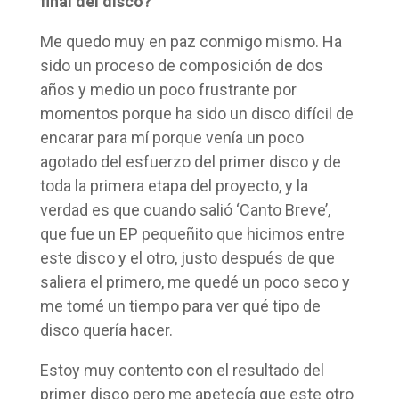
final del disco?
Me quedo muy en paz conmigo mismo. Ha
sido un proceso de composición de dos
años y medio un poco frustrante por
momentos porque ha sido un disco difícil de
encarar para mí porque venía un poco
agotado del esfuerzo del primer disco y de
toda la primera etapa del proyecto, y la
verdad es que cuando salió ‘Canto Breve’,
que fue un EP pequeñito que hicimos entre
este disco y el otro, justo después de que
saliera el primero, me quedé un poco seco y
me tomé un tiempo para ver qué tipo de
disco quería hacer.
Estoy muy contento con el resultado del
primer disco pero me apetecía que este otro