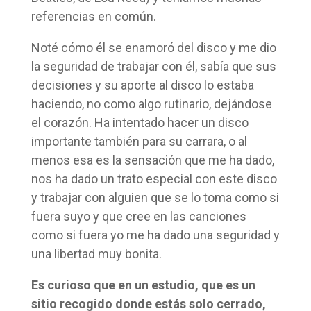
referencias en común.
Noté cómo él se enamoró del disco y me dio
la seguridad de trabajar con él, sabía que sus
decisiones y su aporte al disco lo estaba
haciendo, no como algo rutinario, dejándose
el corazón. Ha intentado hacer un disco
importante también para su carrara, o al
menos esa es la sensación que me ha dado,
nos ha dado un trato especial con este disco
y trabajar con alguien que se lo toma como si
fuera suyo y que cree en las canciones
como si fuera yo me ha dado una seguridad y
una libertad muy bonita.
Es curioso que en un estudio, que es un
sitio recogido donde estás solo cerrado,