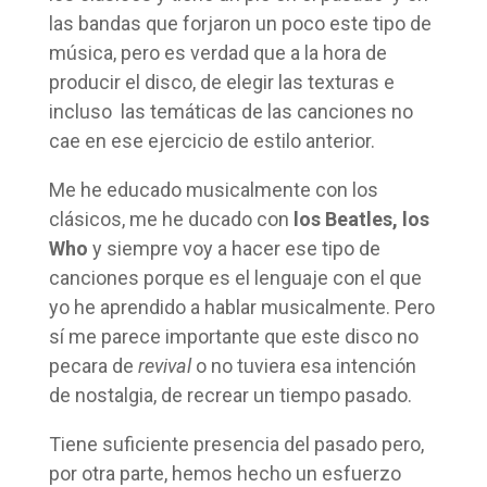
las bandas que forjaron un poco este tipo de
música, pero es verdad que a la hora de
producir el disco, de elegir las texturas e
incluso las temáticas de las canciones no
cae en ese ejercicio de estilo anterior.
Me he educado musicalmente con los
clásicos, me he ducado con
los Beatles, los
Who
y siempre voy a hacer ese tipo de
canciones porque es el lenguaje con el que
yo he aprendido a hablar musicalmente. Pero
sí me parece importante que este disco no
pecara de
revival
o no tuviera esa intención
de nostalgia, de recrear un tiempo pasado.
Tiene suficiente presencia del pasado pero,
por otra parte, hemos hecho un esfuerzo