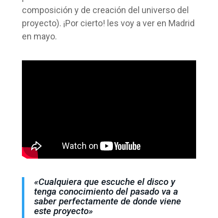
composición y de creación del universo del
proyecto). ¡Por cierto! les voy a ver en Madrid
en mayo.
«Cualquiera que escuche el disco y
tenga conocimiento del pasado va a
saber perfectamente de donde viene
este proyecto»