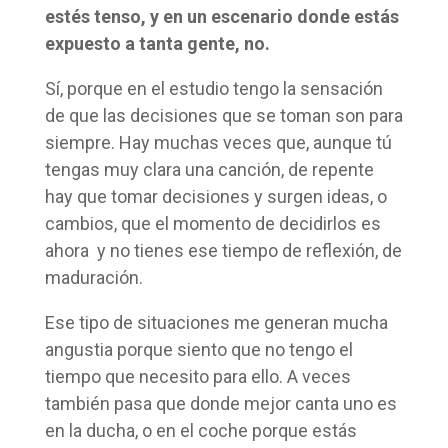
estés tenso, y en un escenario donde estás
expuesto a tanta gente, no.
Sí, porque en el estudio tengo la sensación
de que las decisiones que se toman son para
siempre. Hay muchas veces que, aunque tú
tengas muy clara una canción, de repente
hay que tomar decisiones y surgen ideas, o
cambios, que el momento de decidirlos es
ahora y no tienes ese tiempo de reflexión, de
maduración.
Ese tipo de situaciones me generan mucha
angustia porque siento que no tengo el
tiempo que necesito para ello. A veces
también pasa que donde mejor canta uno es
en la ducha, o en el coche porque estás