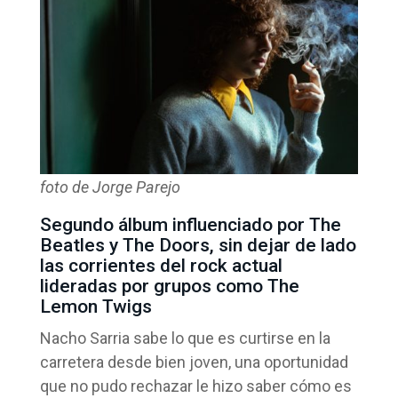
foto de Jorge Parejo
Segundo álbum influenciado por The
Beatles y The Doors, sin dejar de lado
las corrientes del rock actual
lideradas por grupos como The
Lemon Twigs
Nacho Sarria sabe lo que es curtirse en la
carretera desde bien joven, una oportunidad
que no pudo rechazar le hizo saber cómo es