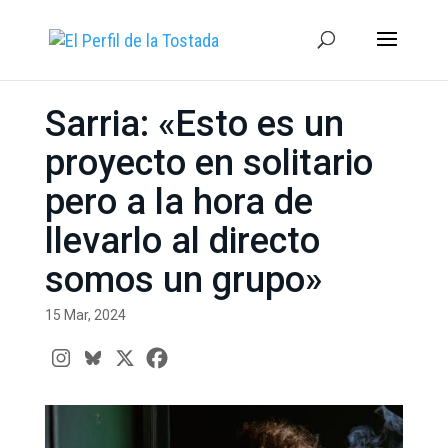
Sarria: «Esto es un
proyecto en solitario
pero a la hora de
llevarlo al directo
somos un grupo»
15 Mar, 2024