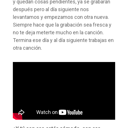
y quedan cosas pendientes, ya se grabarán
después pero al día siguiente nos
levantamos y empezamos con otra nueva.
Siempre hace que la grabación sea fresca y
no te deja meterte mucho en la canción.
Termina ese día y al día siguiente trabajas en
otra canción.