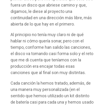
fuera un disco que abriese camino y que,
digamos, le diese al proyecto una
continuidad en una dirección más libre, más
abierta de lo que hay en el primero.
Al principio no tenía muy claro ni de qué
hablar ni cómo quería sonar, pero con el
tiempo, conforme han salido las canciones,
el disco va tomando casi forma solo y el reto
que me di cuenta que teníamos con la
producción era encajar todas esas
canciones que al final son muy distintas.
Cada canción la hemos tratado, además, de
una manera muy personalizada (en el
sentido que hemos utilizado un kit distinto
de batería casi para cada una y hemos usado