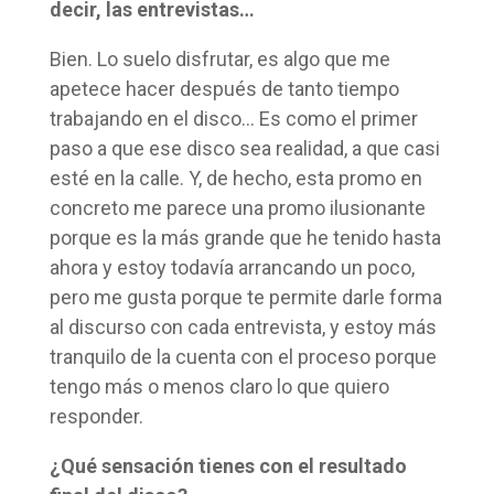
decir, las entrevistas…
Bien. Lo suelo disfrutar, es algo que me
apetece hacer después de tanto tiempo
trabajando en el disco… Es como el primer
paso a que ese disco sea realidad, a que casi
esté en la calle. Y, de hecho, esta promo en
concreto me parece una promo ilusionante
porque es la más grande que he tenido hasta
ahora y estoy todavía arrancando un poco,
pero me gusta porque te permite darle forma
al discurso con cada entrevista, y estoy más
tranquilo de la cuenta con el proceso porque
tengo más o menos claro lo que quiero
responder.
¿Qué sensación tienes con el resultado