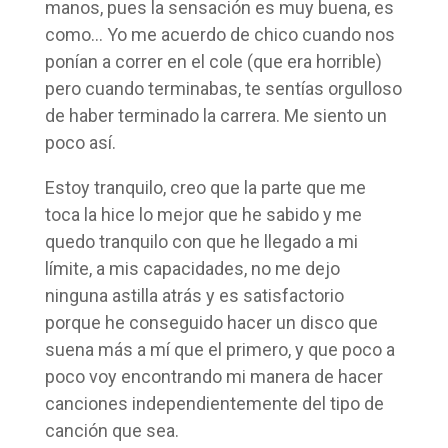
manos, pues la sensación es muy buena, es
como… Yo me acuerdo de chico cuando nos
ponían a correr en el cole (que era horrible)
pero cuando terminabas, te sentías orgulloso
de haber terminado la carrera. Me siento un
poco así.
Estoy tranquilo, creo que la parte que me
toca la hice lo mejor que he sabido y me
quedo tranquilo con que he llegado a mi
límite, a mis capacidades, no me dejo
ninguna astilla atrás y es satisfactorio
porque he conseguido hacer un disco que
suena más a mí que el primero, y que poco a
poco voy encontrando mi manera de hacer
canciones independientemente del tipo de
canción que sea.