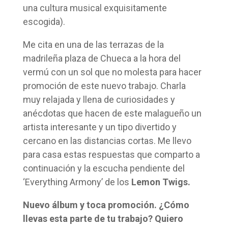
una cultura musical exquisitamente
escogida).
Me cita en una de las terrazas de la
madrileña plaza de Chueca a la hora del
vermú con un sol que no molesta para hacer
promoción de este nuevo trabajo. Charla
muy relajada y llena de curiosidades y
anécdotas que hacen de este malagueño un
artista interesante y un tipo divertido y
cercano en las distancias cortas. Me llevo
para casa estas respuestas que comparto a
continuación y la escucha pendiente del
‘Everything Armony’ de los
Lemon Twigs.
Nuevo álbum y toca promoción. ¿Cómo
llevas esta parte de tu trabajo? Quiero