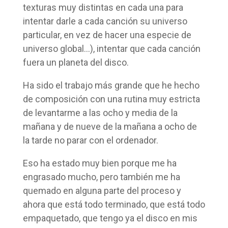
texturas muy distintas en cada una para
intentar darle a cada canción su universo
particular, en vez de hacer una especie de
universo global…), intentar que cada canción
fuera un planeta del disco.
Ha sido el trabajo más grande que he hecho
de composición con una rutina muy estricta
de levantarme a las ocho y media de la
mañana y de nueve de la mañana a ocho de
la tarde no parar con el ordenador.
Eso ha estado muy bien porque me ha
engrasado mucho, pero también me ha
quemado en alguna parte del proceso y
ahora que está todo terminado, que está todo
empaquetado, que tengo ya el disco en mis