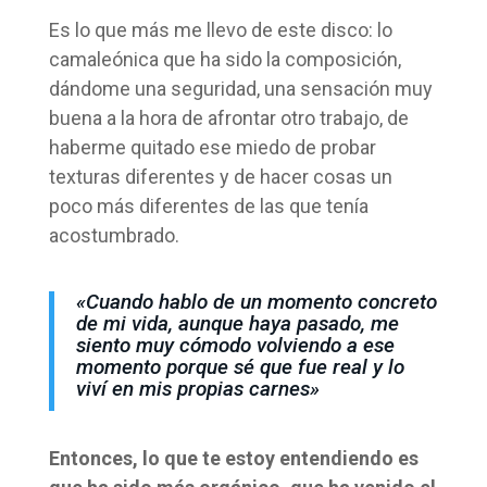
Es lo que más me llevo de este disco: lo
camaleónica que ha sido la composición,
dándome una seguridad, una sensación muy
buena a la hora de afrontar otro trabajo, de
haberme quitado ese miedo de probar
texturas diferentes y de hacer cosas un
poco más diferentes de las que tenía
acostumbrado.
«Cuando hablo de un momento concreto
de mi vida, aunque haya pasado, me
siento muy cómodo volviendo a ese
momento porque sé que fue real y lo
viví en mis propias carnes»
Entonces, lo que te estoy entendiendo es