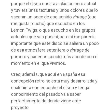
porque el disco sonara a clásico pero actual
y tuviera unas texturas y unos colores que lo
sacaran un poco de ese sonido
vintage
(que
me gusta mucho) que escucho en los
Lemon Twigs, o que escucho en los grupos
actuales que van por ahí, pero sí me parecía
importante que este disco se saliera un poco
de esa atmósfera setentera o
vintage
del
primero y hacer un sonido más acorde con el
momento en el que vivimos.
Creo, además, que aquí en España esa
concepción retro no está muy desarrollada y
cualquiera que escuche el disco y tenga
conocimiento del pasado va a saber
perfectamente de donde viene este
proyecto.