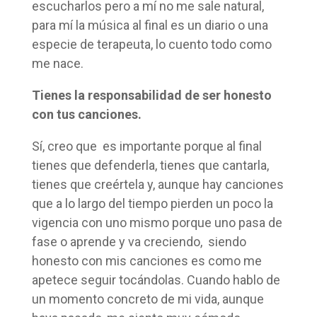
escucharlos pero a mí no me sale natural,
para mí la música al final es un diario o una
especie de terapeuta, lo cuento todo como
me nace.
Tienes la responsabilidad de ser honesto
con tus canciones.
Sí, creo que es importante porque al final
tienes que defenderla, tienes que cantarla,
tienes que creértela y, aunque hay canciones
que a lo largo del tiempo pierden un poco la
vigencia con uno mismo porque uno pasa de
fase o aprende y va creciendo, siendo
honesto con mis canciones es como me
apetece seguir tocándolas. Cuando hablo de
un momento concreto de mi vida, aunque