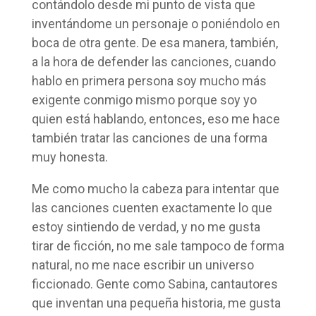
contándolo desde mi punto de vista que
inventándome un personaje o poniéndolo en
boca de otra gente. De esa manera, también,
a la hora de defender las canciones, cuando
hablo en primera persona soy mucho más
exigente conmigo mismo porque soy yo
quien está hablando, entonces, eso me hace
también tratar las canciones de una forma
muy honesta.
Me como mucho la cabeza para intentar que
las canciones cuenten exactamente lo que
estoy sintiendo de verdad, y no me gusta
tirar de ficción, no me sale tampoco de forma
natural, no me nace escribir un universo
ficcionado. Gente como Sabina, cantautores
que inventan una pequeña historia, me gusta