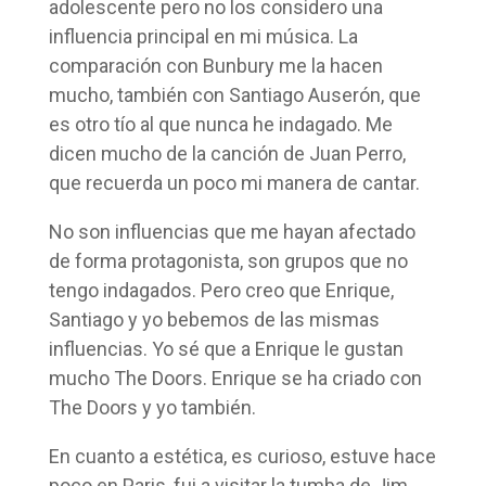
adolescente pero no los considero una
influencia principal en mi música. La
comparación con Bunbury me la hacen
mucho, también con Santiago Auserón, que
es otro tío al que nunca he indagado. Me
dicen mucho de la canción de Juan Perro,
que recuerda un poco mi manera de cantar.
No son influencias que me hayan afectado
de forma protagonista, son grupos que no
tengo indagados. Pero creo que Enrique,
Santiago y yo bebemos de las mismas
influencias. Yo sé que a Enrique le gustan
mucho The Doors. Enrique se ha criado con
The Doors y yo también.
En cuanto a estética, es curioso, estuve hace
poco en Paris, fui a visitar la tumba de Jim