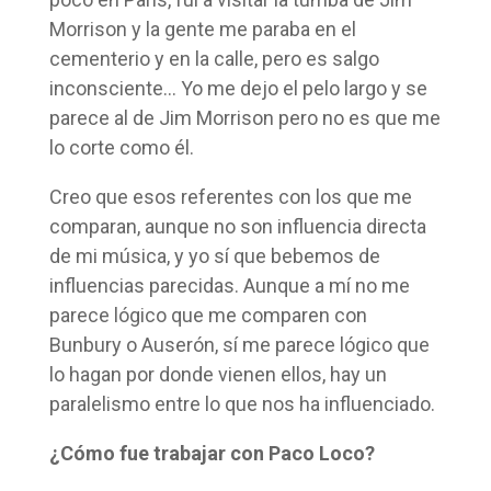
Morrison y la gente me paraba en el
cementerio y en la calle, pero es salgo
inconsciente… Yo me dejo el pelo largo y se
parece al de Jim Morrison pero no es que me
lo corte como él.
Creo que esos referentes con los que me
comparan, aunque no son influencia directa
de mi música, y yo sí que bebemos de
influencias parecidas. Aunque a mí no me
parece lógico que me comparen con
Bunbury o Auserón, sí me parece lógico que
lo hagan por donde vienen ellos, hay un
paralelismo entre lo que nos ha influenciado.
¿Cómo fue trabajar con Paco Loco?