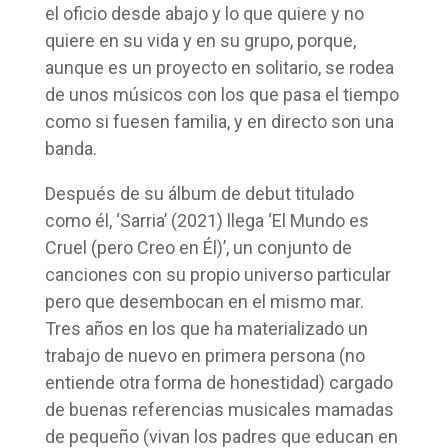
el oficio desde abajo y lo que quiere y no
quiere en su vida y en su grupo, porque,
aunque es un proyecto en solitario, se rodea
de unos músicos con los que pasa el tiempo
como si fuesen familia, y en directo son una
banda.
Después de su álbum de debut titulado
como él, ‘Sarria’ (2021) llega ‘El Mundo es
Cruel (pero Creo en Él)’, un conjunto de
canciones con su propio universo particular
pero que desembocan en el mismo mar.
Tres años en los que ha materializado un
trabajo de nuevo en primera persona (no
entiende otra forma de honestidad) cargado
de buenas referencias musicales mamadas
de pequeño (vivan los padres que educan en