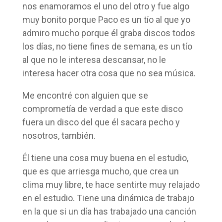
nos enamoramos el uno del otro y fue algo
muy bonito porque Paco es un tío al que yo
admiro mucho porque él graba discos todos
los días, no tiene fines de semana, es un tío
al que no le interesa descansar, no le
interesa hacer otra cosa que no sea música.
Me encontré con alguien que se
comprometía de verdad a que este disco
fuera un disco del que él sacara pecho y
nosotros, también.
Él tiene una cosa muy buena en el estudio,
que es que arriesga mucho, que crea un
clima muy libre, te hace sentirte muy relajado
en el estudio. Tiene una dinámica de trabajo
en la que si un día has trabajado una canción