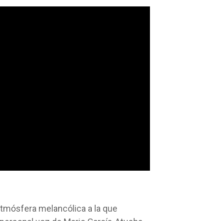
atmósfera melancólica a la que