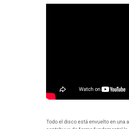
Todo el disco está envuelto en una 