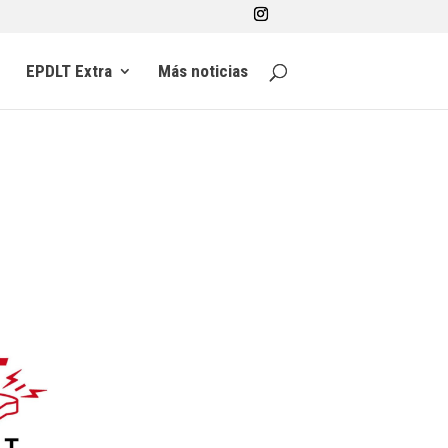
EPDLT Extra
Más noticias