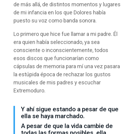
de más allá, de distintos momentos y lugares
de mi infancia en los que Dolores había
puesto su voz como banda sonora.
Lo primero que hice fue llamar a mi padre. Él
era quien había seleccionado, ya sea
consciente o inconscientemente, todos
esos discos que funcionarían como
cápsulas de memoria para mí una vez pasara
la estúpida época de rechazar los gustos
musicales de mis padres y escuchar
Extremoduro.
Y ahí sigue estando a pesar de que
ella se haya marchado.
A pesar de que la vida cambie de
todas las formas posibles, ella