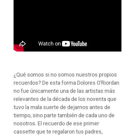
¿Qué somos si no somos nuestros propios
recuerdos? De esta forma Dolores O’Riordan
no fue únicamente una de las artistas más
relevantes de la década de los noventa que
tuvo la mala suerte de dejarnos antes de
tiempo, sino parte también de cada uno de
nosotros. El recuerdo de ese primer
cassette que te regalaron tus padres,