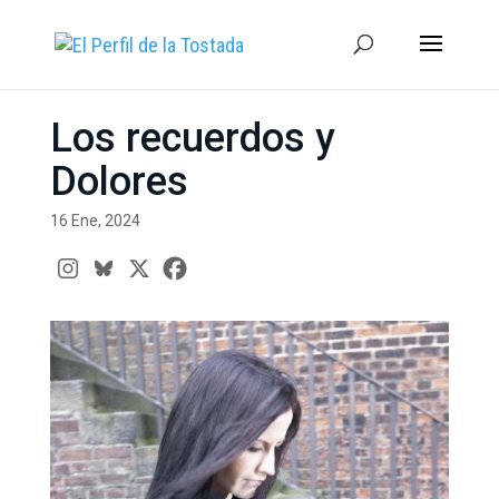
Los recuerdos y
Dolores
16 Ene, 2024