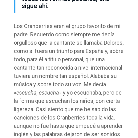
sigue ahí.
Los Cranberries eran el grupo favorito de mi
padre. Recuerdo como siempre me decía
orgulloso que la cantante se llamaba Dolores,
como si fuera un triunfo para España y, sobre
todo, para él a título personal, que una
cantante tan reconocida a nivel internacional
tuviera un nombre tan español. Alababa su
música y sobre todo su voz. Me decía
«escucha, escucha»
y yo escuchaba, pero de
la forma que escuchan los niños, con cierta
ligereza. Casi siento que me he sabido las
canciones de los Cranberries toda la vida,
aunque no fue hasta que empecé a aprender
inglés y las palabras dejaron de ser sonidos