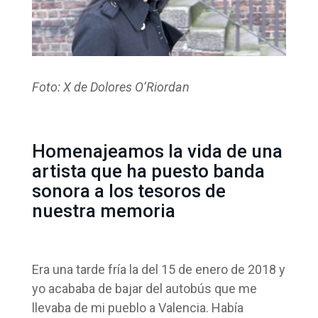
Foto: X de Dolores O’Riordan
Homenajeamos la vida de una
artista que ha puesto banda
sonora a los tesoros de
nuestra memoria
Era una tarde fría la del 15 de enero de 2018 y
yo acababa de bajar del autobús que me
llevaba de mi pueblo a Valencia. Había