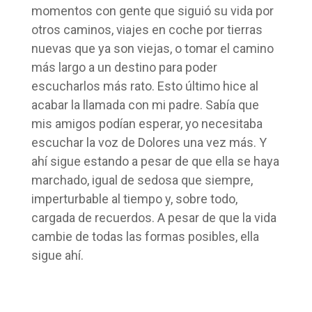
momentos con gente que siguió su vida por
otros caminos, viajes en coche por tierras
nuevas que ya son viejas, o tomar el camino
más largo a un destino para poder
escucharlos más rato. Esto último hice al
acabar la llamada con mi padre. Sabía que
mis amigos podían esperar, yo necesitaba
escuchar la voz de Dolores una vez más. Y
ahí sigue estando a pesar de que ella se haya
marchado, igual de sedosa que siempre,
imperturbable al tiempo y, sobre todo,
cargada de recuerdos. A pesar de que la vida
cambie de todas las formas posibles, ella
sigue ahí.