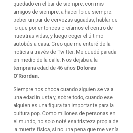
quedado en el bar de siempre, con mis
amigos de siempre, a hacer lo de siempre:
beber un par de cervezas aguadas, hablar de
lo que por entonces creíamos el centro de
nuestras vidas, y luego coger el último
autobús a casa. Creo que me enteré de la
noticia a través de Twitter. Me quedé parada
en medio de la calle. Nos dejaba a la
temprana edad de 46 años
Dolores
O’Riordan.
Siempre nos choca cuando alguien se va a
una edad injusta y, sobre todo, cuando ese
alguien es una figura tan importante para la
cultura pop. Como millones de personas en
el mundo, no solo noté esa tristeza propia de
la muerte física, si no una pena que me venía