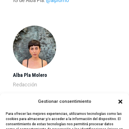
IG de Alba Pla:
@alpl0mo
Alba Pla Molero
Redacción
Gestionar consentimiento
Para ofrecer las mejores experiencias, utilizamos tecnologías como las
cookies para almacenar y/o acceder a la información del dispositivo. El
consentimiento de estas tecnologías nos permitirá procesar datos