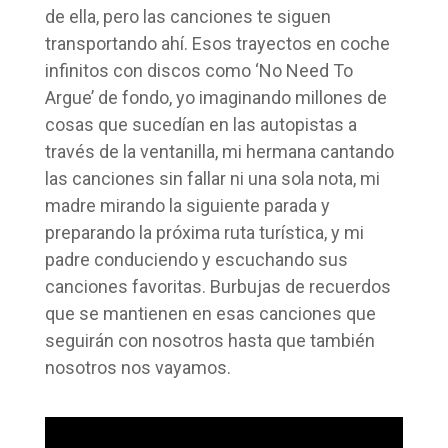
de ella, pero las canciones te siguen
transportando ahí. Esos trayectos en coche
infinitos con discos como ‘No Need To
Argue’ de fondo, yo imaginando millones de
cosas que sucedían en las autopistas a
través de la ventanilla, mi hermana cantando
las canciones sin fallar ni una sola nota, mi
madre mirando la siguiente parada y
preparando la próxima ruta turística, y mi
padre conduciendo y escuchando sus
canciones favoritas. Burbujas de recuerdos
que se mantienen en esas canciones que
seguirán con nosotros hasta que también
nosotros nos vayamos.