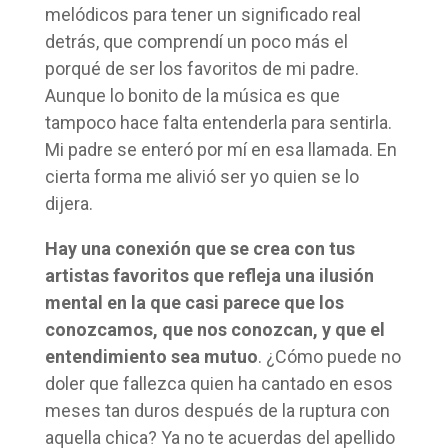
melódicos para tener un significado real
detrás, que comprendí un poco más el
porqué de ser los favoritos de mi padre.
Aunque lo bonito de la música es que
tampoco hace falta entenderla para sentirla.
Mi padre se enteró por mí en esa llamada. En
cierta forma me alivió ser yo quien se lo
dijera.
Hay una conexión que se crea con tus
artistas favoritos que refleja una ilusión
mental en la que casi parece que los
conozcamos, que nos conozcan, y que el
entendimiento sea mutuo
. ¿Cómo puede no
doler que fallezca quien ha cantado en esos
meses tan duros después de la ruptura con
aquella chica? Ya no te acuerdas del apellido