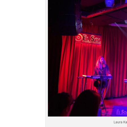
Laura Ka