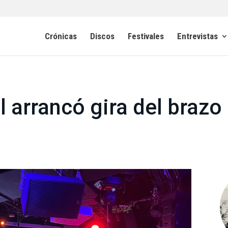
Crónicas
Discos
Festivales
Entrevistas
 arrancó gira del brazo