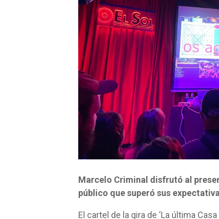
Marcelo Criminal disfrutó al prese
público que superó sus expectativ
El cartel de la gira de ‘La última Ca