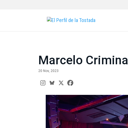
Marcelo Criminal
20 Nov, 2023