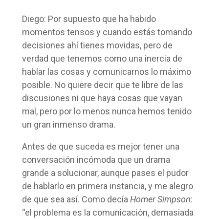
Diego: Por supuesto que ha habido
momentos tensos y cuando estás tomando
decisiones ahí tienes movidas, pero de
verdad que tenemos como una inercia de
hablar las cosas y comunicarnos lo máximo
posible. No quiere decir que te libre de las
discusiones ni que haya cosas que vayan
mal, pero por lo menos nunca hemos tenido
un gran inmenso drama.
Antes de que suceda es mejor tener una
conversación incómoda que un drama
grande a solucionar, aunque pases el pudor
de hablarlo en primera instancia, y me alegro
de que sea así. Como decía
Homer Simpson
:
“el problema es la comunicación, demasiada