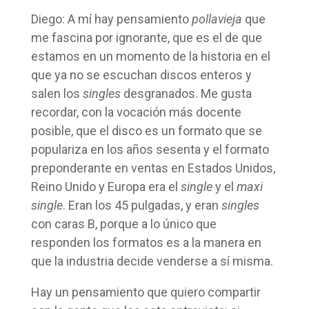
Diego: A mí hay pensamiento
pollavieja
que
me fascina por ignorante, que es el de que
estamos en un momento de la historia en el
que ya no se escuchan discos enteros y
salen los
singles
desgranados. Me gusta
recordar, con la vocación más docente
posible, que el disco es un formato que se
populariza en los años sesenta y el formato
preponderante en ventas en Estados Unidos,
Reino Unido y Europa era el
single
y el
maxi
single
. Eran los 45 pulgadas, y eran
singles
con caras B, porque a lo único que
responden los formatos es a la manera en
que la industria decide venderse a sí misma.
Hay un pensamiento que quiero compartir