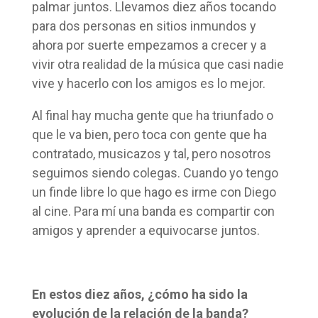
palmar juntos. Llevamos diez años tocando
para dos personas en sitios inmundos y
ahora por suerte empezamos a crecer y a
vivir otra realidad de la música que casi nadie
vive y hacerlo con los amigos es lo mejor.
Al final hay mucha gente que ha triunfado o
que le va bien, pero toca con gente que ha
contratado, musicazos y tal, pero nosotros
seguimos siendo colegas. Cuando yo tengo
un finde libre lo que hago es irme con Diego
al cine. Para mí una banda es compartir con
amigos y aprender a equivocarse juntos.
En estos diez años, ¿cómo ha sido la
evolución de la relación de la banda?