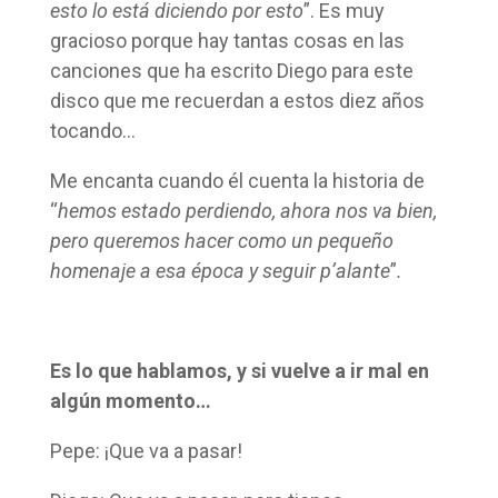
esto lo está diciendo por esto
”. Es muy
gracioso porque hay tantas cosas en las
canciones que ha escrito Diego para este
disco que me recuerdan a estos diez años
tocando…
Me encanta cuando él cuenta la historia de
“
hemos estado perdiendo, ahora nos va bien,
pero queremos hacer como un pequeño
homenaje a esa época y seguir p’alante
”
.
Es lo que hablamos, y si vuelve a ir mal en
algún momento…
Pepe: ¡Que va a pasar!