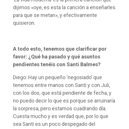
dijimos «oye, es esta la canción a enseñarles
para que se metan», y efectivamente
quisieron.
A todo esto, tenemos que clarificar por
favor: ¿Qué ha pasado y qué asuntos
pendientes tenéis con Santi Balmes?
Diego: Hay un pequeño ‘negosiado’ que
tenemos entre manos con Santi y con Juli,
con los dos, que está pendiente de fecha, y
no puedo decir lo que es porque se arruinaría
la sorpresa, pero estamos cuadrando día.
Cuesta mucho y es verdad que, por lo que
sea Santi es un poco despegado del