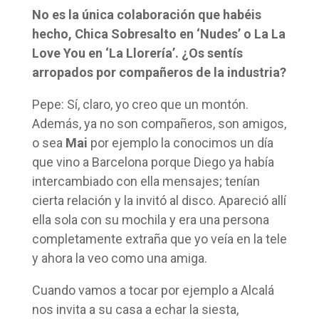
No es la única colaboración que habéis
hecho, Chica Sobresalto en ‘Nudes’ o La La
Love You en ‘La Llorería’. ¿Os sentís
arropados por compañeros de la industria?
Pepe: Sí, claro, yo creo que un montón.
Además, ya no son compañeros, son amigos,
o sea
Mai
por ejemplo la conocimos un día
que vino a Barcelona porque Diego ya había
intercambiado con ella mensajes; tenían
cierta relación y la invitó al disco. Apareció allí
ella sola con su mochila y era una persona
completamente extraña que yo veía en la tele
y ahora la veo como una amiga.
Cuando vamos a tocar por ejemplo a Alcalá
nos invita a su casa a echar la siesta,