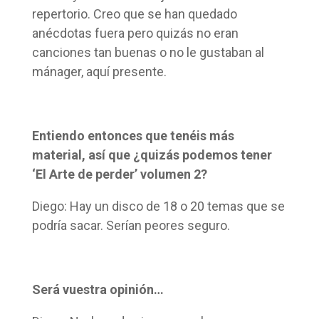
repertorio. Creo que se han quedado
anécdotas fuera pero quizás no eran
canciones tan buenas o no le gustaban al
mánager, aquí presente.
Entiendo entonces que tenéis más
material, así que ¿quizás podemos tener
‘El Arte de perder’ volumen 2?
Diego: Hay un disco de 18 o 20 temas que se
podría sacar. Serían peores seguro.
Será vuestra opinión…