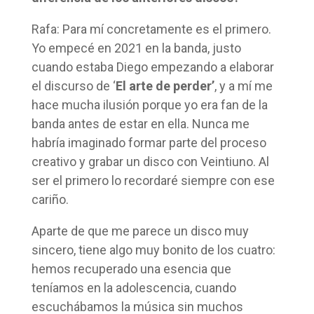
Rafa: Para mí concretamente es el primero.
Yo empecé en 2021 en la banda, justo
cuando estaba Diego empezando a elaborar
el discurso de ‘
El arte de perder’
, y a mí me
hace mucha ilusión porque yo era fan de la
banda antes de estar en ella. Nunca me
habría imaginado formar parte del proceso
creativo y grabar un disco con Veintiuno. Al
ser el primero lo recordaré siempre con ese
cariño.
Aparte de que me parece un disco muy
sincero, tiene algo muy bonito de los cuatro:
hemos recuperado una esencia que
teníamos en la adolescencia, cuando
escuchábamos la música sin muchos