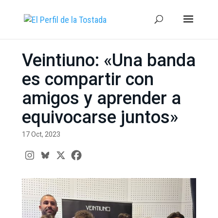
Veintiuno: «Una banda
es compartir con
amigos y aprender a
equivocarse juntos»
17 Oct, 2023