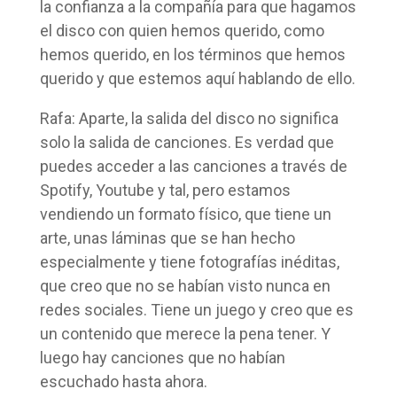
la confianza a la compañía para que hagamos
el disco con quien hemos querido, como
hemos querido, en los términos que hemos
querido y que estemos aquí hablando de ello.
Rafa: Aparte, la salida del disco no significa
solo la salida de canciones. Es verdad que
puedes acceder a las canciones a través de
Spotify, Youtube y tal, pero estamos
vendiendo un formato físico, que tiene un
arte, unas láminas que se han hecho
especialmente y tiene fotografías inéditas,
que creo que no se habían visto nunca en
redes sociales. Tiene un juego y creo que es
un contenido que merece la pena tener. Y
luego hay canciones que no habían
escuchado hasta ahora.