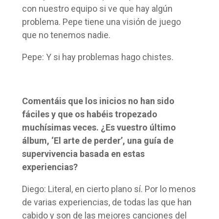
con nuestro equipo si ve que hay algún
problema. Pepe tiene una visión de juego
que no tenemos nadie.
Pepe: Y si hay problemas hago chistes.
Comentáis que los inicios no han sido
fáciles y que os habéis tropezado
muchísimas veces. ¿Es vuestro último
álbum, ‘El arte de perder’, una guía de
supervivencia basada en estas
experiencias?
Diego: Literal, en cierto plano sí. Por lo menos
de varias experiencias, de todas las que han
cabido y son de las mejores canciones del