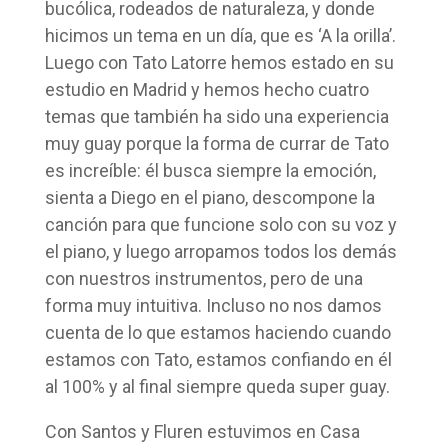
bucólica, rodeados de naturaleza, y donde
hicimos un tema en un día, que es ‘A la orilla’.
Luego con Tato Latorre hemos estado en su
estudio en Madrid y hemos hecho cuatro
temas que también ha sido una experiencia
muy guay porque la forma de currar de Tato
es increíble: él busca siempre la emoción,
sienta a Diego en el piano, descompone la
canción para que funcione solo con su voz y
el piano, y luego arropamos todos los demás
con nuestros instrumentos, pero de una
forma muy intuitiva. Incluso no nos damos
cuenta de lo que estamos haciendo cuando
estamos con Tato, estamos confiando en él
al 100% y al final siempre queda super guay.
Con Santos y Fluren estuvimos en Casa