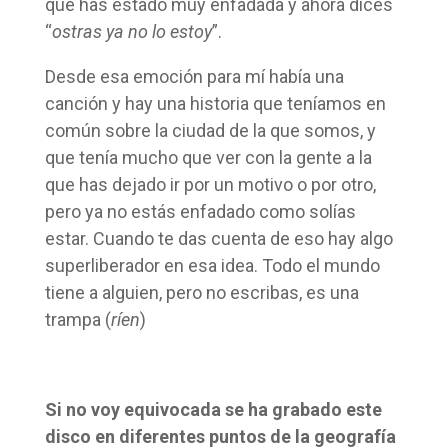
que has estado muy enfadada y ahora dices
“
ostras ya no lo estoy
”.
Desde esa emoción para mí había una
canción y hay una historia que teníamos en
común sobre la ciudad de la que somos, y
que tenía mucho que ver con la gente a la
que has dejado ir por un motivo o por otro,
pero ya no estás enfadado como solías
estar. Cuando te das cuenta de eso hay algo
superliberador en esa idea. Todo el mundo
tiene a alguien, pero no escribas, es una
trampa (
ríen
)
Si no voy equivocada se ha grabado este
disco en diferentes puntos de la geografía