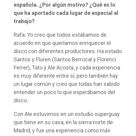
española. ¿Por algún motivo? ¿Qué es lo
que ha aportado cada lugar de especial al
trabajo?
Rafa: Yo creo que todos estábamos de
acuerdo en que queríamos enriquecer el
disco con diferentes productores. Ha estado
Santos y Fluren (Santos Berrocal y Florenci
Ferrer), Tato y Ale Acosta, y cada experiencia
es muy diferente entre sí, pero también hay
un lugar común y creo que todas han sabido
entender un poco lo que esperábamos del
disco.
Con Ale estuvimos en un estudio superguay
que tiene en su casa, en la sierra norte de
Madrid, y fue una experiencia como más