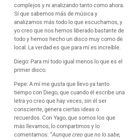
complejos y ni analizando tanto como ahora.
Sí que sabemos más de música y
analizamos más todo lo que escuchamos, y
yo creo que nos hemos liberado bastante de
todo y hemos hecho un disco muy como de
local. La verdad es que para mí es increíble.
Diego: Para mí todo igual menos lo que es el
primer disco.
Pepe: A mí me gusta que llevo ya tanto
tiempo con Diego, que cuando él escribe una
letra yo creo que hay veces, sin él ser
consciente, genera ciertas ideas o
recuerdos. Con Yago, que somos los que
más llevamos, lo compartimos y lo
comentamos: “
Aunque creo que no lo sabe,