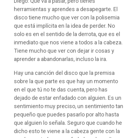
Diego: Que va a pasar, pero tienes
herramientas y aprendes a desapegarte. El
disco tiene mucho que ver con la polisemia
que está implícita en la idea de perder. No
solo es en el sentido de la derrota, que es el
inmediato que nos viene a todos a la cabeza.
Tiene mucho que ver con dejar ir cosas y
aprender a abandonarlas, incluso la ira.
Hay una canción del disco que la premisa
sobre la que parte es que hay un momento
en el que tú no te das cuenta, pero has
dejado de estar enfadado con alguien. Es un
sentimiento muy preciso, un sentimiento tan
pequeño que puedes pasarlo por alto hasta
que alguien lo señala. Seguro que cuando he
dicho esto te viene a la cabeza gente con la