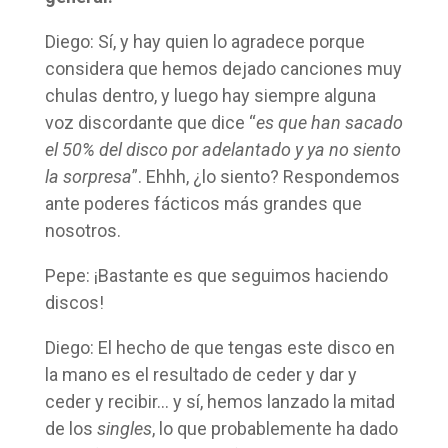
Diego: Sí, y hay quien lo agradece porque
considera que hemos dejado canciones muy
chulas dentro, y luego hay siempre alguna
voz discordante que dice “
es que han sacado
el 50% del disco por adelantado y ya no siento
la sorpresa
”. Ehhh, ¿lo siento? Respondemos
ante poderes fácticos más grandes que
nosotros.
Pepe: ¡Bastante es que seguimos haciendo
discos!
Diego: El hecho de que tengas este disco en
la mano es el resultado de ceder y dar y
ceder y recibir… y sí, hemos lanzado la mitad
de los
singles
, lo que probablemente ha dado