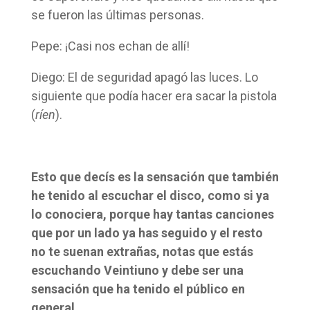
se fueron las últimas personas.
Pepe: ¡Casi nos echan de allí!
Diego: El de seguridad apagó las luces. Lo
siguiente que podía hacer era sacar la pistola
(
ríen
).
Esto que decís es la sensación que también
he tenido al escuchar el disco, como si ya
lo conociera, porque hay tantas canciones
que por un lado ya has seguido y el resto
no te suenan extrañas, notas que estás
escuchando Veintiuno y debe ser una
sensación que ha tenido el público en
general.