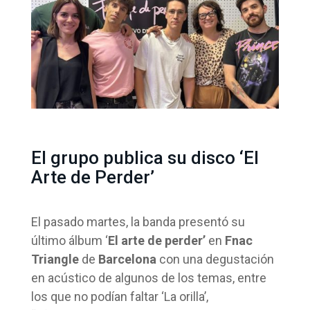
El grupo publica su disco ‘El
Arte de Perder’
El pasado martes, la banda presentó su
último álbum ‘
El arte de perder’
en
Fnac
Triangle
de
Barcelona
con una degustación
en acústico de algunos de los temas, entre
los que no podían faltar ‘La orilla’,