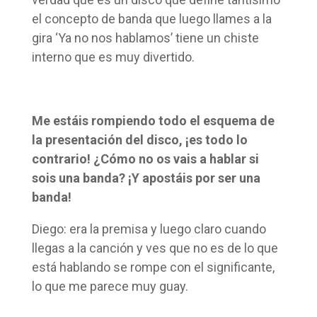
el concepto de banda que luego llames a la
gira ‘Ya no nos hablamos’ tiene un chiste
interno que es muy divertido.
Me estáis rompiendo todo el esquema de
la presentación del disco, ¡es todo lo
contrario! ¿Cómo no os vais a hablar si
sois una banda? ¡Y apostáis por ser una
banda!
Diego: era la premisa y luego claro cuando
llegas a la canción y ves que no es de lo que
está hablando se rompe con el significante,
lo que me parece muy guay.