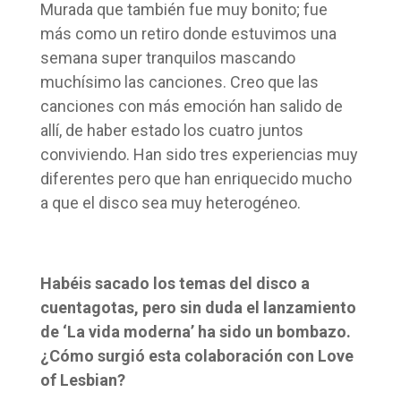
Murada que también fue muy bonito; fue
más como un retiro donde estuvimos una
semana super tranquilos mascando
muchísimo las canciones. Creo que las
canciones con más emoción han salido de
allí, de haber estado los cuatro juntos
conviviendo. Han sido tres experiencias muy
diferentes pero que han enriquecido mucho
a que el disco sea muy heterogéneo.
Habéis sacado los temas del disco a
cuentagotas, pero sin duda el lanzamiento
de ‘La vida moderna’ ha sido un bombazo.
¿Cómo surgió esta colaboración con Love
of Lesbian?