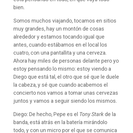
bien.
Somos muchos viajando, tocamos en sitios
muy grandes, hay un montón de cosas
alrededor y estamos tocando igual que
antes, cuando estábamos en el local los
cuatro, con una pantallita y una cerveza.
Ahora hay miles de personas delante pero yo
estoy pensando lo mismo: estoy viendo a
Diego que está tal, el otro que sé que le duele
la cabeza, y sé que cuando acabemos el
concierto nos vamos a tomar unas cervezas
juntos y vamos a seguir siendo los mismos.
Diego: De hecho, Pepe es el
Tony Stark
de la
banda, está atrás en la batería mirándolo
todo, y con un micro por el que se comunica