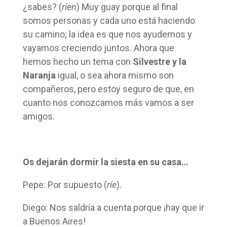
¿sabes? (
ríen
) Muy guay porque al final
somos personas y cada uno está haciendo
su camino; la idea es que nos ayudemos y
vayamos creciendo juntos. Ahora que
hemos hecho un tema con
Silvestre y la
Naranja
igual, o sea ahora mismo son
compañeros, pero estoy seguro de que, en
cuanto nos conozcamos más vamos a ser
amigos.
Os dejarán dormir la siesta en su casa…
Pepe: Por supuesto (
ríe
).
Diego: Nos saldría a cuenta porque ¡hay que ir
a Buenos Aires!