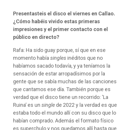
Presentasteis el disco el viernes en Callao.
¿Cómo habéis vivido estas primeras
impresiones y el primer contacto con el
público en directo?
Rafa: Ha sido guay porque, sí que en ese
momento había
singles
inéditos que no
habíamos sacado todavía, y ya teníamos la
sensación de estar arropadísimos por la
gente que se sabía muchas de las canciones
que cantamos ese día. También porque es
verdad que el disco tiene un recorrido: ‘La
Ruina’ es un
single
de 2022 y la verdad es que
estaba todo el mundo allí con su disco que lo
habían comprado. Además el formato físico
es superchulo y nos quedamos allí hasta que