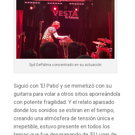
Syd DePalma concentrado en su actuación
Siguió con ‘El Patio’ y se mimetizó con su
guitarra para volar a otros sitios aporreándola
con potente fragilidad. Y el relato apaisado
donde los sonidos se estiran en el tiempo,
creando una atmósfera de tensión única e
irrepetible, estuvo presente en todos los
temas que fue desgranando de ‘El Lugar de