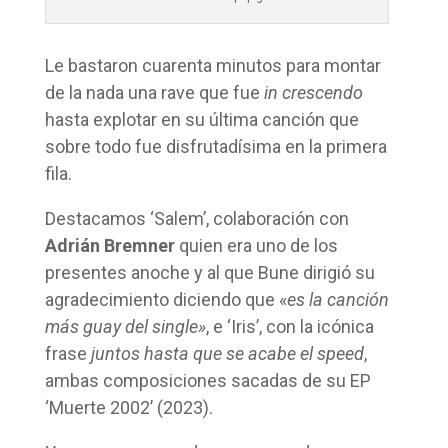
Le bastaron cuarenta minutos para montar
de la nada una rave que fue
in crescendo
hasta explotar en su última canción que
sobre todo fue disfrutadísima en la primera
fila.
Destacamos ‘Salem’, colaboración con
Adrián Bremner
quien era uno de los
presentes anoche y al que Bune dirigió su
agradecimiento diciendo que «
es la canción
más guay del single»
, e ‘Iris’, con la icónica
frase
juntos hasta que se acabe el speed
,
ambas composiciones sacadas de su EP
‘Muerte 2002’ (2023).