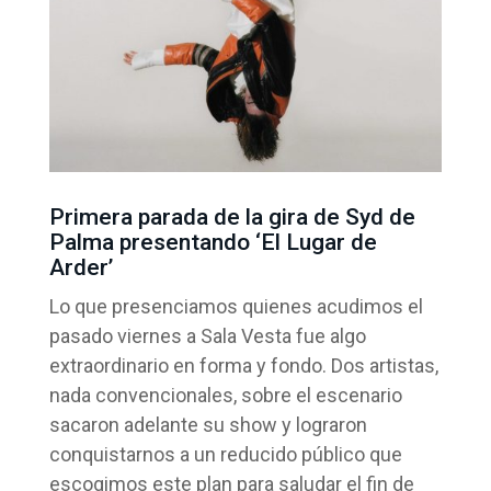
Primera parada de la gira de Syd de
Palma presentando ‘El Lugar de
Arder’
Lo que presenciamos quienes acudimos el
pasado viernes a Sala Vesta fue algo
extraordinario en forma y fondo. Dos artistas,
nada convencionales, sobre el escenario
sacaron adelante su show y lograron
conquistarnos a un reducido público que
escogimos este plan para saludar el fin de