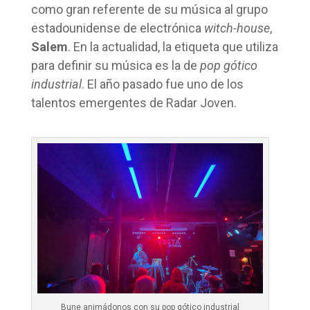
como gran referente de su música al grupo
estadounidense de electrónica
witch-house
,
Salem
. En la actualidad, la etiqueta que utiliza
para definir su música es la de
pop gótico
industrial
. El año pasado fue uno de los
talentos emergentes de Radar Joven.
Bune animádonos con su pop gótico industrial