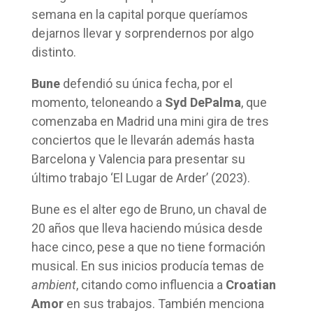
semana en la capital porque queríamos
dejarnos llevar y sorprendernos por algo
distinto.
Bune
defendió su única fecha, por el
momento, teloneando a
Syd DePalma
, que
comenzaba en Madrid una mini gira de tres
conciertos que le llevarán además hasta
Barcelona y Valencia para presentar su
último trabajo ‘El Lugar de Arder’ (2023).
Bune es el alter ego de Bruno, un chaval de
20 años que lleva haciendo música desde
hace cinco, pese a que no tiene formación
musical. En sus inicios producía temas de
ambient
, citando como influencia a
Croatian
Amor
en sus trabajos. También menciona