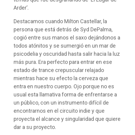
Arder’.
Destacamos cuando Milton Castellar, la
persona que está detrás de Syd DePalma,
cogió entre sus manos el saxo dejándonos a
todos atónitos y se sumergió en un mar de
psicodelia y oscuridad hasta salir hacia la luz
más pura. Era perfecto para entrar en ese
estado de trance crepuscular relajado
mientras hace su efecto la cerveza que
entra en nuestro cuerpo. Ojo porque no es
usual esta llamativa forma de enfrentarse a
un público, con un instrumento difícil de
encontrarnos en el circuito indie y que
proyecta el alcance y singularidad que quiere
dar a su proyecto.