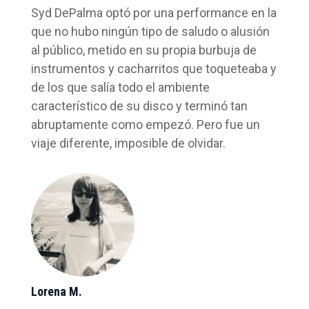
Syd DePalma optó por una performance en la
que no hubo ningún tipo de saludo o alusión
al público, metido en su propia burbuja de
instrumentos y cacharritos que toqueteaba y
de los que salía todo el ambiente
característico de su disco y terminó tan
abruptamente como empezó. Pero fue un
viaje diferente, imposible de olvidar.
Lorena M.