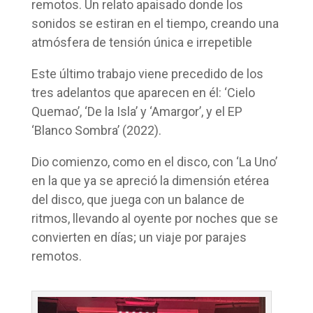
remotos. Un relato apaisado donde los
sonidos se estiran en el tiempo, creando una
atmósfera de tensión única e irrepetible
Este último trabajo viene precedido de los
tres adelantos que aparecen en él: ‘Cielo
Quemao’, ‘De la Isla’ y ‘Amargor’, y el EP
‘Blanco Sombra’ (2022).
Dio comienzo, como en el disco, con ‘La Uno’
en la que ya se apreció la dimensión etérea
del disco, que juega con un balance de
ritmos, llevando al oyente por noches que se
convierten en días; un viaje por parajes
remotos.