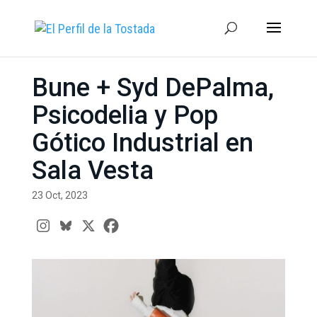
Bune + Syd DePalma,
Psicodelia y Pop
Gótico Industrial en
Sala Vesta
23 Oct, 2023