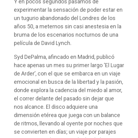
Y en pocos segundos pasamos de
experimentar la sensación de poder estar en
un tugurio abandonado del Londres de los
años 50, a meternos sin casi anestesia en la
bruma de los escenarios nocturnos de una
película de David Lynch.
Syd DePalma, afincado en Madrid, publicó
hace apenas un mes su primer largo ‘El Lugar
de Arder’, con el que se embarca en un viaje
emocional en busca de la libertad y la pasión,
donde explora la cadencia del miedo al amor,
el correr delante del pasado sin dejar que
nos alcance. El disco adquiere una
dimensión etérea que juega con un balance
de ritmos, llevando al oyente por noches que
se convierten en días; un viaje por parajes