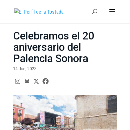
Celebramos el 20
aniversario del
Palencia Sonora
14 Jun, 2023