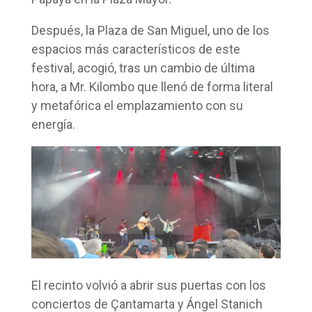
Después, la Plaza de San Miguel, uno de los
espacios más característicos de este
festival, acogió, tras un cambio de última
hora, a Mr. Kilombo que llenó de forma literal
y metafórica el emplazamiento con su
energía.
El recinto volvió a abrir sus puertas con los
conciertos de Çantamarta y Ángel Stanich