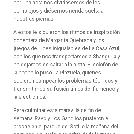
por una hora nos olvidásemos de los
complejos y diésemos rienda suelta a
nuestras piernas.
A estos le siguieron los ritmos de inspiración
ochentera de Margarita Quebrada y los
juegos de luces inigualables de La Casa Azul,
con los que nos transportamos a Shangri-la y
no dejamos de saltar a la pista. El colofón de
la noche lo puso La Plazuela, quienes
supieron campear los problemas técnicos y
transmitirnos su fusión única del flamenco y
la electrónica.
Para culminar esta maravilla de fin de
semana, Rayo y Los Ganglios pusieron el
broche en el parque del Sotillo la mañana del