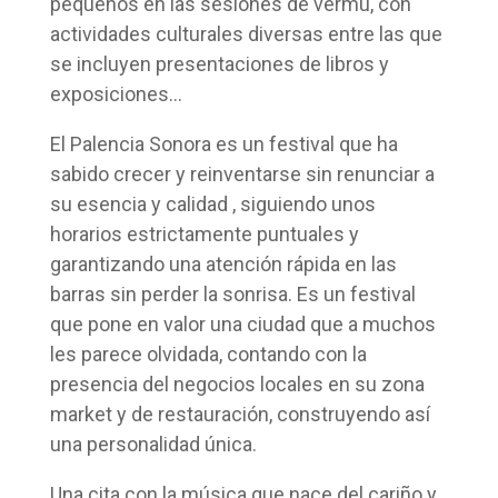
pequeños en las sesiones de vermú, con
actividades culturales diversas entre las que
se incluyen presentaciones de libros y
exposiciones…
El Palencia Sonora es un festival que ha
sabido crecer y reinventarse sin renunciar a
su esencia y calidad , siguiendo unos
horarios estrictamente puntuales y
garantizando una atención rápida en las
barras sin perder la sonrisa. Es un festival
que pone en valor una ciudad que a muchos
les parece olvidada, contando con la
presencia del negocios locales en su zona
market y de restauración, construyendo así
una personalidad única.
Una cita con la música que nace del cariño y