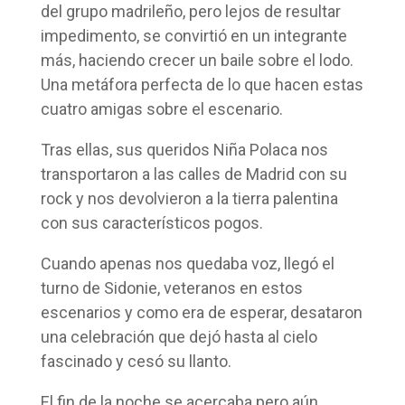
del grupo madrileño, pero lejos de resultar
impedimento, se convirtió en un integrante
más, haciendo crecer un baile sobre el lodo.
Una metáfora perfecta de lo que hacen estas
cuatro amigas sobre el escenario.
Tras ellas, sus queridos Niña Polaca nos
transportaron a las calles de Madrid con su
rock y nos devolvieron a la tierra palentina
con sus característicos pogos.
Cuando apenas nos quedaba voz, llegó el
turno de Sidonie, veteranos en estos
escenarios y como era de esperar, desataron
una celebración que dejó hasta al cielo
fascinado y cesó su llanto.
El fin de la noche se acercaba pero aún