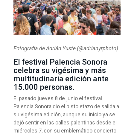
Fotografía de Adrián Yuste (@adrianyrphoto)
El festival Palencia Sonora
celebra su vigésima y más
multitudinaria edición ante
15.000 personas.
El pasado jueves 8 de junio el festival
Palencia Sonora dio el pistoletazo de salida a
su vigésima edición, aunque su inicio ya se
dejó sentir en las calles palentinas desde el
miércoles 7, con su emblemático concierto