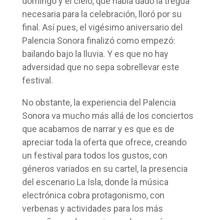
domingo y el cielo, que había dado la tregua
necesaria para la celebración, lloró por su
final. Así pues, el vigésimo aniversario del
Palencia Sonora finalizó como empezó:
bailando bajo la lluvia. Y es que no hay
adversidad que no sepa sobrellevar este
festival.
No obstante, la experiencia del Palencia
Sonora va mucho más allá de los conciertos
que acabamos de narrar y es que es de
apreciar toda la oferta que ofrece, creando
un festival para todos los gustos, con
géneros variados en su cartel, la presencia
del escenario La Isla, donde la música
electrónica cobra protagonismo, con
verbenas y actividades para los más