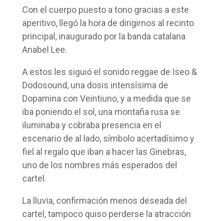
Con el cuerpo puesto a tono gracias a este
aperitivo, llegó la hora de dirigirnos al recinto
principal, inaugurado por la banda catalana
Anabel Lee.
A estos les siguió el sonido reggae de Iseo &
Dodosound, una dosis intensísima de
Dopamina con Veintiuno, y a medida que se
iba poniendo el sol, una montaña rusa se
iluminaba y cobraba presencia en el
escenario de al lado, símbolo acertadísimo y
fiel al regalo que iban a hacer las Ginebras,
uno de los nombres más esperados del
cartel.
La lluvia, confirmación menos deseada del
cartel, tampoco quiso perderse la atracción