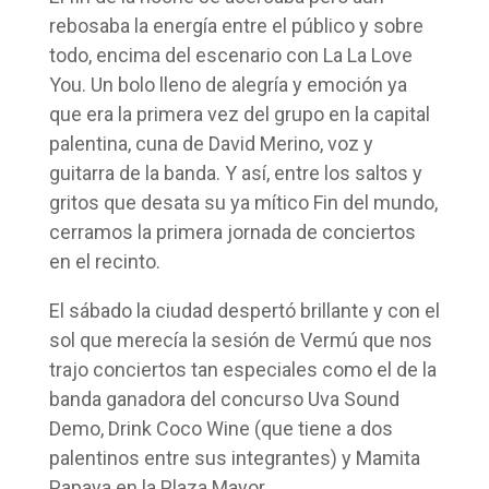
rebosaba la energía entre el público y sobre
todo, encima del escenario con La La Love
You. Un bolo lleno de alegría y emoción ya
que era la primera vez del grupo en la capital
palentina, cuna de David Merino, voz y
guitarra de la banda. Y así, entre los saltos y
gritos que desata su ya mítico Fin del mundo,
cerramos la primera jornada de conciertos
en el recinto.
El sábado la ciudad despertó brillante y con el
sol que merecía la sesión de Vermú que nos
trajo conciertos tan especiales como el de la
banda ganadora del concurso Uva Sound
Demo, Drink Coco Wine (que tiene a dos
palentinos entre sus integrantes) y Mamita
Papaya en la Plaza Mayor.