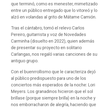
que terminó, como es menester, mimetizado
entre un público entregado que lo vitoreó y lo
alzó en volandas al grito de Mátame Camión.
Tras el cántabro, tomó el relevo Carlos
Pereiro, guitarrista y voz de Novedades
Carminha (disuelto en 2022), quien además
de presentar su proyecto en solitario
Carlangas, nos regaló varias canciones de su
antiguo grupo.
Con el buenrrollismo que le caracteriza dejó
al público predispuesto para uno de los
conciertos más esperados de la noche: Lori
Meyers. Los granadinos hicieron que el sol
brillase (porque siempre brilla) en la noche y
nos emborracharon de alegría, haciendo que