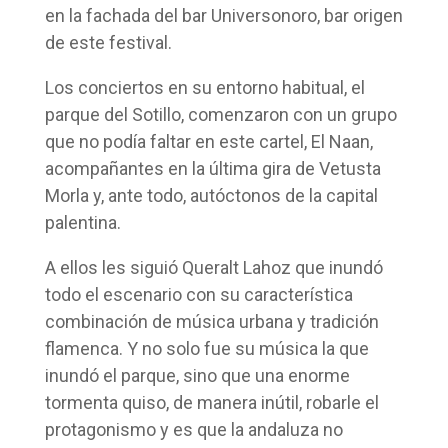
en la fachada del bar Universonoro, bar origen
de este festival.
Los conciertos en su entorno habitual, el
parque del Sotillo, comenzaron con un grupo
que no podía faltar en este cartel, El Naan,
acompañantes en la última gira de Vetusta
Morla y, ante todo, autóctonos de la capital
palentina.
A ellos les siguió Queralt Lahoz que inundó
todo el escenario con su característica
combinación de música urbana y tradición
flamenca. Y no solo fue su música la que
inundó el parque, sino que una enorme
tormenta quiso, de manera inútil, robarle el
protagonismo y es que la andaluza no