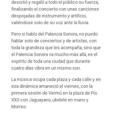
desistió y regaló a todo el público su fuerza,
finalizando el concierto con unas canciones
despojadas de instrumento y artificio,
valiéndose solo de su voz ante la lluvia.
Pero si hablo del Palencia Sonora, no puedo
hablar solo de conciertos y de artistas, con
toda la grandeza que les acompaña, sino que
el Palencia Sonora va mucho más allá, es el
espíritu de toda una ciudad que durante
cuatro días vibra en un mismo son.
La música ocupa cada plaza y cada calle y en
esa dinámica amaneció el viernes, con la
primera sesión de Vermú en la plaza de Pío
XXII con Jaguayano, ukelele en mano y
Morreo.