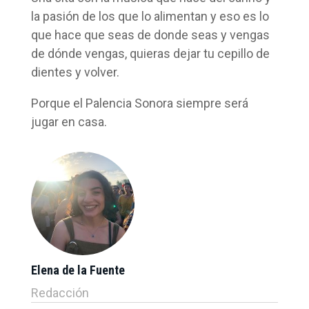
la pasión de los que lo alimentan y eso es lo
que hace que seas de donde seas y vengas
de dónde vengas, quieras dejar tu cepillo de
dientes y volver.
Porque el Palencia Sonora siempre será
jugar en casa.
Elena de la Fuente
Redacción