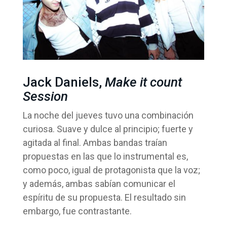
Jack Daniels,
Make it count
Session
La noche del jueves tuvo una combinación
curiosa. Suave y dulce al principio; fuerte y
agitada al final. Ambas bandas traían
propuestas en las que lo instrumental es,
como poco, igual de protagonista que la voz;
y además, ambas sabían comunicar el
espíritu de su propuesta. El resultado sin
embargo, fue contrastante.