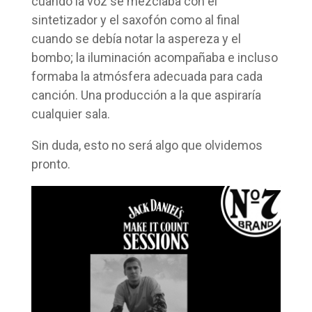
cuando la voz se mezclaba con el
sintetizador y el saxofón como al final
cuando se debía notar la aspereza y el
bombo; la iluminación acompañaba e incluso
formaba la atmósfera adecuada para cada
canción. Una producción a la que aspiraría
cualquier sala.
Sin duda, esto no será algo que olvidemos
pronto.