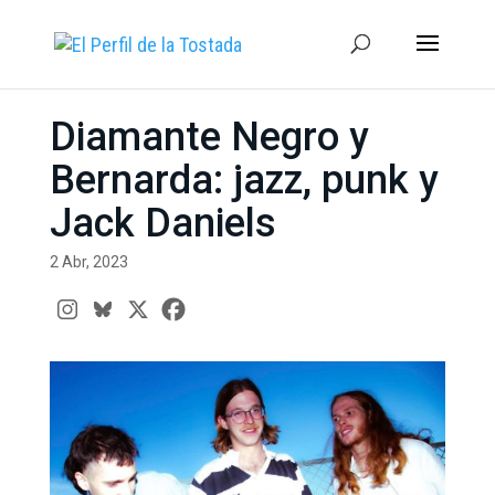
Diamante Negro y
Bernarda: jazz, punk y
Jack Daniels
2 Abr, 2023