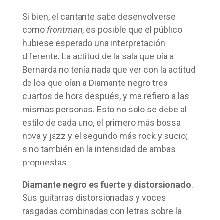
Si bien, el cantante sabe desenvolverse
como
frontman
, es posible que el público
hubiese esperado una interpretación
diferente. La actitud de la sala que oía a
Bernarda no tenía nada que ver con la actitud
de los que oían a Diamante negro tres
cuartos de hora después, y me refiero a las
mismas personas. Esto no solo se debe al
estilo de cada uno, el primero más bossa
nova y jazz y el segundo más rock y sucio;
sino también en la intensidad de ambas
propuestas.
Diamante negro es fuerte y distorsionado
.
Sus guitarras distorsionadas y voces
rasgadas combinadas con letras sobre la