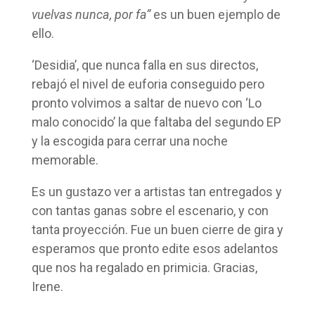
vuelvas nunca, por fa”
es un buen ejemplo de
ello.
‘Desidia’, que nunca falla en sus directos,
rebajó el nivel de euforia conseguido pero
pronto volvimos a saltar de nuevo con ‘Lo
malo conocido’ la que faltaba del segundo EP
y la escogida para cerrar una noche
memorable.
Es un gustazo ver a artistas tan entregados y
con tantas ganas sobre el escenario, y con
tanta proyección. Fue un buen cierre de gira y
esperamos que pronto edite esos adelantos
que nos ha regalado en primicia. Gracias,
Irene.