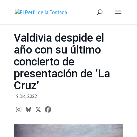
Valdivia despide el
año con su último
concierto de
presentación de ‘La
Cruz’
19 Dic, 2022