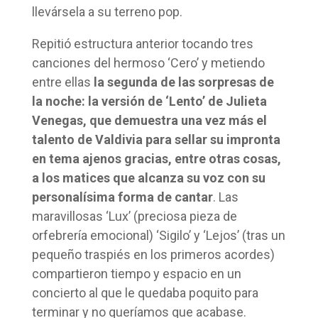
llevársela a su terreno pop.
Repitió estructura anterior tocando tres
canciones del hermoso ‘Cero’ y metiendo
entre ellas
la segunda de las sorpresas de
la noche: la versión de ‘Lento’ de Julieta
Venegas, que demuestra una vez más el
talento de Valdivia para sellar su impronta
en tema ajenos gracias, entre otras cosas,
a los matices que alcanza su voz con su
personalísima forma de cantar
. Las
maravillosas ‘Lux’ (preciosa pieza de
orfebrería emocional) ‘Sigilo’ y ‘Lejos’ (tras un
pequeño traspiés en los primeros acordes)
compartieron tiempo y espacio en un
concierto al que le quedaba poquito para
terminar y no queríamos que acabase.