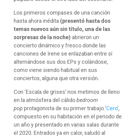
Los primeros compases de una canción
hasta ahora inédita
(presentó hasta dos
temas nuevos aún sin título, una de las
sorpresas de la noche)
abrieron un
concierto dinámico y fresco donde las
canciones de Irene se enlazaban entre sí
alternándose sus dos EPs y colándose,
como viene siendo habitual en sus
conciertos, alguna que otra versión.
Con ‘Escala de grises’ nos metimos de lleno
en la atmósfera del cálido
bedroom
pop
protagonista de su primer trabajo ‘
Cero
’,
compuesto en su habitación en el periodo de
un año y presentado en varias salas durante
el 2020. Entrados ya en calor, saludó al