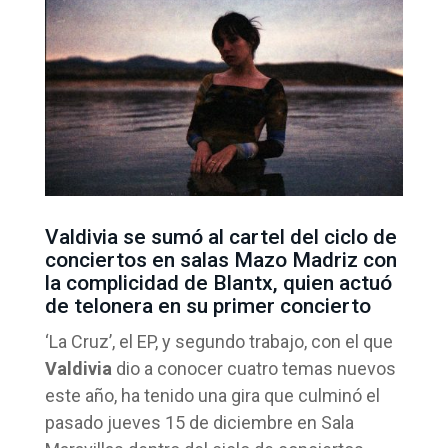
Valdivia se sumó al cartel del ciclo de
conciertos en salas Mazo Madriz con
la complicidad de Blantx, quien actuó
de telonera en su primer concierto
‘La Cruz’, el EP, y segundo trabajo, con el que
Valdivia
dio a conocer cuatro temas nuevos
este año, ha tenido una gira que culminó el
pasado jueves 15 de diciembre en Sala