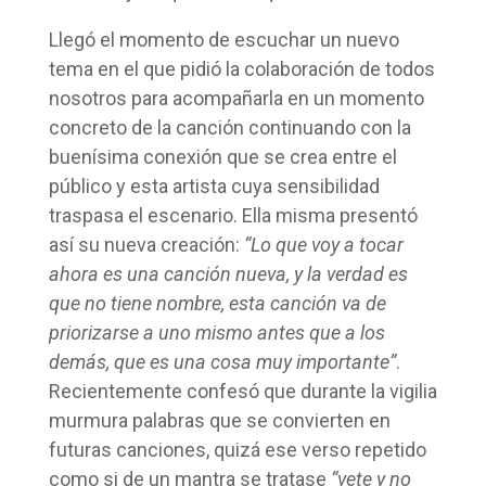
Llegó el momento de escuchar un nuevo
tema en el que pidió la colaboración de todos
nosotros para acompañarla en un momento
concreto de la canción continuando con la
buenísima conexión que se crea entre el
público y esta artista cuya sensibilidad
traspasa el escenario. Ella misma presentó
así su nueva creación:
“Lo que voy a tocar
ahora es una canción nueva, y la verdad es
que no tiene nombre, esta canción va de
priorizarse a uno mismo antes que a los
demás, que es una cosa muy importante”
.
Recientemente confesó que durante la vigilia
murmura palabras que se convierten en
futuras canciones, quizá ese verso repetido
como si de un mantra se tratase
“vete y no