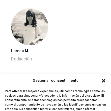
Lorena M.
Redacción
Gestionar consentimiento
Para ofrecer las mejores experiencias, utilizamos tecnologías como las
cookies para almacenar y/o acceder a la información del dispositivo. El
consentimiento de estas tecnologías nos permitirá procesar datos
como el comportamiento de navegación o las identificaciones únicas en
este sitio. No consentir o retirar el consentimiento, puede afectar