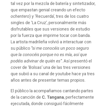
tal vez por la mezcla de batería y sintetizador,
que empastan genial creando un efecto
ochentero
) y ‘Recuerda’, tres de los cuatro
singles de ‘La Cruz’, personalmente más
disfrutables que sus versiones de estudio
por la fuerza que imprime tocar con banda.
La artista madrileña volvió a interactuar con
su público
“si me conocéis un poco seguro
que la conocéis porque no es mía, así que
podéis adivinar de quién es”
. Así presentó el
cover de ‘Bolsas’ una de las tres versiones
que subió a su canal de youtube hace ya tres
años antes de presentar temas propios.
El público la acompañamos cantando partes
de la canción de
C. Tangana
, perfectamente
ejecutada, donde consiguió fácilmente