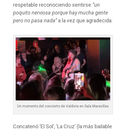
respetable reconociendo sentirse
“un
poquito nerviosa porque hay mucha gente
pero no pasa nada”
a la vez que agradecida.
Un momento del concierto de Valdivia en Sala Maravillas
Concatenó ‘El Sol’, ‘La Cruz’ (la más bailable