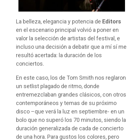
La belleza, elegancia y potencia de
Editors
en el escenario principal volvió a poner en
valor la selección de artistas del festival, e
incluso una decisión a debatir que a mí sí me
resultó acertada: la duración de los
conciertos.
En este caso, los de Tom Smith nos reglaron
un setlist plagado de ritmo, donde
entremezclaban grandes clásicos, con otros
contemporáneos y temas de su próximo
disco –que verá la luz en septiembre- en un
bolo que no superó los 70 minutos, siendo la
duración generalizada de cada de concierto
de una hora. Para gustos los colores, pero