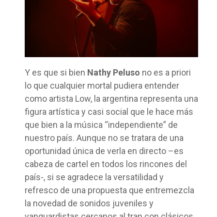
Y es que si bien
Nathy Peluso
no es a priori
lo que cualquier mortal pudiera entender
como artista Low, la argentina representa una
figura artística y casi social que le hace más
que bien a la música “independiente” de
nuestro país. Aunque no se tratara de una
oportunidad única de verla en directo –es
cabeza de cartel en todos los rincones del
país-, si se agradece la versatilidad y
refresco de una propuesta que entremezcla
la novedad de sonidos juveniles y
vanguardistas cercanos al trap con clásicos