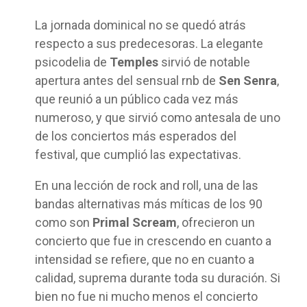
La jornada dominical no se quedó atrás
respecto a sus predecesoras. La elegante
psicodelia de
Temples
sirvió de notable
apertura antes del sensual rnb de
Sen Senra
,
que reunió a un público cada vez más
numeroso, y que sirvió como antesala de uno
de los conciertos más esperados del
festival, que cumplió las expectativas.
En una lección de rock and roll, una de las
bandas alternativas más míticas de los 90
como son
Primal Scream
, ofrecieron un
concierto que fue in crescendo en cuanto a
intensidad se refiere, que no en cuanto a
calidad, suprema durante toda su duración. Si
bien no fue ni mucho menos el concierto