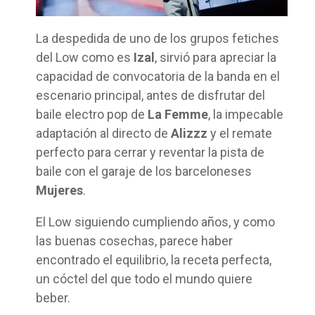
La despedida de uno de los grupos fetiches
del Low como es
Izal
, sirvió para apreciar la
capacidad de convocatoria de la banda en el
escenario principal, antes de disfrutar del
baile electro pop de
La Femme
, la impecable
adaptación al directo de
Alizzz
y el remate
perfecto para cerrar y reventar la pista de
baile con el garaje de los barceloneses
Mujeres
.
El Low siguiendo cumpliendo años, y como
las buenas cosechas, parece haber
encontrado el equilibrio, la receta perfecta,
un cóctel del que todo el mundo quiere
beber.