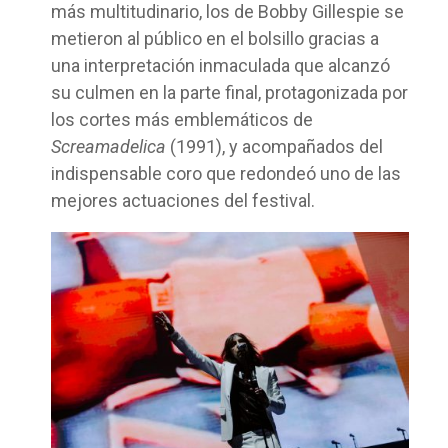
más multitudinario, los de Bobby Gillespie se
metieron al público en el bolsillo gracias a
una interpretación inmaculada que alcanzó
su culmen en la parte final, protagonizada por
los cortes más emblemáticos de
Screamadelica
(1991), y acompañados del
indispensable coro que redondeó uno de las
mejores actuaciones del festival.