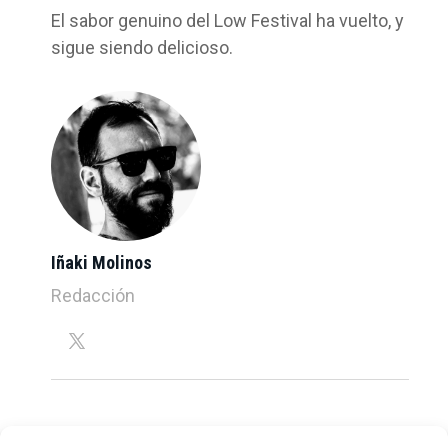
El sabor genuino del Low Festival ha vuelto, y
sigue siendo delicioso.
Iñaki Molinos
Redacción