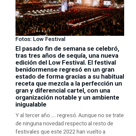
Fotos: Low Festival
El pasado fin de semana se celebró,
tras tres años de sequía, una nueva
edición del Low Festival. El festival
benidormense regresó en un gran
estado de forma gracias a su habitual
receta que mezcla a la perfección un
gran y diferencial cartel, con una
organización notable y un ambiente
inigualable
Y al tercer año …. regresó. Aunque no se trate
de ninguna novedad respecto al resto de
festivales que este 2022 han vuelto a