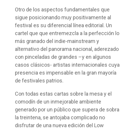
Otro de los aspectos fundamentales que
sigue posicionando muy positivamente al
festival es su diferencial línea editorial. Un
cartel que que entremezcla a la perfección lo
más granado del indie-mainstream y
alternativo del panorama nacional, aderezado
con pinceladas de grandes –y en algunos
casos clásicos- artistas internacionales cuya
presencia es impensable en la gran mayoría
de festivales patrios.
Con todas estas cartas sobre la mesa y el
comodín de un inmejorable ambiente
generado por un público que supera de sobra
la treintena, se antojaba complicado no
disfrutar de una nueva edición del Low