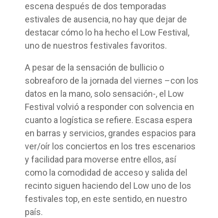
escena después de dos temporadas
estivales de ausencia, no hay que dejar de
destacar cómo lo ha hecho el Low Festival,
uno de nuestros festivales favoritos.
A pesar de la sensación de bullicio o
sobreaforo de la jornada del viernes –con los
datos en la mano, solo sensación-, el Low
Festival volvió a responder con solvencia en
cuanto a logística se refiere. Escasa espera
en barras y servicios, grandes espacios para
ver/oír los conciertos en los tres escenarios
y facilidad para moverse entre ellos, así
como la comodidad de acceso y salida del
recinto siguen haciendo del Low uno de los
festivales top, en este sentido, en nuestro
país.