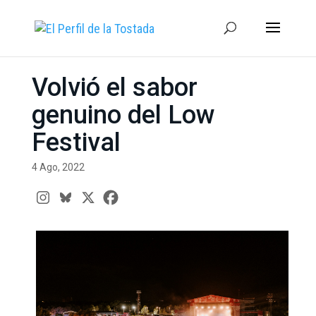
Volvió el sabor
genuino del Low
Festival
4 Ago, 2022