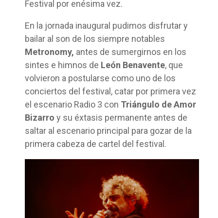
Festival por enésima vez.
En la jornada inaugural pudimos disfrutar y
bailar al son de los siempre notables
Metronomy,
antes de sumergirnos en los
sintes e himnos de
León Benavente
, que
volvieron a postularse como uno de los
conciertos del festival, catar por primera vez
el escenario Radio 3 con
Triángulo de Amor
Bizarro
y su éxtasis permanente antes de
saltar al escenario principal para gozar de la
primera cabeza de cartel del festival.