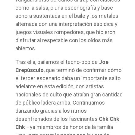
como la salsa, o una escenografía y base
sonora sustentada en el baile y los metales
alternada con una interpretación espídica y
juegos visuales rompedores, que hicieron
disfrutar al respetable con los oídos más
abiertos.
Tras ella, bailamos el tecno-pop de
Joe
Crepúsculo
, que terminó de confirmar cómo
el tercer escenario daba un importante salto
adelante en esta edición, con artistas
nacionales de culto que atraían gran cantidad
de público ladera arriba. Continuamos
danzando gracias a los ritmos
desenfrenados de los fascinantes
Chk Chk
Chk
–ya miembros de honor de la familia