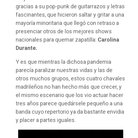
gracias a su pop-punk de guitarrazos y letras
fascinantes, que hicieron saltar y gritar a una
mayoría minoritaria que llegó con retraso a
presenciar otros de los mejores shows
nacionales para quemar zapatilla:
Carolina
Durante.
Y es que mientras la dichosa pandemia
parecía paralizar nuestras vidas y las de
otros muchos grupos, estos cuatro chavales
madrileños no han hecho más que crecer, y
el mismo escenario que los vio actuar hacer
tres años parece quedársele pequeño a una
banda cuyo repertorio ya da bastante envidia
y placer a partes iguales.