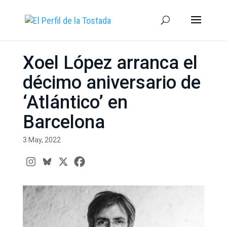
Xoel López arranca el
décimo aniversario de
‘Atlántico’ en
Barcelona
3 May, 2022