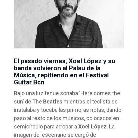
El pasado viernes, Xoel López y su
banda volvieron al Palau de la
Música, repitiendo en el Festival
Guitar Bcn
Bajo una luz tenue sonaba ‘Here comes the
sun’ de The
Beatles
mientras el teclista se
instalaba y tocaba las primeras notas, dando
paso al resto de los músicos, colocados en
semicírculo para arropar a
Xoel
López
. La
imagen del escenario se cargó de