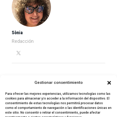
Sònia
Redacción
Gestionar consentimiento
Para ofrecer las mejores experiencias, utilizamos tecnologías como las
cookies para almacenar y/o acceder a la información del dispositivo. El
consentimiento de estas tecnologías nos permitirá procesar datos
como el comportamiento de navegación o las identificaciones únicas en
este sitio. No consentir o retirar el consentimiento, puede afectar