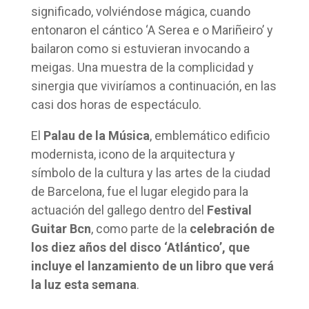
significado, volviéndose mágica, cuando
entonaron el cántico ‘A Serea e o Mariñeiro’ y
bailaron como si estuvieran invocando a
meigas. Una muestra de la complicidad y
sinergia que viviríamos a continuación, en las
casi dos horas de espectáculo.
El
Palau de la Música
, emblemático edificio
modernista, icono de la arquitectura y
símbolo de la cultura y las artes de la ciudad
de Barcelona, fue el lugar elegido para la
actuación del gallego dentro del
Festival
Guitar Bcn
, como parte de la
celebración de
los diez años del disco ‘Atlántico’, que
incluye el lanzamiento de un libro que verá
la luz esta semana
.