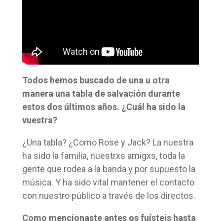
Todos hemos buscado de una u otra
manera una tabla de salvación durante
estos dos últimos años. ¿Cuál ha sido la
vuestra?
¿Una tabla? ¿Como Rose y Jack? La nuestra
ha sido la familia, nuestrxs amigxs, toda la
gente que rodea a la banda y por supuesto la
música. Y ha sido vital mantener el contacto
con nuestro público a través de los directos.
Como mencionaste antes os fuísteis hasta