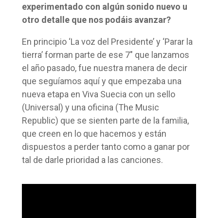
experimentado con algún sonido nuevo u
otro detalle que nos podáis avanzar?
En principio ‘La voz del Presidente’ y ‘Parar la
tierra’ forman parte de ese 7″ que lanzamos
el año pasado, fue nuestra manera de decir
que seguíamos aquí y que empezaba una
nueva etapa en Viva Suecia con un sello
(Universal) y una oficina (The Music
Republic) que se sienten parte de la familia,
que creen en lo que hacemos y están
dispuestos a perder tanto como a ganar por
tal de darle prioridad a las canciones.