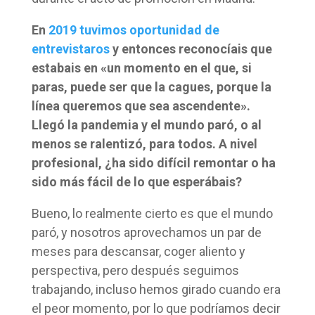
En
2019 tuvimos oportunidad de
entrevistaros
y entonces reconocíais que
estabais en «un momento en el que, si
paras, puede ser que la cagues, porque la
línea queremos que sea ascendente».
Llegó la pandemia y el mundo paró, o al
menos se ralentizó, para todos. A nivel
profesional, ¿ha sido difícil remontar o ha
sido más fácil de lo que esperábais?
Bueno, lo realmente cierto es que el mundo
paró, y nosotros aprovechamos un par de
meses para descansar, coger aliento y
perspectiva, pero después seguimos
trabajando, incluso hemos girado cuando era
el peor momento, por lo que podríamos decir