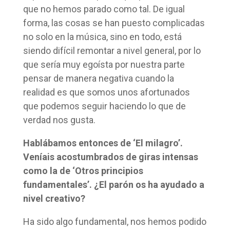
que no hemos parado como tal. De igual
forma, las cosas se han puesto complicadas
no solo en la música, sino en todo, está
siendo difícil remontar a nivel general, por lo
que sería muy egoísta por nuestra parte
pensar de manera negativa cuando la
realidad es que somos unos afortunados
que podemos seguir haciendo lo que de
verdad nos gusta.
Hablábamos entonces de ‘El milagro’.
Veníais acostumbrados de giras intensas
como la de ‘Otros principios
fundamentales’. ¿El parón os ha ayudado a
nivel creativo?
Ha sido algo fundamental, nos hemos podido