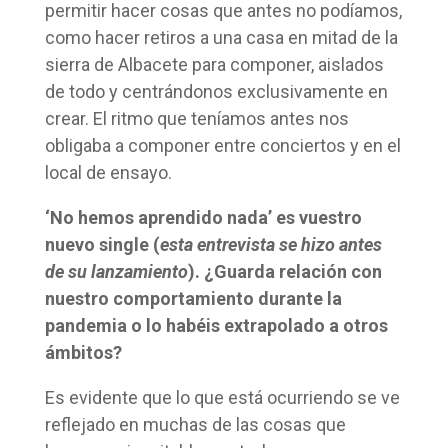
permitir hacer cosas que antes no podíamos,
como hacer retiros a una casa en mitad de la
sierra de Albacete para componer, aislados
de todo y centrándonos exclusivamente en
crear. El ritmo que teníamos antes nos
obligaba a componer entre conciertos y en el
local de ensayo.
‘No hemos aprendido nada’ es vuestro
nuevo single (
esta entrevista se hizo antes
de su lanzamiento
). ¿Guarda relación con
nuestro comportamiento durante la
pandemia o lo habéis extrapolado a otros
ámbitos?
Es evidente que lo que está ocurriendo se ve
reflejado en muchas de las cosas que