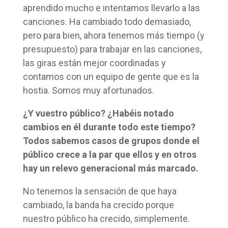
aprendido mucho e intentamos llevarlo a las
canciones. Ha cambiado todo demasiado,
pero para bien, ahora tenemos más tiempo (y
presupuesto) para trabajar en las canciones,
las giras están mejor coordinadas y
contamos con un equipo de gente que es la
hostia. Somos muy afortunados.
¿Y vuestro público? ¿Habéis notado
cambios en él durante todo este tiempo?
Todos sabemos casos de grupos donde el
público crece a la par que ellos y en otros
hay un relevo generacional más marcado.
No tenemos la sensación de que haya
cambiado, la banda ha crecido porque
nuestro público ha crecido, simplemente.