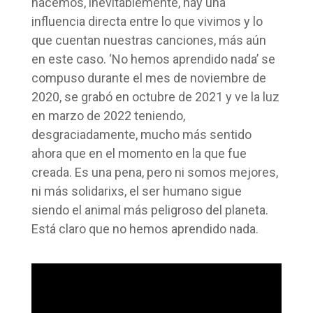
hacemos, inevitablemente, hay una
influencia directa entre lo que vivimos y lo
que cuentan nuestras canciones, más aún
en este caso. ‘No hemos aprendido nada’ se
compuso durante el mes de noviembre de
2020, se grabó en octubre de 2021 y ve la luz
en marzo de 2022 teniendo,
desgraciadamente, mucho más sentido
ahora que en el momento en la que fue
creada. Es una pena, pero ni somos mejores,
ni más solidarixs, el ser humano sigue
siendo el animal más peligroso del planeta.
Está claro que no hemos aprendido nada.