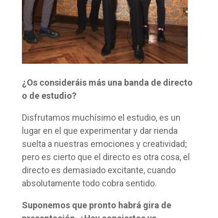
¿Os consideráis más una banda de directo
o de estudio?
Disfrutamos muchísimo el estudio, es un
lugar en el que experimentar y dar rienda
suelta a nuestras emociones y creatividad;
pero es cierto que el directo es otra cosa, el
directo es demasiado excitante, cuando
absolutamente todo cobra sentido.
Suponemos que pronto habrá gira de