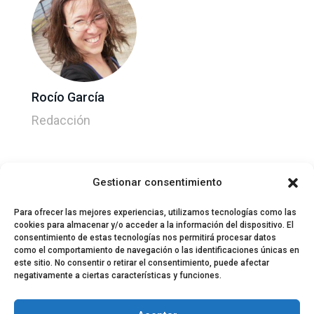
Rocío García
Redacción
Gestionar consentimiento
Para ofrecer las mejores experiencias, utilizamos tecnologías como las
cookies para almacenar y/o acceder a la información del dispositivo. El
consentimiento de estas tecnologías nos permitirá procesar datos
como el comportamiento de navegación o las identificaciones únicas en
este sitio. No consentir o retirar el consentimiento, puede afectar
negativamente a ciertas características y funciones.
© 2024 El Perfil de la Tostada
Política de privacidad
Política de Cookies