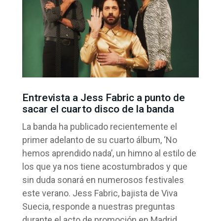
Entrevista a Jess Fabric a punto de
sacar el cuarto disco de la banda
La banda ha publicado recientemente el
primer adelanto de su cuarto álbum, ‘No
hemos aprendido nada’, un himno al estilo de
los que ya nos tiene acostumbrados y que
sin duda sonará en numerosos festivales
este verano. Jess Fabric, bajista de Viva
Suecia, responde a nuestras preguntas
durante el acto de promoción en Madrid.