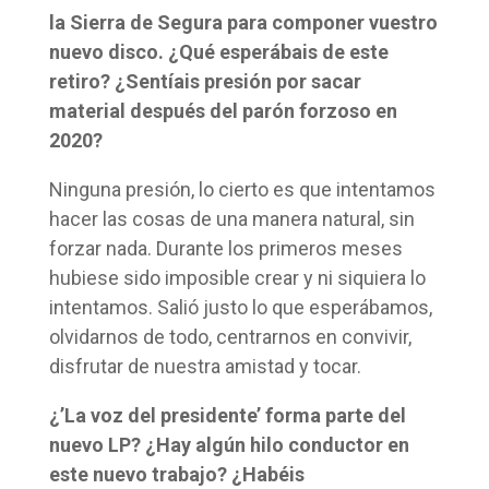
la Sierra de Segura para componer vuestro
nuevo disco. ¿Qué esperábais de este
retiro? ¿Sentíais presión por sacar
material después del parón forzoso en
2020?
Ninguna presión, lo cierto es que intentamos
hacer las cosas de una manera natural, sin
forzar nada. Durante los primeros meses
hubiese sido imposible crear y ni siquiera lo
intentamos. Salió justo lo que esperábamos,
olvidarnos de todo, centrarnos en convivir,
disfrutar de nuestra amistad y tocar.
¿’La voz del presidente’ forma parte del
nuevo LP? ¿Hay algún hilo conductor en
este nuevo trabajo? ¿Habéis