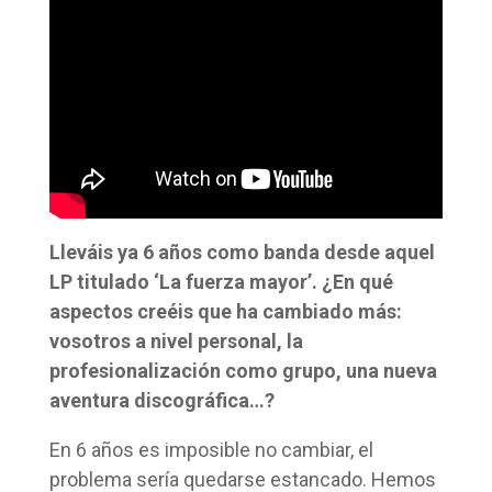
Lleváis ya 6 años como banda desde aquel
LP titulado ‘La fuerza mayor’. ¿En qué
aspectos creéis que ha cambiado más:
vosotros a nivel personal, la
profesionalización como grupo, una nueva
aventura discográfica…?
En 6 años es imposible no cambiar, el
problema sería quedarse estancado. Hemos