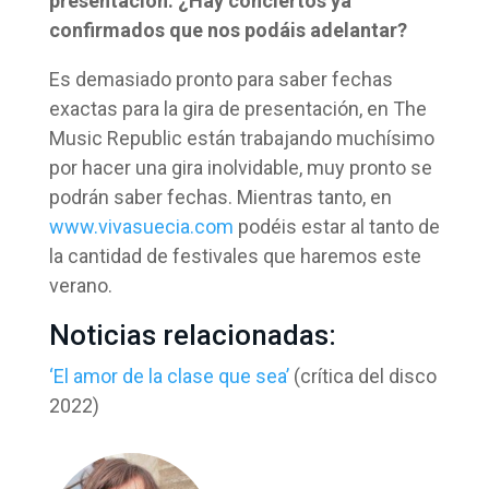
presentación. ¿Hay conciertos ya
confirmados que nos podáis adelantar?
Es demasiado pronto para saber fechas
exactas para la gira de presentación, en The
Music Republic están trabajando muchísimo
por hacer una gira inolvidable, muy pronto se
podrán saber fechas. Mientras tanto, en
www.vivasuecia.com
podéis estar al tanto de
la cantidad de festivales que haremos este
verano.
Noticias relacionadas:
‘El amor de la clase que sea’
(crítica del disco
2022)