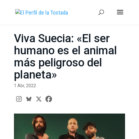
Viva Suecia: «El ser
humano es el animal
más peligroso del
planeta»
1 Abr, 2022