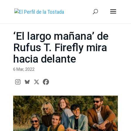
‘El largo mañana’ de
Rufus T. Firefly mira
hacia delante
6 Mar, 2022