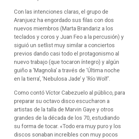
Con las intenciones claras, el grupo de
Aranjuez ha engordado sus filas con dos
nuevos miembros (Marta Brandariz a los
teclados y coros y Juan Feo a la percusión) y
siguió un setlist muy similar a conciertos
previos dando casi todo el protagonismo al
nuevo trabajo (que tocaron íntegro) y algún
guiño a ‘Magnolia’ a través de ‘Última noche
en la tierra’, ‘Nebulosa Jade’ y ‘Río Wolf’.
Como contó Víctor Cabezuelo al público, para
preparar su octavo disco escucharon a
artistas de la talla de Marvin Gaye y otros
grandes de la década de los 70, estudiando
su forma de tocar. «Todo era muy puro y los
discos sonaban increíbles con muy pocos