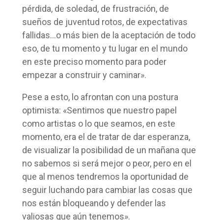
pérdida, de soledad, de frustración, de
sueños de juventud rotos, de expectativas
fallidas…o más bien de la aceptación de todo
eso, de tu momento y tu lugar en el mundo
en este preciso momento para poder
empezar a construir y caminar».
Pese a esto, lo afrontan con una postura
optimista: «Sentimos que nuestro papel
como artistas o lo que seamos, en este
momento, era el de tratar de dar esperanza,
de visualizar la posibilidad de un mañana que
no sabemos si será mejor o peor, pero en el
que al menos tendremos la oportunidad de
seguir luchando para cambiar las cosas que
nos están bloqueando y defender las
valiosas que aún tenemos».