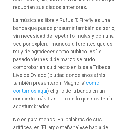
recubrían sus discos anteriores.
La música es libre y Rufus T. Firefly es una
banda que puede presumir también de serlo,
sin necesidad de repetir fórmulas y con una
sed por explorar mundos diferentes que es
muy de agradecer como público. Así, el
pasado viernes 4 de marzo se pudo
comprobar en su directo en la sala Tribeca
Live de Oviedo (ciudad donde años atrás
también presentaron ‘Magnolia’
como
contamos aquí
) el giro de la banda en un
concierto más tranquilo de lo que nos tenía
acostumbrados.
No es para menos. En palabras de sus
artífices, en ‘El largo mañana’ «se habla de