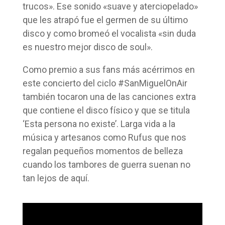
trucos». Ese sonido «suave y aterciopelado»
que les atrapó fue el germen de su último
disco y como bromeó el vocalista «sin duda
es nuestro mejor disco de soul».
Como premio a sus fans más acérrimos en
este concierto del ciclo #SanMiguelOnAir
también tocaron una de las canciones extra
que contiene el disco físico y que se titula
‘Esta persona no existe’. Larga vida a la
música y artesanos como Rufus que nos
regalan pequeños momentos de belleza
cuando los tambores de guerra suenan no
tan lejos de aquí.