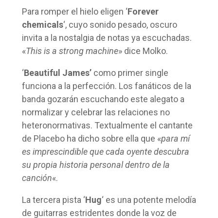
Para romper el hielo eligen ‘
Forever
chemicals
‘, cuyo sonido pesado, oscuro
invita a la nostalgia de notas ya escuchadas.
«
This is a strong machine
» dice Molko.
‘
Beautiful James’
como primer single
funciona a la perfección. Los fanáticos de la
banda gozarán escuchando este alegato a
normalizar y celebrar las relaciones no
heteronormativas. Textualmente el cantante
de Placebo ha dicho sobre ella que «
para mí
es imprescindible que cada oyente descubra
su propia historia personal dentro de la
canción
«.
La tercera pista ‘
Hug
‘ es una potente melodía
de guitarras estridentes donde la voz de