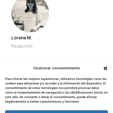
Lorena M.
Redacción
Gestionar consentimiento
Para ofrecer las mejores experiencias, utilizamos tecnologías como las
cookies para almacenar y/o acceder a la información del dispositivo. El
consentimiento de estas tecnologías nos permitirá procesar datos
como el comportamiento de navegación o las identificaciones únicas en
este sitio. No consentir o retirar el consentimiento, puede afectar
negativamente a ciertas características y funciones.
© 2024 El Perfil de la Tostada
Política de privacidad
Política de Cookies