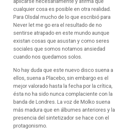
aplicarse necesariamente y afirma que
cualquier cosa es posible en otra realidad.
Para Olsdal mucho de lo que escribió para
Never let me go era el resultado de no
sentirse atrapado en este mundo aunque
existan cosas que asustan y como seres
sociales que somos notamos ansiedad
cuando nos quedamos solos.
No hay duda que este nuevo disco suena a
ellos, suena a Placebo, sin embargo es el
mejor valorado hasta la fecha por la crítica,
ésta no ha sido nunca complaciente con la
banda de Londres. La voz de Molko suena
más madura que en álbumes anteriores y la
presencia del sintetizador se hace con el
protagonismo.