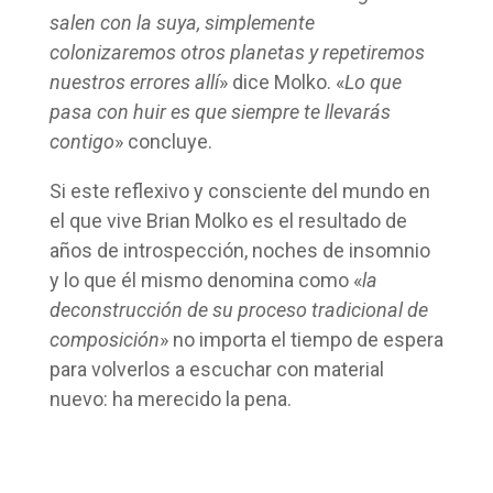
salen con la suya, simplemente
colonizaremos otros planetas y repetiremos
nuestros errores allí
» dice Molko. «
Lo que
pasa con huir es que siempre te llevarás
contigo
» concluye.
Si este reflexivo y consciente del mundo en
el que vive Brian Molko es el resultado de
años de introspección, noches de insomnio
y lo que él mismo denomina como «
la
deconstrucción de su proceso tradicional de
composición
» no importa el tiempo de espera
para volverlos a escuchar con material
nuevo: ha merecido la pena.