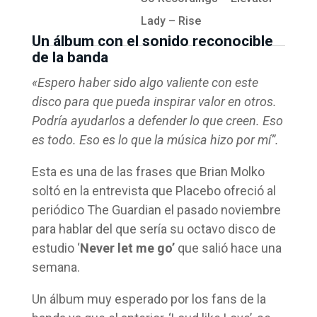
Lady – Rise
Un álbum con el sonido reconocible
de la banda
«Espero haber sido algo valiente con este
disco para que pueda inspirar valor en otros.
Podría ayudarlos a defender lo que creen. Eso
es todo. Eso es lo que la música hizo por mí”.
Esta es una de las frases que Brian Molko
soltó en la entrevista que Placebo ofreció al
periódico The Guardian el pasado noviembre
para hablar del que sería su octavo disco de
estudio ‘
Never let me go’
que salió hace una
semana.
Un álbum muy esperado por los fans de la