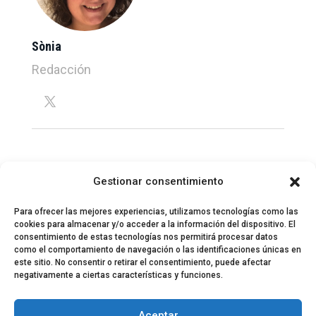
Sònia
Redacción
Gestionar consentimiento
Para ofrecer las mejores experiencias, utilizamos tecnologías como las
cookies para almacenar y/o acceder a la información del dispositivo. El
consentimiento de estas tecnologías nos permitirá procesar datos
como el comportamiento de navegación o las identificaciones únicas en
este sitio. No consentir o retirar el consentimiento, puede afectar
negativamente a ciertas características y funciones.
© 2024 El Perfil de la Tostada
Política de privacidad
Política de Cookies
Aceptar