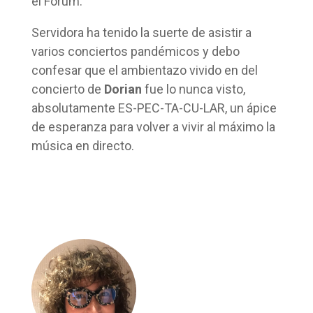
el Fòrum.
Servidora ha tenido la suerte de asistir a
varios conciertos pandémicos y debo
confesar que el ambientazo vivido en del
concierto de
Dorian
fue lo nunca visto,
absolutamente ES-PEC-TA-CU-LAR, un ápice
de esperanza para volver a vivir al máximo la
música en directo.