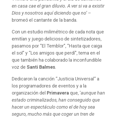
en casa cae el gran diluvio. A ver si va a existir
Dios y nosotros aquí diciendo que no’
–
bromeó el cantante de la banda.
Con un estudio milimétrico de cada nota que
emitían y juego delicioso de sintetizadores,
pasamos por “El Temblor”, “Hasta que caiga
el sol” y “Los amigos que perdí”, tema en el
que también ha colaborado la inconfundible
voz de
Santi Balmes
.
Dedicaron la canción “Justicia Universal“ a
los programadores de eventos y a la
organización del
Primavera
que, ‘
aunque han
estado criminalizados, han conseguido que
hacer un espectáculo como el de hoy sea
seguro, mucho más que coger un tren de