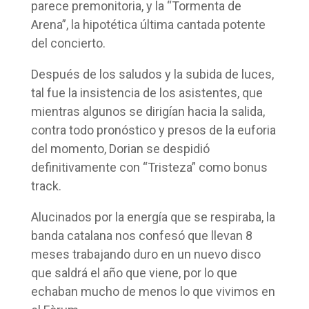
parece premonitoria, y la “Tormenta de
Arena”, la hipotética última cantada potente
del concierto.
Después de los saludos y la subida de luces,
tal fue la insistencia de los asistentes, que
mientras algunos se dirigían hacia la salida,
contra todo pronóstico y presos de la euforia
del momento, Dorian se despidió
definitivamente con “Tristeza” como bonus
track.
Alucinados por la energía que se respiraba, la
banda catalana nos confesó que llevan 8
meses trabajando duro en un nuevo disco
que saldrá el año que viene, por lo que
echaban mucho de menos lo que vivimos en