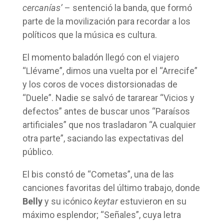
cercanías’
– sentenció la banda, que formó
parte de la movilización para recordar a los
políticos que la música es cultura.
El momento baladón llegó con el viajero
“Llévame”, dimos una vuelta por el “Arrecife”
y los coros de voces distorsionadas de
“Duele”. Nadie se salvó de tararear “Vicios y
defectos” antes de buscar unos “Paraísos
artificiales” que nos trasladaron “A cualquier
otra parte”, saciando las expectativas del
público.
El bis constó de “Cometas”, una de las
canciones favoritas del último trabajo, donde
Belly
y su icónico
keytar
estuvieron en su
máximo esplendor; “Señales”, cuya letra