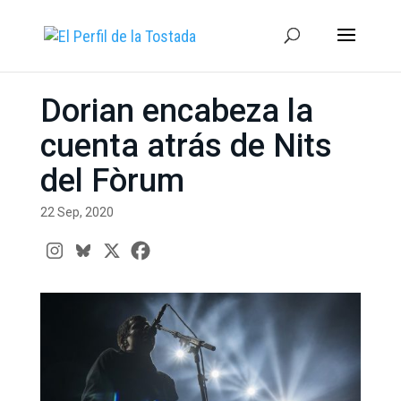
Dorian encabeza la
cuenta atrás de Nits
del Fòrum
22 Sep, 2020