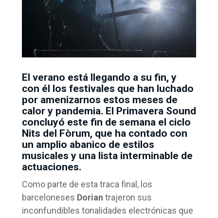
El verano está llegando a su fin, y
con él los festivales que han luchado
por amenizarnos estos meses de
calor y pandemia. El Primavera Sound
concluyó este fin de semana el ciclo
Nits del Fòrum, que ha contado con
un amplio abanico de estilos
musicales y una lista interminable de
actuaciones.
Como parte de esta traca final, los
barceloneses
Dorian
trajeron sus
inconfundibles tonalidades electrónicas que