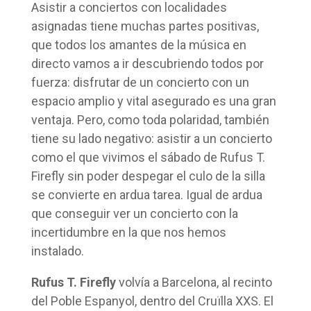
Asistir a conciertos con localidades
asignadas tiene muchas partes positivas,
que todos los amantes de la música en
directo vamos a ir descubriendo todos por
fuerza: disfrutar de un concierto con un
espacio amplio y vital asegurado es una gran
ventaja. Pero, como toda polaridad, también
tiene su lado negativo: asistir a un concierto
como el que vivimos el sábado de Rufus T.
Firefly sin poder despegar el culo de la silla
se convierte en ardua tarea. Igual de ardua
que conseguir ver un concierto con la
incertidumbre en la que nos hemos
instalado.
Rufus T. Firefly
volvía a Barcelona, al recinto
del Poble Espanyol, dentro del Cruïlla XXS. El