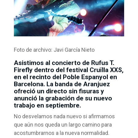
Foto de archivo: Javi García Nieto
Asistimos al concierto de Rufus T.
Firefly dentro del festival Cruïlla XXS,
en el recinto del Poble Espanyol en
Barcelona. La banda de Aranjuez
ofreció un directo sin fisuras y
anunció la grabación de su nuevo
trabajo en septiembre.
No desvelamos nada nuevo si afirmamos
que aún nos queda un largo camino para
acostumbrarnos a la nueva normalidad.