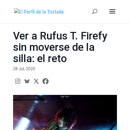
Ver a Rufus T. Firefy
sin moverse de la
silla: el reto
28 Jul, 2020