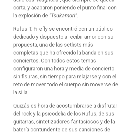
corta, y acabaron poniendo el punto final con
la explosión de
“Tsukamori”
.
Rufus T. Firefly se encontró con un público
dedicado y dispuesto a recibir amor con su
propuesta, una de las setlists más
completas que ha ofrecido la banda en sus
conciertos. Con todos estos temas
configuraron una hora y media de concierto
sin fisuras, sin tiempo para relajarse y con el
reto de mover todo el cuerpo sin moverse de
la silla.
Quizás es hora de acostumbrarse a disfrutar
del rock y la psicodelia de los Rufus, de sus
guitarras, sintetizadores fantasiosos y de la
batería contundente de sus canciones de