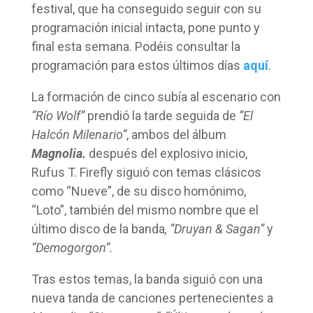
festival, que ha conseguido seguir con su
programación inicial intacta, pone punto y
final esta semana. Podéis consultar la
programación para estos últimos días
aquí
.
La formación de cinco subía al escenario con
“Río Wolf”
prendió la tarde seguida de
“El
Halcón Milenario”
, ambos del álbum
Magnolia.
después del explosivo inicio,
Rufus T. Firefly siguió con temas clásicos
como “Nueve”, de su disco homónimo,
“Loto”, también del mismo nombre que el
último disco de la banda
, “Druyan & Sagan”
y
“Demogorgon”.
Tras estos temas, la banda siguió con una
nueva tanda de canciones pertenecientes a