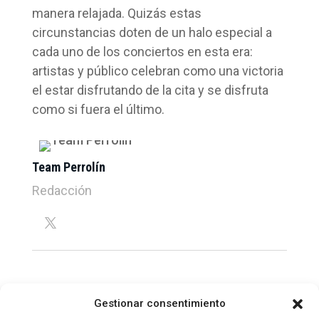
manera relajada. Quizás estas
circunstancias doten de un halo especial a
cada uno de los conciertos en esta era:
artistas y público celebran como una victoria
el estar disfrutando de la cita y se disfruta
como si fuera el último.
Team Perrolín
Redacción
Gestionar consentimiento