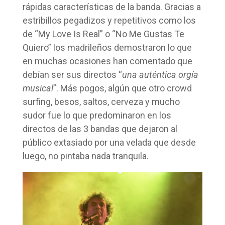
rápidas características de la banda. Gracias a
estribillos pegadizos y repetitivos como los
de “My Love Is Real” o “No Me Gustas Te
Quiero” los madrileños demostraron lo que
en muchas ocasiones han comentado que
debían ser sus directos “
una auténtica orgía
musical
”. Más pogos, algún que otro crowd
surfing, besos, saltos, cerveza y mucho
sudor fue lo que predominaron en los
directos de las 3 bandas que dejaron al
público extasiado por una velada que desde
luego, no pintaba nada tranquila.