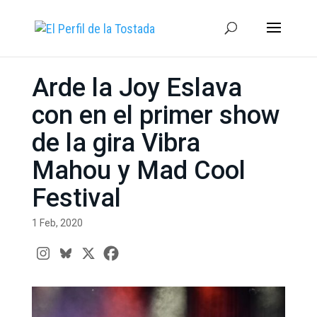
Arde la Joy Eslava
con en el primer show
de la gira Vibra
Mahou y Mad Cool
Festival
1 Feb, 2020