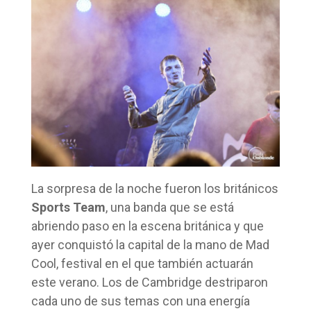
La sorpresa de la noche fueron los británicos
Sports Team
, una banda que se está
abriendo paso en la escena británica y que
ayer conquistó la capital de la mano de Mad
Cool, festival en el que también actuarán
este verano. Los de Cambridge destriparon
cada uno de sus temas con una energía