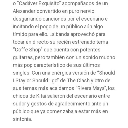
o “Cadáver Exquisito” acompañados de un
Alexander convertido en puro nervio
desgarrando canciones por el escenario e
incitando el pogo de un público aún algo
tímido para ello. La banda aprovechó para
tocar en directo su recién estrenado tema
“Coffe Shop” que cuenta con potentes
guitarras, pero también con un sonido mucho
más pop característico de sus últimos
singles. Con una enérgica versión de “Should
I Stay or Should I go” de The Clash y otro de
sus temas más acaldamos “Rivera Maya”, los
chicos de Kitai salieron del escenario entre
sudor y gestos de agradecimiento ante un
público que ya comenzaba a estar más en
sintonía.