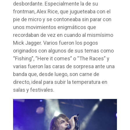
desbordante. Especialmente la de su
frontman, Alex Rice, que jugueteaba con el
pie de micro y se contoneaba sin parar con
unos movimientos enigmáticos que
recordaban de vez en cuando al mismísimo
Mick Jagger. Varios fueron los pogos
originados con algunos de sus temas como
“Fishing”, “Here it comes” o “The Races” y
varias fueron las caras de sorpresa ante una
banda que, desde luego, son carne de
directo, ideal para subir la temperatura en
salas y festivales.