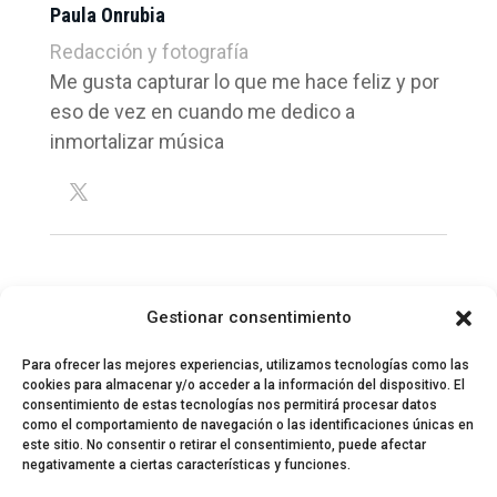
Paula Onrubia
Redacción y fotografía
Me gusta capturar lo que me hace feliz y por
eso de vez en cuando me dedico a
inmortalizar música
Gestionar consentimiento
Para ofrecer las mejores experiencias, utilizamos tecnologías como las
cookies para almacenar y/o acceder a la información del dispositivo. El
consentimiento de estas tecnologías nos permitirá procesar datos
como el comportamiento de navegación o las identificaciones únicas en
este sitio. No consentir o retirar el consentimiento, puede afectar
negativamente a ciertas características y funciones.
© 2024 El Perfil de la Tostada