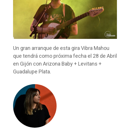
Un gran arranque de esta gira Vibra Mahou
que tendrá como próxima fecha el 28 de Abril
en Gijón con Arizona Baby + Levitans +
Guadalupe Plata.