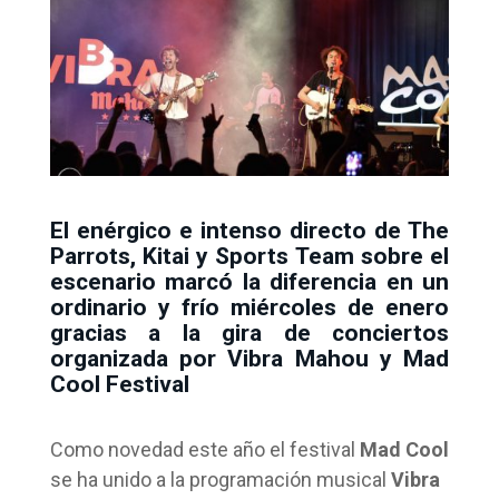
El enérgico e intenso directo de The
Parrots, Kitai y Sports Team sobre el
escenario marcó la diferencia en un
ordinario y frío miércoles de enero
gracias a la gira de conciertos
organizada por Vibra Mahou y Mad
Cool Festival
Como novedad este año el festival
Mad Cool
se ha unido a la programación musical
Vibra