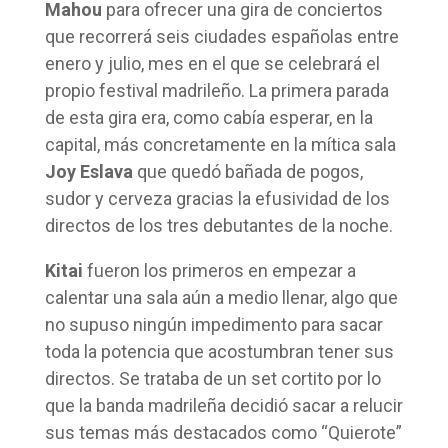
Mahou
para ofrecer una gira de conciertos
que recorrerá seis ciudades españolas entre
enero y julio, mes en el que se celebrará el
propio festival madrileño. La primera parada
de esta gira era, como cabía esperar, en la
capital, más concretamente en la mítica sala
Joy Eslava
que quedó bañada de pogos,
sudor y cerveza gracias la efusividad de los
directos de los tres debutantes de la noche.
Kitai
fueron los primeros en empezar a
calentar una sala aún a medio llenar, algo que
no supuso ningún impedimento para sacar
toda la potencia que acostumbran tener sus
directos. Se trataba de un set cortito por lo
que la banda madrileña decidió sacar a relucir
sus temas más destacados como “Quierote”