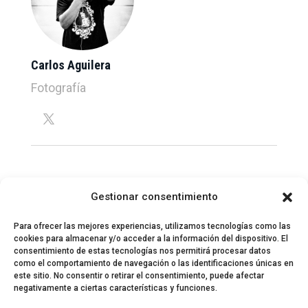
Carlos Aguilera
Fotografía
Gestionar consentimiento
Para ofrecer las mejores experiencias, utilizamos tecnologías como las
cookies para almacenar y/o acceder a la información del dispositivo. El
consentimiento de estas tecnologías nos permitirá procesar datos
como el comportamiento de navegación o las identificaciones únicas en
este sitio. No consentir o retirar el consentimiento, puede afectar
negativamente a ciertas características y funciones.
© 2024 El Perfil de la Tostada