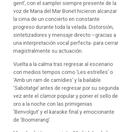
gent’, con el sampler siempre presente de la
voz de Maria del Mar Bonet hicieron alcanzar
la cima de un concierto en constante
progreso durante toda la velada. Distorsión,
sintetizadores y mensaje directo –gracias a
una interpretación vocal perfecta- para cerrar
magistralmente su actuación.
Vuelta a la calma tras regresar al escenario
con medios tempos como ‘Les estrelles’ o
‘Amb un ram de camídies’ y la bailable
‘Sabotatge’ antes de regresar por su segunda
vez ante el clamor popular y poner el sello de
oro a la noche con las primigenias
‘Benvolgut’ y el karaoke final y emocionante
de ‘Boomerang’.