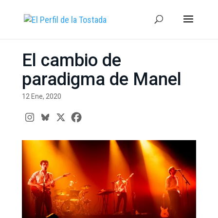
El cambio de
paradigma de Manel
12 Ene, 2020