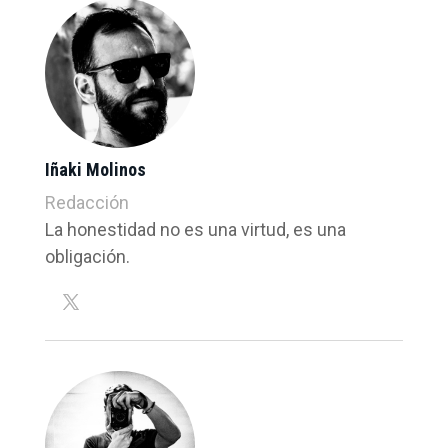
Iñaki Molinos
Redacción
La honestidad no es una virtud, es una
obligación.