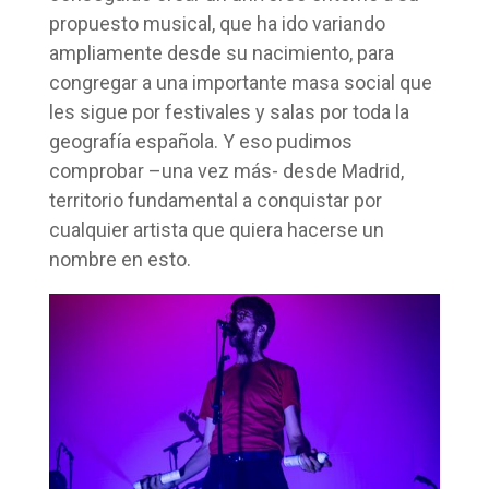
propuesto musical, que ha ido variando
ampliamente desde su nacimiento, para
congregar a una importante masa social que
les sigue por festivales y salas por toda la
geografía española. Y eso pudimos
comprobar –una vez más- desde Madrid,
territorio fundamental a conquistar por
cualquier artista que quiera hacerse un
nombre en esto.