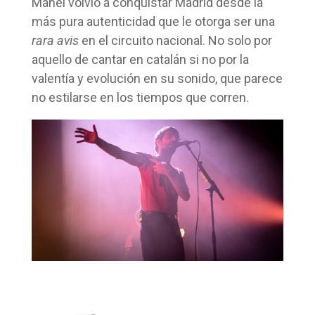
Manel volvió a conquistar Madrid desde la
más pura autenticidad que le otorga ser una
rara avis
en el circuito nacional. No solo por
aquello de cantar en catalán si no por la
valentía y evolución en su sonido, que parece
no estilarse en los tiempos que corren.