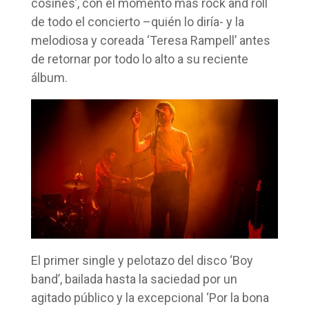
cosines’, con el momento más rock and roll
de todo el concierto –quién lo diría- y la
melodiosa y coreada ‘Teresa Rampell’ antes
de retornar por todo lo alto a su reciente
álbum.
El primer single y pelotazo del disco ‘Boy
band’, bailada hasta la saciedad por un
agitado público y la excepcional ‘Por la bona