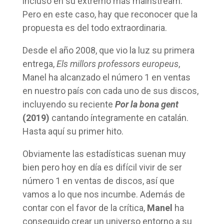
incluso en su extremo más mainstream.
Pero en este caso, hay que reconocer que la
propuesta es del todo extraordinaria.
Desde el año 2008, que vio la luz su primera
entrega,
Els millors professors europeus
,
Manel ha alcanzado el número 1 en ventas
en nuestro país con cada uno de sus discos,
incluyendo su reciente
Por la bona gent
(2019)
cantando íntegramente en catalán.
Hasta aquí su primer hito.
Obviamente las estadísticas suenan muy
bien pero hoy en día es difícil vivir de ser
número 1 en ventas de discos, así que
vamos a lo que nos incumbe. Además de
contar con el favor de la crítica,
Manel
ha
conseguido crear un universo entorno a su