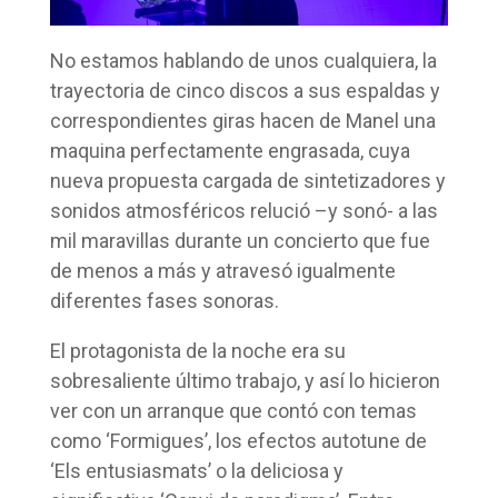
No estamos hablando de unos cualquiera, la
trayectoria de cinco discos a sus espaldas y
correspondientes giras hacen de Manel una
maquina perfectamente engrasada, cuya
nueva propuesta cargada de sintetizadores y
sonidos atmosféricos relució –y sonó- a las
mil maravillas durante un concierto que fue
de menos a más y atravesó igualmente
diferentes fases sonoras.
El protagonista de la noche era su
sobresaliente último trabajo, y así lo hicieron
ver con un arranque que contó con temas
como ‘Formigues’, los efectos autotune de
‘Els entusiasmats’ o la deliciosa y