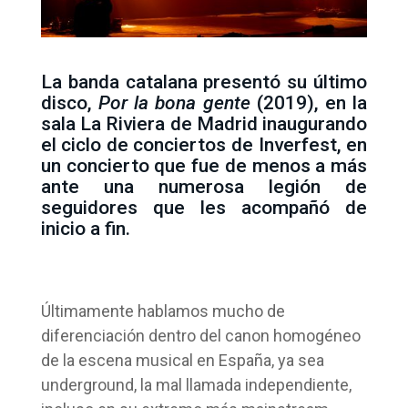
La banda catalana presentó su último
disco,
Por la bona gente
(2019), en la
sala La Riviera de Madrid inaugurando
el ciclo de conciertos de Inverfest, en
un concierto que fue de menos a más
ante una numerosa legión de
seguidores que les acompañó de
inicio a fin.
Últimamente hablamos mucho de
diferenciación dentro del canon homogéneo
de la escena musical en España, ya sea
underground, la mal llamada independiente,