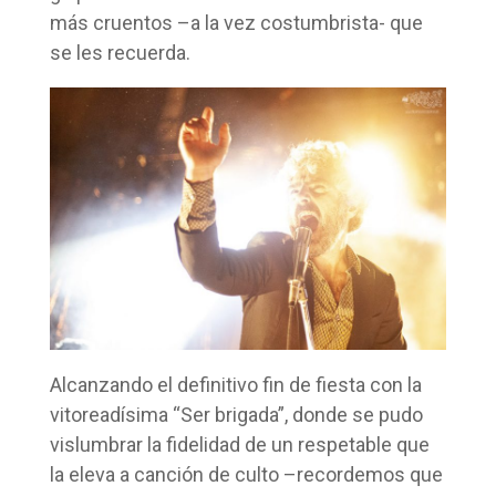
más cruentos –a la vez costumbrista- que
se les recuerda.
Alcanzando el definitivo fin de fiesta con la
vitoreadísima “Ser brigada”, donde se pudo
vislumbrar la fidelidad de un respetable que
la eleva a canción de culto –recordemos que