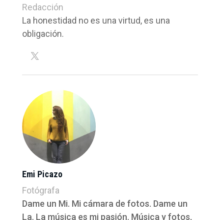
Redacción
La honestidad no es una virtud, es una
obligación.
Emi Picazo
Fotógrafa
Dame un Mi. Mi cámara de fotos. Dame un
La. La música es mi pasión. Música y fotos,