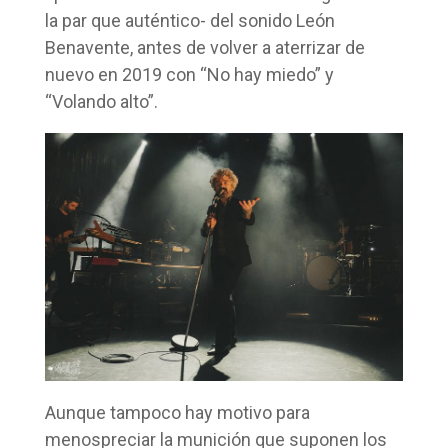
la par que auténtico- del sonido León
Benavente, antes de volver a aterrizar de
nuevo en 2019 con “No hay miedo” y
“Volando alto”.
Aunque tampoco hay motivo para
menospreciar la munición que suponen los