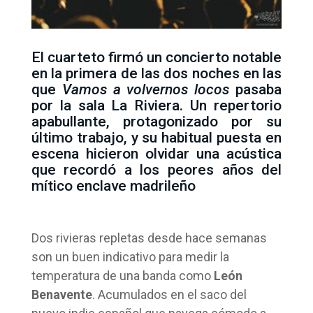
El cuarteto firmó un concierto notable
en la primera de las dos noches en las
que
Vamos a volvernos locos
pasaba
por la sala La Riviera. Un repertorio
apabullante, protagonizado por su
último trabajo, y su habitual puesta en
escena hicieron olvidar una acústica
que recordó a los peores años del
mítico enclave madrileño
Dos rivieras repletas desde hace semanas
son un buen indicativo para medir la
temperatura de una banda como
León
Benavente
. Acumulados en el saco del