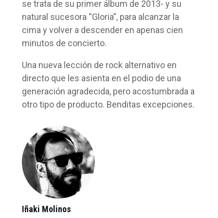
se trata de su primer álbum de 2013- y su
natural sucesora “Gloria”, para alcanzar la
cima y volver a descender en apenas cien
minutos de concierto.
Una nueva lección de rock alternativo en
directo que les asienta en el podio de una
generación agradecida, pero acostumbrada a
otro tipo de producto. Benditas excepciones.
Iñaki Molinos