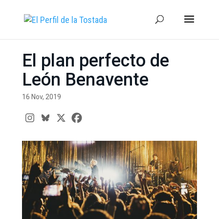
El plan perfecto de
León Benavente
16 Nov, 2019