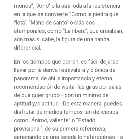
monos”, “Amo” o la sutil oda a la resistencia
en la que se convierte “Como la piedra que
flota”, “Mano de santo” o clásicos
atemporales, como “La ribera”, que ensalzan,
aún más si cabe, la figura de una banda
diferencial.
En los tiempos que corren, es fácil dejarse
llevar por la deriva festivalera y clónica del
panorama, de ahí la importancia y eterna
recomendación de visitar las giras por salas
de cualquier grupo –con un mínimo de
aptitud y/o actitud-. De esta manera, puedes
disfrutar de medios tempos tan deliciosos
como “Ánimo, valiente” o “Estado
provisional”, de su primera referencia,
apreciando de una tacada lo heterogéneo –a