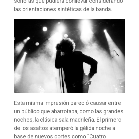
sonoras que pudiera conllevar considerando
las orientaciones sintéticas de la banda.
Esta misma impresión pareció causar entre
un público que abarrotaba, como las grandes
noches, la clásica sala madrileña. El primero
de los asaltos atemperó la gélida noche a
base de nuevos cortes como “Cuatro