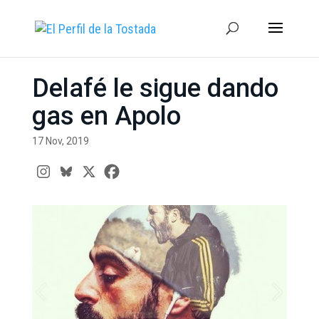
Delafé le sigue dando
gas en Apolo
17 Nov, 2019