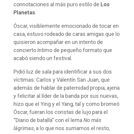
connotaciones al más puro estilo de
Los
Planetas
.
Óscar, visiblemente emocionado de tocar en
casa, estuvo rodeado de caras amigas que lo
quisieron acompañar en un intento de
concierto íntimo de pequeño formato que
acabó siendo un festival.
Pidió luz de sala para identificar a sus dos
víctimas: Carlos y Valentín San Juan, que
además de hablar de paternidad propia, ajena
y felicitar al líder de la banda por sus nuevas,
hizo que el Ying y el Yang, tal y como bromeó
Óscar, fueran los coristas de lujo para el
“Diario de batalla” con el lema
No más
lágrimas
, a lo que nos sumamos el resto,