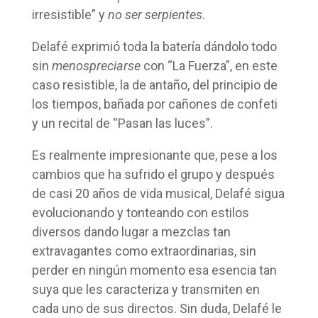
irresistible” y
no ser serpientes
.
Delafé exprimió toda la batería dándolo todo
sin
menospreciarse
con “La Fuerza”, en este
caso resistible, la de antaño, del principio de
los tiempos, bañada por cañones de confeti
y un recital de “Pasan las luces”.
Es realmente impresionante que, pese a los
cambios que ha sufrido el grupo y después
de casi 20 años de vida musical, Delafé sigua
evolucionando y tonteando con estilos
diversos dando lugar a mezclas tan
extravagantes como extraordinarias, sin
perder en ningún momento esa esencia tan
suya que les caracteriza y transmiten en
cada uno de sus directos. Sin duda, Delafé le