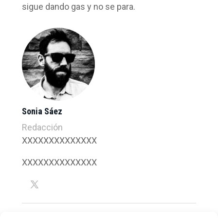
sigue dando gas y no se para.
Sonia Sáez
Redacción
XXXXXXXXXXXXXX
XXXXXXXXXXXXXX