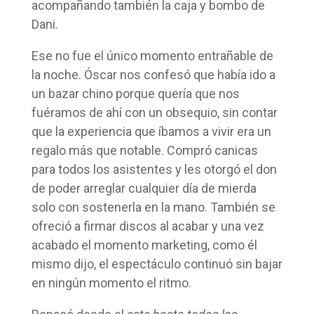
acompañando también la caja y bombo de
Dani.
Ese no fue el único momento entrañable de
la noche. Óscar nos confesó que había ido a
un bazar chino porque quería que nos
fuéramos de ahí con un obsequio, sin contar
que la experiencia que íbamos a vivir era un
regalo más que notable. Compró canicas
para todos los asistentes y les otorgó el don
de poder arreglar cualquier día de mierda
solo con sostenerla en la mano. También se
ofreció a firmar discos al acabar y una vez
acabado el momento marketing, como él
mismo dijo, el espectáculo continuó sin bajar
en ningún momento el ritmo.