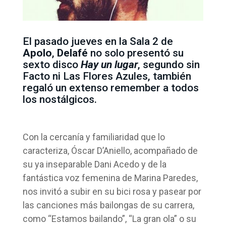
El pasado jueves en la Sala 2 de
Apolo
,
Delafé
no solo presentó su
sexto disco
Hay un lugar
, segundo sin
Facto ni Las Flores Azules, también
regaló un extenso remember a todos
los nostálgicos.
Con la cercanía y familiaridad que lo
caracteriza, Óscar D’Aniello, acompañado de
su ya inseparable Dani Acedo y de la
fantástica voz femenina de Marina Paredes,
nos invitó a subir en su bici rosa y pasear por
las canciones más bailongas de su carrera,
como “Estamos bailando”, “La gran ola” o su