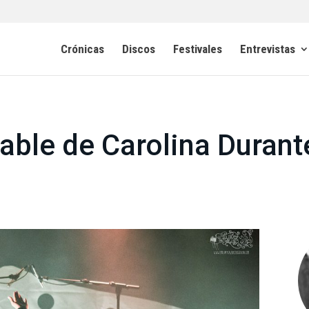
Crónicas
Discos
Festivales
Entrevistas
table de Carolina Durant