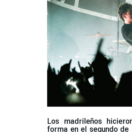
Los madrileños hiciero
forma en el segundo de 