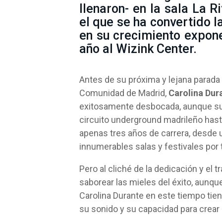
llenaron- en la sala La 
el que se ha convertido 
en su crecimiento expone
año al Wizink Center.
Antes de su próxima y lejana parada 
Comunidad de Madrid,
Carolina Dur
exitosamente desbocada, aunque su
circuito underground madrileño hast
apenas tres años de carrera, desde 
innumerables salas y festivales por 
Pero al cliché de la dedicación y el 
saborear las mieles del éxito, aunqu
Carolina Durante en este tiempo tien
su sonido y su capacidad para crear