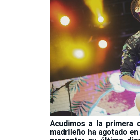
Acudimos a la primera d
madrileño ha agotado en 