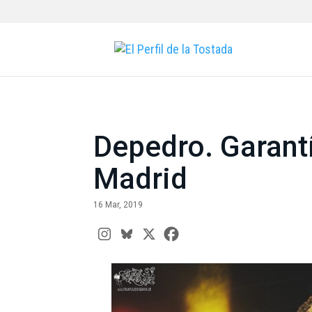
Depedro. Garantí
Madrid
16 Mar, 2019