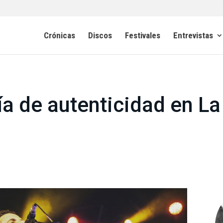
Crónicas
Discos
Festivales
Entrevistas
a de autenticidad en La