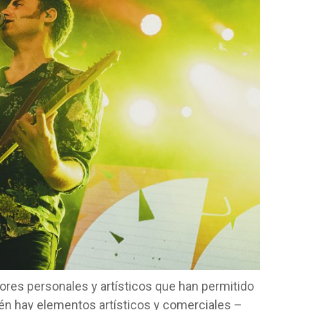
ores personales y artísticos que han permitido
ién hay elementos artísticos y comerciales –