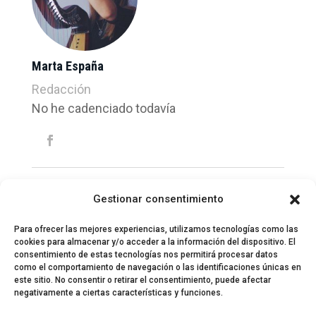
Marta España
Redacción
No he cadenciado todavía
Gestionar consentimiento
Para ofrecer las mejores experiencias, utilizamos tecnologías como las
cookies para almacenar y/o acceder a la información del dispositivo. El
consentimiento de estas tecnologías nos permitirá procesar datos
como el comportamiento de navegación o las identificaciones únicas en
este sitio. No consentir o retirar el consentimiento, puede afectar
negativamente a ciertas características y funciones.
© 2024 El Perfil de la Tostada