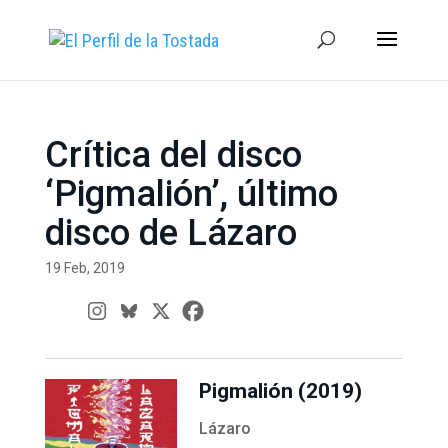
Crítica del disco
‘Pigmalión’, último
disco de Lázaro
19 Feb, 2019
Pigmalión (2019)
Lázaro