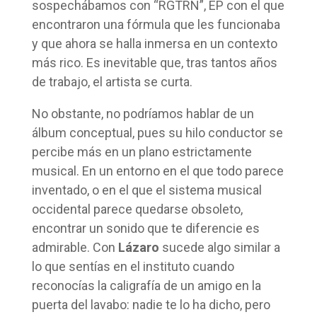
sospechábamos con “RGTRN”, EP con el que
encontraron una fórmula que les funcionaba
y que ahora se halla inmersa en un contexto
más rico. Es inevitable que, tras tantos años
de trabajo, el artista se curta.
No obstante, no podríamos hablar de un
álbum conceptual, pues su hilo conductor se
percibe más en un plano estrictamente
musical. En un entorno en el que todo parece
inventado, o en el que el sistema musical
occidental parece quedarse obsoleto,
encontrar un sonido que te diferencie es
admirable. Con
Lázaro
sucede algo similar a
lo que sentías en el instituto cuando
reconocías la caligrafía de un amigo en la
puerta del lavabo: nadie te lo ha dicho, pero