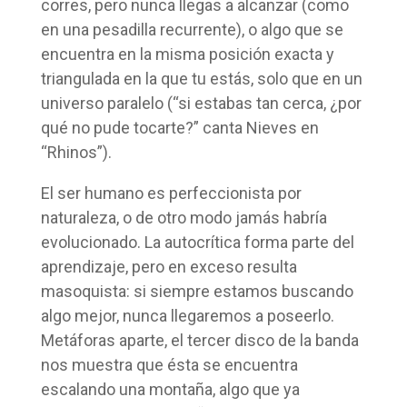
corres, pero nunca llegas a alcanzar (como
en una pesadilla recurrente), o algo que se
encuentra en la misma posición exacta y
triangulada en la que tu estás, solo que en un
universo paralelo (“si estabas tan cerca, ¿por
qué no pude tocarte?” canta Nieves en
“Rhinos”).
El ser humano es perfeccionista por
naturaleza, o de otro modo jamás habría
evolucionado. La autocrítica forma parte del
aprendizaje, pero en exceso resulta
masoquista: si siempre estamos buscando
algo mejor, nunca llegaremos a poseerlo.
Metáforas aparte, el tercer disco de la banda
nos muestra que ésta se encuentra
escalando una montaña, algo que ya