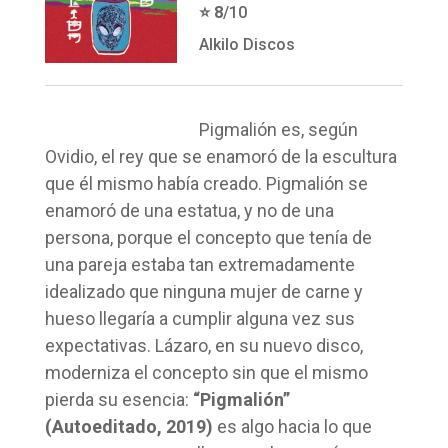
⭐️ 8
/10
Alkilo Discos
Pigmalión es, según
Ovidio, el rey que se enamoró de la escultura
que él mismo había creado. Pigmalión se
enamoró de una estatua, y no de una
persona, porque el concepto que tenía de
una pareja estaba tan extremadamente
idealizado que ninguna mujer de carne y
hueso llegaría a cumplir alguna vez sus
expectativas. Lázaro, en su nuevo disco,
moderniza el concepto sin que el mismo
pierda su esencia:
“Pigmalión”
(Autoeditado, 2019)
es algo hacia lo que