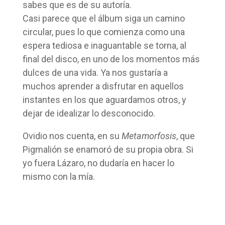
sabes que es de su autoría.
Casi parece que el álbum siga un camino
circular, pues lo que comienza como una
espera tediosa e inaguantable se torna, al
final del disco, en uno de los momentos más
dulces de una vida. Ya nos gustaría a
muchos aprender a disfrutar en aquellos
instantes en los que aguardamos otros, y
dejar de idealizar lo desconocido.
Ovidio nos cuenta, en su
Metamorfosis
, que
Pigmalión se enamoró de su propia obra. Si
yo fuera Lázaro, no dudaría en hacer lo
mismo con la mía.