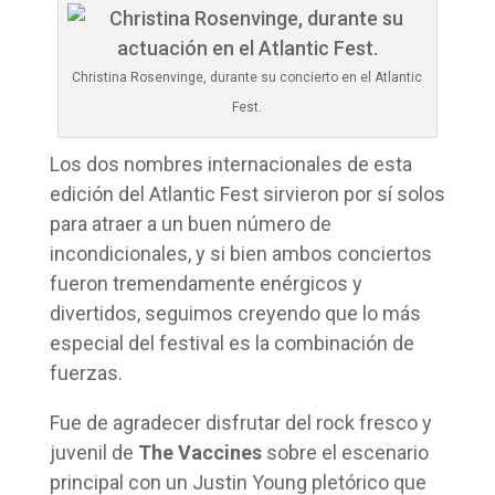
Christina Rosenvinge, durante su concierto en el Atlantic
Fest.
Los dos nombres internacionales de esta
edición del Atlantic Fest sirvieron por sí solos
para atraer a un buen número de
incondicionales, y si bien ambos conciertos
fueron tremendamente enérgicos y
divertidos, seguimos creyendo que lo más
especial del festival es la combinación de
fuerzas.
Fue de agradecer disfrutar del rock fresco y
juvenil de
The Vaccines
sobre el escenario
principal con un Justin Young pletórico que