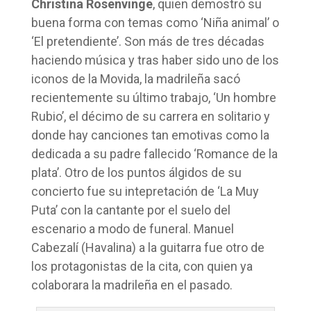
Christina Rosenvinge
, quien demostró su
buena forma con temas como ‘Niña animal’ o
‘El pretendiente’. Son más de tres décadas
haciendo música y tras haber sido uno de los
iconos de la Movida, la madrileña sacó
recientemente su último trabajo, ‘Un hombre
Rubio’, el décimo de su carrera en solitario y
donde hay canciones tan emotivas como la
dedicada a su padre fallecido ‘Romance de la
plata’. Otro de los puntos álgidos de su
concierto fue su intepretación de ‘La Muy
Puta’ con la cantante por el suelo del
escenario a modo de funeral. Manuel
Cabezalí (Havalina) a la guitarra fue otro de
los protagonistas de la cita, con quien ya
colaborara la madrileña en el pasado.