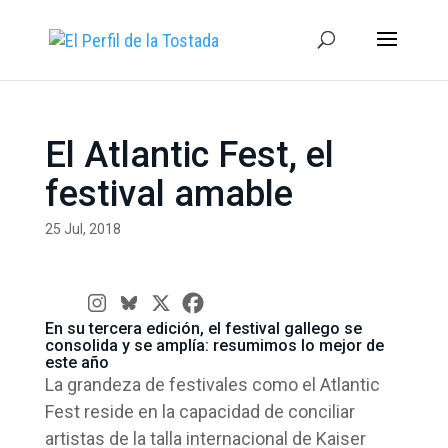
El Atlantic Fest, el
festival amable
25 Jul, 2018
En su tercera edición, el festival gallego se
consolida y se amplía: resumimos lo mejor de
este año
La grandeza de festivales como el Atlantic
Fest reside en la capacidad de conciliar
artistas de la talla internacional de Kaiser