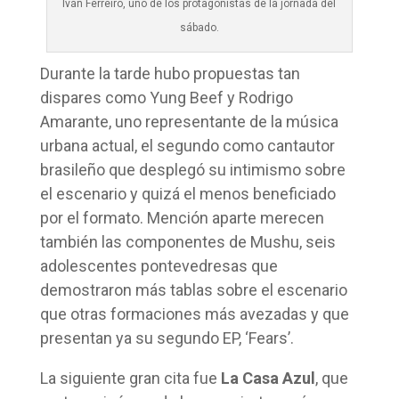
Iván Ferreiro, uno de los protagonistas de la jornada del
sábado.
Durante la tarde hubo propuestas tan
dispares como Yung Beef y Rodrigo
Amarante, uno representante de la música
urbana actual, el segundo como cantautor
brasileño que desplegó su intimismo sobre
el escenario y quizá el menos beneficiado
por el formato. Mención aparte merecen
también las componentes de Mushu, seis
adolescentes pontevedresas que
demostraron más tablas sobre el escenario
que otras formaciones más avezadas y que
presentan ya su segundo EP, ‘Fears’.
La siguiente gran cita fue
La Casa Azul
, que