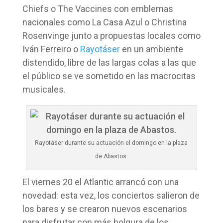
Chiefs o The Vaccines con emblemas
nacionales como La Casa Azul o Christina
Rosenvinge junto a propuestas locales como
Iván Ferreiro o
Rayotáser
en un ambiente
distendido, libre de las largas colas a las que
el público se ve sometido en las macrocitas
musicales.
Rayotáser durante su actuación el domingo en la plaza
de Abastos.
El viernes 20 el Atlantic arrancó con una
novedad: esta vez, los conciertos salieron de
los bares y se crearon nuevos escenarios
para disfrutar con más holgura de los