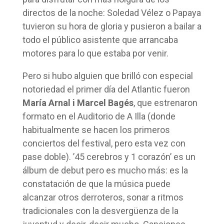
directos de la noche: Soledad Vélez o Papaya
tuvieron su hora de gloria y pusieron a bailar a
todo el público asistente que arrancaba
motores para lo que estaba por venir.
Pero si hubo alguien que brilló con especial
notoriedad el primer día del Atlantic fueron
María Arnal i Marcel Bagés
, que estrenaron
formato en el Auditorio de A Illa (donde
habitualmente se hacen los primeros
conciertos del festival, pero esta vez con
pase doble). ’45 cerebros y 1 corazón’ es un
álbum de debut pero es mucho más: es la
constatación de que la música puede
alcanzar otros derroteros, sonar a ritmos
tradicionales con la desvergüenza de la