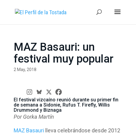
MAZ Basauri: un
festival muy popular
2 May, 2018
El festival vizcaíno reunió durante su primer fin
de semana a Sidonie, Rufus T. Firefly, Willis
Drummond y Biznaga
Por Gorka Martín
MAZ Basauri
lleva celebrándose desde 2012