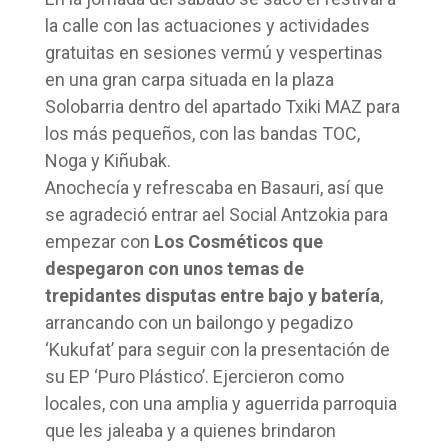
la calle con las actuaciones y actividades
gratuitas en sesiones vermú y vespertinas
en una gran carpa situada en la plaza
Solobarria dentro del apartado Txiki MAZ para
los más pequeños, con las bandas TOC,
Noga y Kiñubak.
Anochecía y refrescaba en Basauri, así que
se agradeció entrar ael Social Antzokia para
empezar con
Los Cosméticos que
despegaron con unos temas de
trepidantes disputas entre bajo y batería
,
arrancando con un bailongo y pegadizo
‘Kukufat’ para seguir con la presentación de
su EP ‘Puro Plástico’. Ejercieron como
locales, con una amplia y aguerrida parroquia
que les jaleaba y a quienes brindaron