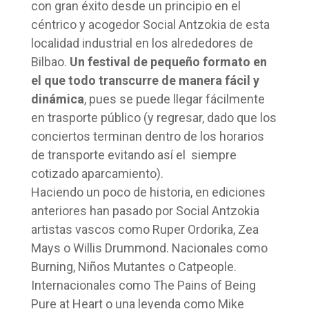
con gran éxito desde un principio en el
céntrico y acogedor Social Antzokia de esta
localidad industrial en los alrededores de
Bilbao.
Un festival de pequeño formato en
el que todo transcurre de manera fácil y
dinámica
, pues se puede llegar fácilmente
en trasporte público (y regresar, dado que los
conciertos terminan dentro de los horarios
de transporte evitando así el siempre
cotizado aparcamiento).
Haciendo un poco de historia, en ediciones
anteriores han pasado por Social Antzokia
artistas vascos como Ruper Ordorika, Zea
Mays o Willis Drummond. Nacionales como
Burning, Niños Mutantes o Catpeople.
Internacionales como The Pains of Being
Pure at Heart o una leyenda como Mike