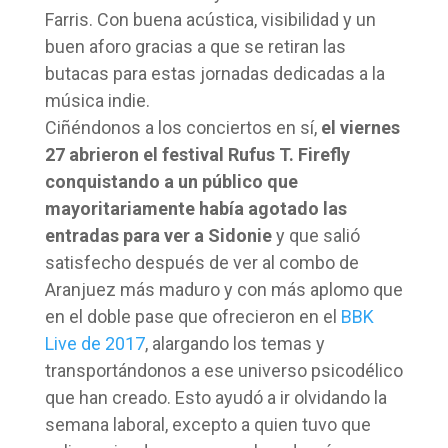
Farris. Con buena acústica, visibilidad y un
buen aforo gracias a que se retiran las
butacas para estas jornadas dedicadas a la
música indie.
Ciñéndonos a los conciertos en sí,
el viernes
27 abrieron el festival Rufus T. Firefly
conquistando a un público que
mayoritariamente había agotado las
entradas para ver a Sidonie
y que salió
satisfecho después de ver al combo de
Aranjuez más maduro y con más aplomo que
en el doble pase que ofrecieron en el
BBK
Live de 2017
, alargando los temas y
transportándonos a ese universo psicodélico
que han creado. Esto ayudó a ir olvidando la
semana laboral, excepto a quien tuvo que