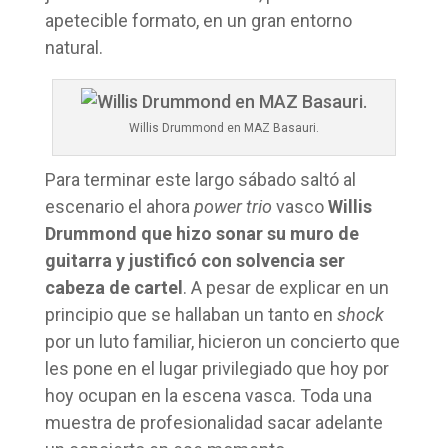
apetecible formato, en un gran entorno
natural.
Willis Drummond en MAZ Basauri.
Para terminar este largo sábado saltó al
escenario el ahora
power trio
vasco
Willis
Drummond que hizo sonar su muro de
guitarra y justificó con solvencia ser
cabeza de cartel
. A pesar de explicar en un
principio que se hallaban un tanto en
shock
por un luto familiar, hicieron un concierto que
les pone en el lugar privilegiado que hoy por
hoy ocupan en la escena vasca. Toda una
muestra de profesionalidad sacar adelante