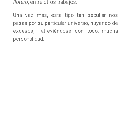
florero
, entre otros trabajos.
Una vez más, este tipo tan peculiar nos
pasea por su particular universo, huyendo de
excesos,
atreviéndose con todo, mucha
personalidad.