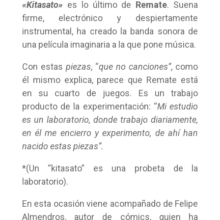
«Kitasato»
es lo último de
Remate
. Suena
firme, electrónico y despiertamente
instrumental, ha creado la banda sonora de
una película imaginaria a la que pone música.
Con estas
piezas
, “
que no canciones”
, como
él mismo explica, parece que Remate está
en su cuarto de juegos.
Es un trabajo
producto de la experimentación: “
Mi estudio
es un laboratorio, donde trabajo diariamente,
en él me encierro y experimento, de ahí han
nacido estas piezas”.
*(Un “kitasato” es una probeta de la
laboratorio).
En esta ocasión viene acompañado de Felipe
Almendros, autor de cómics, quien ha