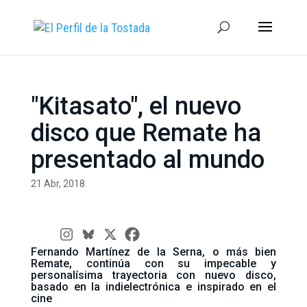
"Kitasato", el nuevo
disco que Remate ha
presentado al mundo
21 Abr, 2018
Fernando Martínez de la Serna, o más bien
Remate, continúa con su impecable y
personalísima trayectoria con nuevo disco,
basado en la indielectrónica e inspirado en el
cine