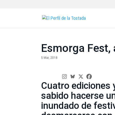
Esmorga Fest, 
5 Mar, 2018
Cuatro ediciones 
sabido hacerse u
inundado de festi