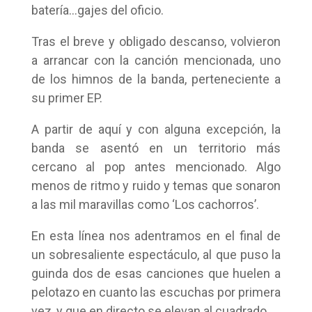
batería…gajes del oficio.
Tras el breve y obligado descanso, volvieron
a arrancar con la canción mencionada, uno
de los himnos de la banda, perteneciente a
su primer EP.
A partir de aquí y con alguna excepción, la
banda se asentó en un territorio más
cercano al pop antes mencionado. Algo
menos de ritmo y ruido y temas que sonaron
a las mil maravillas como ‘Los cachorros’.
En esta línea nos adentramos en el final de
un sobresaliente espectáculo, al que puso la
guinda dos de esas canciones que huelen a
pelotazo en cuanto las escuchas por primera
vez, y que en directo se elevan al cuadrado.