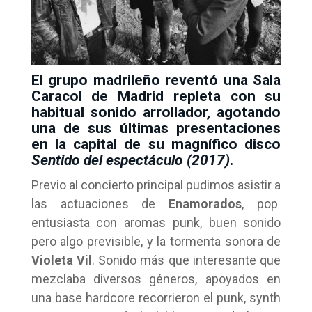
El grupo madrileño reventó una Sala
Caracol de Madrid repleta con su
habitual sonido arrollador, agotando
una de sus últimas presentaciones
en la capital de su magnífico disco
Sentido del espectáculo (2017)
.
Previo al concierto principal pudimos asistir a
las actuaciones de
Enamorados
, pop
entusiasta con aromas punk, buen sonido
pero algo previsible, y la tormenta sonora de
Violeta Vil
. Sonido más que interesante que
mezclaba diversos géneros, apoyados en
una base hardcore recorrieron el punk, synth