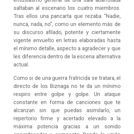
saltaban al escenario los cuatro miembros.
Tras ellos una pancarta que rezaba “Nadie,
nunca, nada, no”, como un elemento más de
su discurso afilado, potente y ciertamente
vigente envuelto en letras elaboradas hasta
el mínimo detalle, aspecto a agradecer y que
les diferencia dentro de la escena alternativa
actual.
Como si de una guerra fratricida se tratara, el
directo de los Biznaga no te da un mínimo
respiro entre golpe y golpe. Un ataque
constante en forma de canciones que te
alcanzan sin que puedas asimilarlo, un
repertorio firme y acertado elevado a la
máxima potencia gracias a un sonido