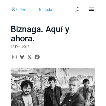
Biznaga. Aquí y
ahora.
18 Feb, 2018