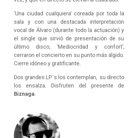
‘Una ciudad cualquiera’ coreada por toda la
sala y con una destacada interpretación
vocal de Álvaro (durante todo la actuación) y
el single que sirvió de presentación de su
último disco, ‘Mediocridad y confort’,
cerraron el concierto en su punto más álgido.
Cierre idóneo y gratificante.
Dos grandes LP´s los contemplan, su directo
los ensalza. Disfruten del presente de
Biznaga
.