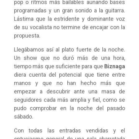
pop o ritmos más bailables aunando bases
programadas y un gran sonido a la guitarra.
Lástima que la estridente y dominante voz
de su vocalista no termine de encajar con la
propuesta.
Llegábamos así al plato fuerte de la noche.
Un show que no duró más de una hora,
tiempo más que suficiente para que
Biznaga
diera cuenta del potencial que tiene entre
manos y que no han hecho más que
empezar a descubrir ante una masa de
seguidores cada más amplia y fiel, como se
pudo comprobar en la noche del pasado
sábado.
Con todas las entradas vendidas y el
entusiasmo general de una sala abarrotada