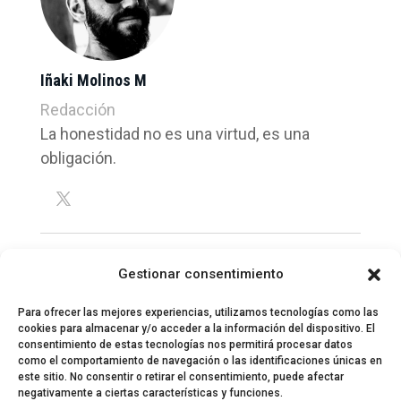
Iñaki Molinos M
Redacción
La honestidad no es una virtud, es una
obligación.
Gestionar consentimiento
Para ofrecer las mejores experiencias, utilizamos tecnologías como las
cookies para almacenar y/o acceder a la información del dispositivo. El
consentimiento de estas tecnologías nos permitirá procesar datos
como el comportamiento de navegación o las identificaciones únicas en
este sitio. No consentir o retirar el consentimiento, puede afectar
negativamente a ciertas características y funciones.