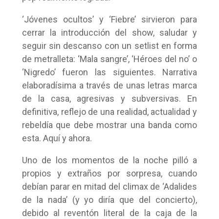
‘Jóvenes ocultos’ y ‘Fiebre’ sirvieron para
cerrar la introducción del show, saludar y
seguir sin descanso con un setlist en forma
de metralleta: ‘Mala sangre’, ‘Héroes del no’ o
‘Nigredo’ fueron las siguientes. Narrativa
elaboradísima a través de unas letras marca
de la casa, agresivas y subversivas. En
definitiva, reflejo de una realidad, actualidad y
rebeldía que debe mostrar una banda como
esta. Aquí y ahora.
Uno de los momentos de la noche pilló a
propios y extraños por sorpresa, cuando
debían parar en mitad del climax de ‘Adalides
de la nada’ (y yo diría que del concierto),
debido al reventón literal de la caja de la