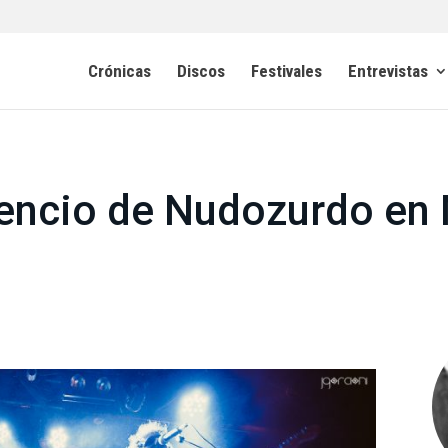
Crónicas
Discos
Festivales
Entrevistas
lencio de Nudozurdo en