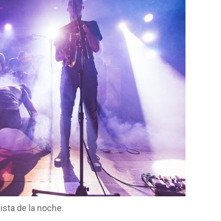
ista de la noche.