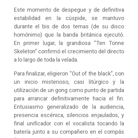
Este momento de despegue y de definitiva
estabilidad en la cúspide, se mantuvo
durante el bis de dos temas (de su disco
homónimo) que la banda británica ejecutó.
En primer lugar, la grandiosa “Ten Tonne
Skeleton” confirmó el crecimiento del directo
a lo largo de toda la velada.
Para finalizar, eligieron “Out of the black”, con
un inicio misterioso, casi litúrgico y la
utilización de un gong como punto de partida
para arrancar definitivamente hacia el fin.
Entusiasmo generalizado de la audiencia,
presencia escénica, silencios enjaulados, y
final unificador con el vocalista tocando la
batería junto a su compañero en el compás