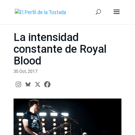
La intensidad
constante de Royal
Blood
30 Oct, 2017