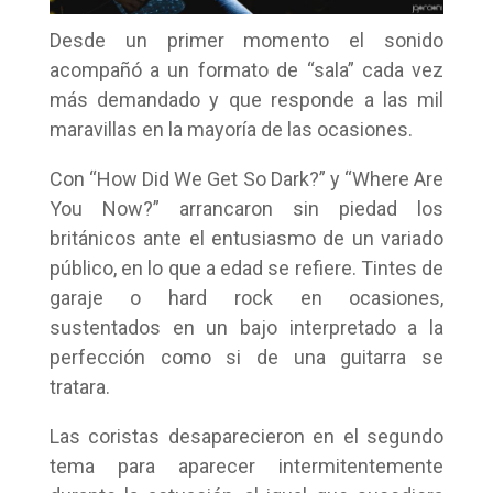
Desde un primer momento el sonido
acompañó a un formato de “sala” cada vez
más demandado y que responde a las mil
maravillas en la mayoría de las ocasiones.
Con “How Did We Get So Dark?” y “Where Are
You Now?” arrancaron sin piedad los
británicos ante el entusiasmo de un variado
público, en lo que a edad se refiere. Tintes de
garaje o hard rock en ocasiones,
sustentados en un bajo interpretado a la
perfección como si de una guitarra se
tratara.
Las coristas desaparecieron en el segundo
tema para aparecer intermitentemente