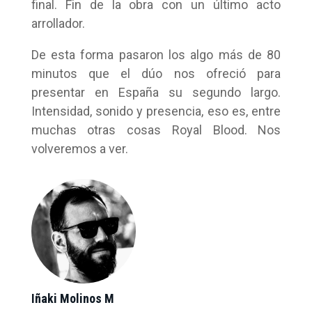
final. Fin de la obra con un último acto
arrollador.
De esta forma pasaron los algo más de 80
minutos que el dúo nos ofreció para
presentar en España su segundo largo.
Intensidad, sonido y presencia, eso es, entre
muchas otras cosas Royal Blood. Nos
volveremos a ver.
Iñaki Molinos M