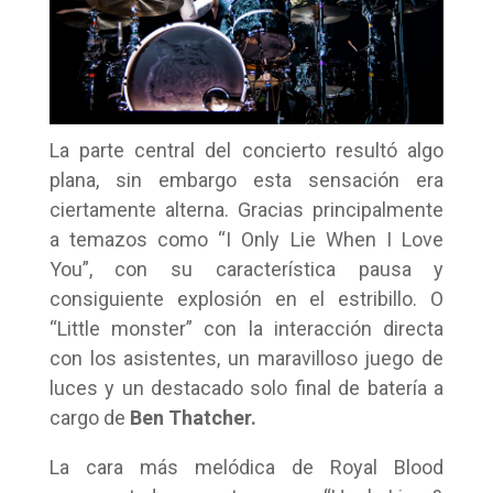
La parte central del concierto resultó algo
plana, sin embargo esta sensación era
ciertamente alterna. Gracias principalmente
a temazos como “I Only Lie When I Love
You”, con su característica pausa y
consiguiente explosión en el estribillo. O
“Little monster” con la interacción directa
con los asistentes, un maravilloso juego de
luces y un destacado solo final de batería a
cargo de
Ben Thatcher.
La cara más melódica de Royal Blood