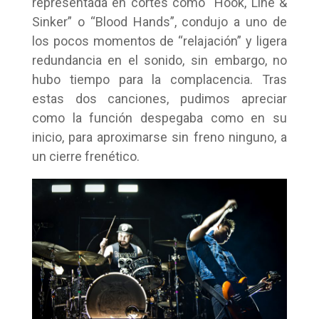
representada en cortes como “Hook, Line &
Sinker” o “Blood Hands”, condujo a uno de
los pocos momentos de “relajación” y ligera
redundancia en el sonido, sin embargo, no
hubo tiempo para la complacencia. Tras
estas dos canciones, pudimos apreciar
como la función despegaba como en su
inicio, para aproximarse sin freno ninguno, a
un cierre frenético.