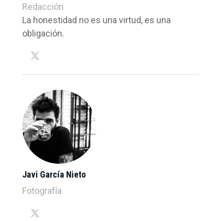
Redacción
La honestidad no es una virtud, es una
obligación.
Javi García Nieto
Fotografía