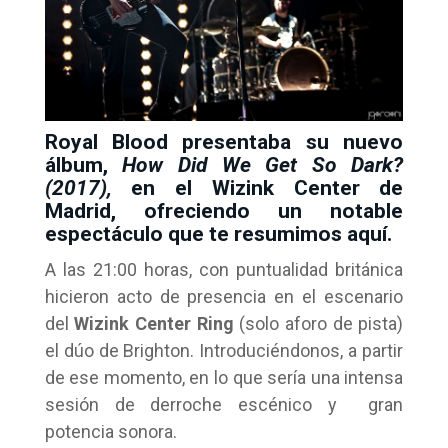
Royal Blood presentaba su nuevo
álbum,
How Did We Get So Dark?
(2017)
,
en el Wizink Center de
Madrid, ofreciendo un notable
espectáculo que te resumimos aquí.
A las 21:00 horas, con puntualidad británica
hicieron acto de presencia en el escenario
del
Wizink Center Ring
(solo aforo de pista)
el dúo de Brighton. Introduciéndonos, a partir
de ese momento, en lo que sería una intensa
sesión de derroche escénico y gran
potencia sonora.