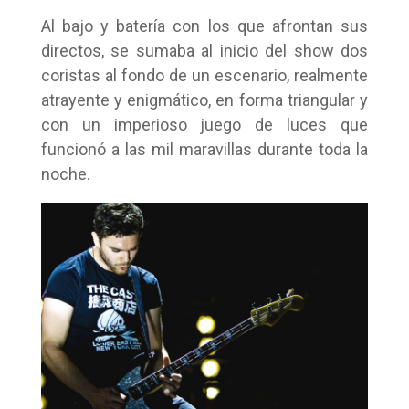
Al bajo y batería con los que afrontan sus
directos, se sumaba al inicio del show dos
coristas al fondo de un escenario, realmente
atrayente y enigmático, en forma triangular y
con un imperioso juego de luces que
funcionó a las mil maravillas durante toda la
noche.