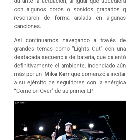
durante la actuación, al igual que sucediera
con algunos coros o sonidos grabados q
resonaron de forma aislada en algunas
canciones.
Así continuamos navegando a través de
grandes temas como “Lights Out” con una
destacada secuencia de batería, que calentó
definitivamente el ambiente, incendiado aún
más por un
Mike Kerr
que comenzó a incitar
a su ejército de seguidores con la enérgica
“Come on Over” de su primer LP.