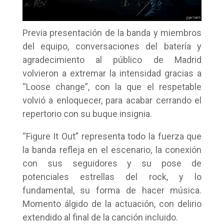
Previa presentación de la banda y miembros
del equipo, conversaciones del batería y
agradecimiento al público de Madrid
volvieron a extremar la intensidad gracias a
“Loose change”, con la que el respetable
volvió a enloquecer, para acabar cerrando el
repertorio con su buque insignia.
“Figure It Out” representa todo la fuerza que
la banda refleja en el escenario, la conexión
con sus seguidores y su pose de
potenciales estrellas del rock, y lo
fundamental, su forma de hacer música.
Momento álgido de la actuación, con delirio
extendido al final de la canción incluido.