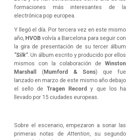
formaciones más interesantes de la
electrónica pop europea.
Y llegó el día. Por tercera vez en este mismo
año,
HVOB
volvía a Barcelona para seguir con
la gira de presentación de su tercer álbum
“Silk”
. Un álbum escrito y producido por ellos
mismos con la colaboración de
Winston
Marshall
(
Mumford & Sons
) que fue
lanzado en marzo de este mismo año debajo
el sello de
Tragen Record
y que los ha
llevado por 15 ciudades europeas.
Sobre el escenario, empezaron a sonar las
primeras notas de
Attention
, su segundo