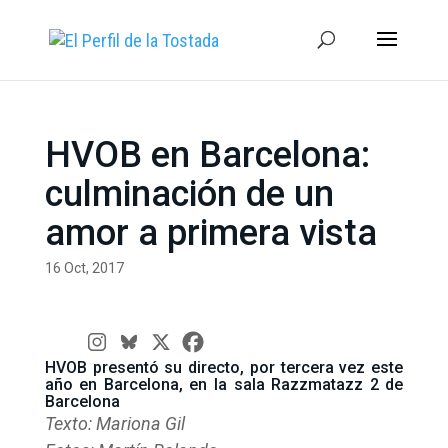
HVOB en Barcelona:
culminación de un
amor a primera vista
16 Oct, 2017
HVOB presentó su directo, por tercera vez este
año en Barcelona, en la sala Razzmatazz 2 de
Barcelona
Texto: Mariona Gil