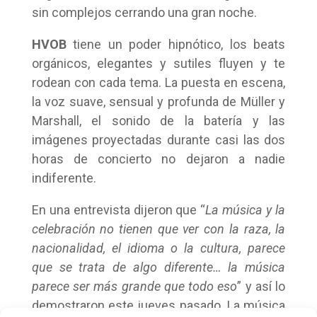
sin complejos cerrando una gran noche.
HVOB
tiene un poder hipnótico, los beats
orgánicos, elegantes y sutiles fluyen y te
rodean con cada tema. La puesta en escena,
la voz suave, sensual y profunda de Müller y
Marshall, el sonido de la batería y las
imágenes proyectadas durante casi las dos
horas de concierto no dejaron a nadie
indiferente.
En una entrevista dijeron que “
La música y la
celebración no tienen que ver con la raza, la
nacionalidad, el idioma o la cultura, parece
que se trata de algo diferente… la música
parece ser más grande que todo eso
” y así lo
demostraron este jueves pasado. La música