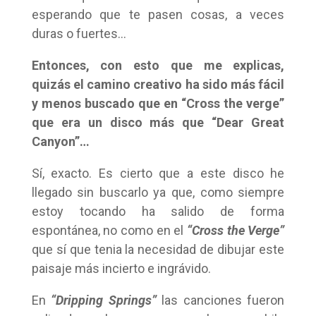
esperando que te pasen cosas, a veces
duras o fuertes…
Entonces, con esto que me explicas,
quizás el camino creativo ha sido más fácil
y menos buscado que en “Cross the verge”
que era un disco más que “Dear Great
Canyon”…
Sí, exacto. Es cierto que a este disco he
llegado sin buscarlo ya que, como siempre
estoy tocando ha salido de forma
espontánea, no como en el
“Cross the Verge”
que sí que tenia la necesidad de dibujar este
paisaje más incierto e ingrávido.
En
“Dripping Springs”
las canciones fueron