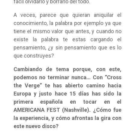
fácil olvidarlo y borrarlo del todo.
A veces, parece que quieran aniquilar el
conocimiento, la palabra por ejemplo ya que
tiene el mismo valor que antes, y cuando no
existe la palabra te estas cargando el
pensamiento, ¿y sin pensamiento que es lo
que construyes?
Cambiando de tema porque, con este,
podemos no terminar nunca…
Con “Cross
the Verge” te has abierto camino hacia
Europa y justo hace 15 días has sido la
primera española en tocar en el
AMERICANA FEST (Nashville). ¿Cómo fue
la experiencia, y cómo afrontas la gira con
este nuevo disco?