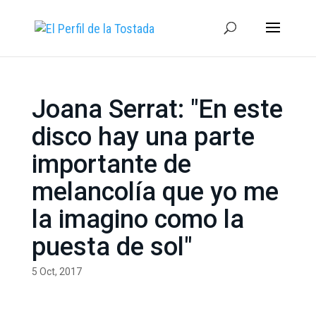
Joana Serrat: "En este
disco hay una parte
importante de
melancolía que yo me
la imagino como la
puesta de sol"
5 Oct, 2017