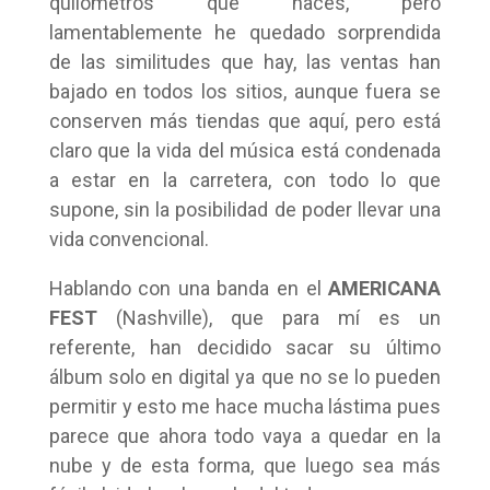
quilómetros que haces, pero
lamentablemente he quedado sorprendida
de las similitudes que hay, las ventas han
bajado en todos los sitios, aunque fuera se
conserven más tiendas que aquí, pero está
claro que la vida del música está condenada
a estar en la carretera, con todo lo que
supone, sin la posibilidad de poder llevar una
vida convencional.
Hablando con una banda en el
AMERICANA
FEST
(Nashville), que para mí es un
referente, han decidido sacar su último
álbum solo en digital ya que no se lo pueden
permitir y esto me hace mucha lástima pues
parece que ahora todo vaya a quedar en la
nube y de esta forma, que luego sea más