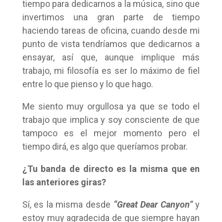
tiempo para dedicarnos a la música, sino que
invertimos una gran parte de tiempo
haciendo tareas de oficina, cuando desde mi
punto de vista tendríamos que dedicarnos a
ensayar, así que, aunque implique más
trabajo, mi filosofía es ser lo máximo de fiel
entre lo que pienso y lo que hago.
Me siento muy orgullosa ya que se todo el
trabajo que implica y soy consciente de que
tampoco es el mejor momento pero el
tiempo dirá, es algo que queríamos probar.
¿Tu banda de directo es la misma que en
las anteriores giras?
Sí, es la misma desde
“Great Dear Canyon”
y
estoy muy agradecida de que siempre hayan