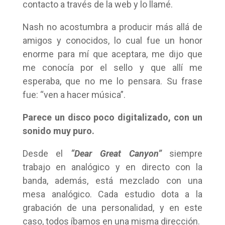
contacto a través de la web y lo llamé.
Nash no acostumbra a producir más allá de
amigos y conocidos, lo cual fue un honor
enorme para mí que aceptara, me dijo que
me conocía por el sello y que allí me
esperaba, que no me lo pensara. Su frase
fue: “ven a hacer música”.
Parece un disco poco digitalizado, con un
sonido muy puro.
Desde el
“Dear Great Canyon”
siempre
trabajo en analógico y en directo con la
banda, además, está mezclado con una
mesa analógico. Cada estudio dota a la
grabación de una personalidad, y en este
caso, todos íbamos en una misma dirección.