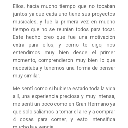
Ellos, hacía mucho tiempo que no tocaban
juntos ya que cada uno tiene sus proyectos
musicales, y fue la primera vez en mucho
tiempo que no se reunían todos para tocar.
Este hecho creo que fue una motivación
extra para ellos, y como te digo, nos
entendimos muy bien desde el primer
momento, comprendieron muy bien lo que
necesitaba y tenemos una forma de pensar
muy similar.
Me sentí como si hubiera estado toda la vida
allí, una experiencia preciosa y muy intensa,
me sentí un poco como en Gran Hermano ya
que solo salíamos a tomar el aire y a comprar
4 cosas para comer, y esto intensifica
mucho la vivencia.