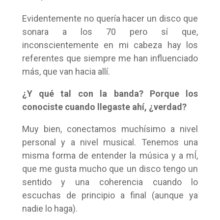
Evidentemente no quería hacer un disco que
sonara a los 70 pero sí que,
inconscientemente en mi cabeza hay los
referentes que siempre me han influenciado
más, que van hacia allí.
¿Y qué tal con la banda? Porque los
conociste cuando llegaste ahí, ¿verdad?
Muy bien, conectamos muchísimo a nivel
personal y a nivel musical. Tenemos una
misma forma de entender la música y a mÍ,
que me gusta mucho que un disco tengo un
sentido y una coherencia cuando lo
escuchas de principio a final (aunque ya
nadie lo haga).