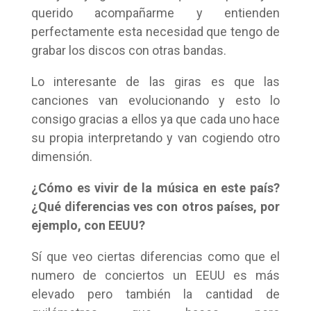
querido acompañarme y entienden
perfectamente esta necesidad que tengo de
grabar los discos con otras bandas.
Lo interesante de las giras es que las
canciones van evolucionando y esto lo
consigo gracias a ellos ya que cada uno hace
su propia interpretando y van cogiendo otro
dimensión.
¿Cómo es vivir de la música en este país?
¿Qué diferencias ves con otros países, por
ejemplo, con EEUU?
Sí que veo ciertas diferencias como que el
numero de conciertos un EEUU es más
elevado pero también la cantidad de