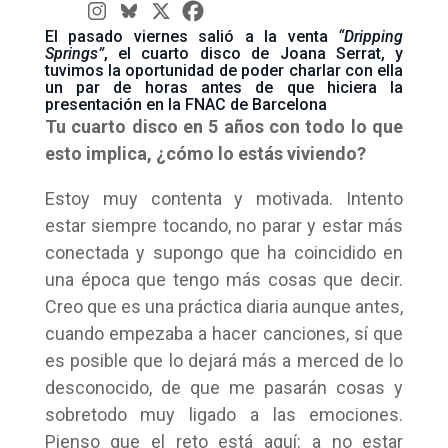
El pasado viernes salió a la venta
“Dripping
Springs”
, el cuarto disco de Joana Serrat, y
tuvimos la oportunidad de poder charlar con ella
un par de horas antes de que hiciera la
presentación en la FNAC de Barcelona
Tu cuarto disco en 5 años con todo lo que
esto implica, ¿cómo lo estás viviendo?
Estoy muy contenta y motivada. Intento
estar siempre tocando, no parar y estar más
conectada y supongo que ha coincidido en
una época que tengo más cosas que decir.
Creo que es una práctica diaria aunque antes,
cuando empezaba a hacer canciones, sí que
es posible que lo dejará más a merced de lo
desconocido, de que me pasarán cosas y
sobretodo muy ligado a las emociones.
Pienso que el reto está aquí: a no estar