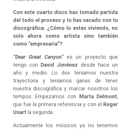
Con este cuarto disco has tomado partida
del todo el proceso y lo has sacado con tu
discográfica. ¿Cómo lo estas viviendo, no
solo ahora como artista sino también
como “empresaria”?
“Dear Great Canyon”
es un proyecto que
tengo con
David Jiménez
desde hace un
año y medio. Lo dos teníamos nuestra
trayectoria y teníamos ganas de tener
nuestra discográfica y marcar nosotros los
tempos. Empezamos con
Marta Delmont
,
que fue la primera referencia y con el
Roger
Usart
la segunda.
Actualmente los músicos ya no tenemos