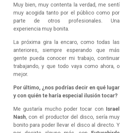
Muy bien, muy contenta la verdad, me sentí
muy acogida tanto por el público como por
parte de otros profesionales. Una
experiencia muy bonita.
La próxima gira la encaro, como todas las
anteriores, siempre esperando que más
gente pueda conocer mi trabajo, continuar
trabajando, y que todo vaya como ahora, o
mejor.
Por último, ¿nos podrías decir en qué lugar
y con quién te haría especial ilusión tocar?
Me gustaría mucho poder tocar con
Israel
Nash
, con el productor del disco, sería muy
bonito para poder llevar el disco al directo. Y
por decirte alguno más, con
Futurebirds