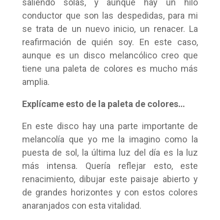
saliendo solas, y aunque hay un hilo
conductor que son las despedidas, para mi
se trata de un nuevo inicio, un renacer. La
reafirmación de quién soy. En este caso,
aunque es un disco melancólico creo que
tiene una paleta de colores es mucho más
amplia.
Explícame esto de la paleta de colores…
En este disco hay una parte importante de
melancolía que yo me la imagino como la
puesta de sol, la última luz del día es la luz
más intensa. Quería reflejar esto, este
renacimiento, dibujar este paisaje abierto y
de grandes horizontes y con estos colores
anaranjados con esta vitalidad.