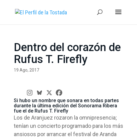
Dentro del corazón de
Rufus T. Firefly
19 Ago, 2017
Si hubo un nombre que sonara en todas partes
durante la última edición del
Sonorama Ribera
fue el de Rufus T. Firefly
Los de Aranjuez rozaron la omnipresencia;
tenían un concierto programado para los más
ansiosos por arrancar el festival de Aranda