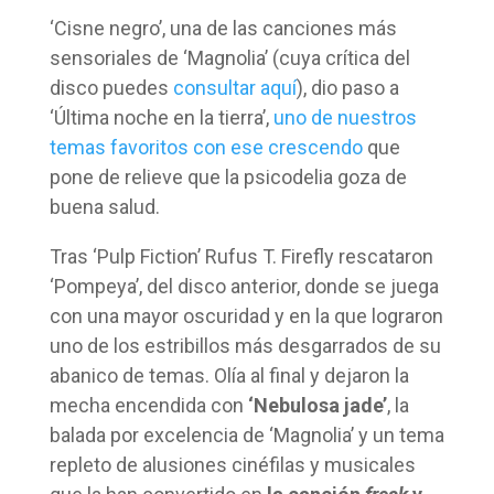
‘Cisne negro’, una de las canciones más
sensoriales de ‘Magnolia’ (cuya crítica del
disco puedes
consultar aquí
), dio paso a
‘Última noche en la tierra’,
uno de nuestros
temas favoritos con ese crescendo
que
pone de relieve que la psicodelia goza de
buena salud.
Tras ‘Pulp Fiction’ Rufus T. Firefly rescataron
‘Pompeya’, del disco anterior, donde se juega
con una mayor oscuridad y en la que lograron
uno de los estribillos más desgarrados de su
abanico de temas. Olía al final y dejaron la
mecha encendida con
‘Nebulosa jade’
, la
balada por excelencia de ‘Magnolia’ y un tema
repleto de alusiones cinéfilas y musicales