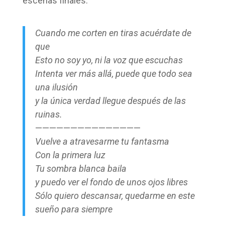
escenas finales:
Cuando me corten en tiras acuérdate de
que
Esto no soy yo, ni la voz que escuchas
Intenta ver más allá, puede que todo sea
una ilusión
y la única verdad llegue después de las
ruinas.
———————————————
Vuelve a atravesarme tu fantasma
Con la primera luz
Tu sombra blanca baila
y puedo ver el fondo de unos ojos libres
Sólo quiero descansar, quedarme en este
sueño para siempre