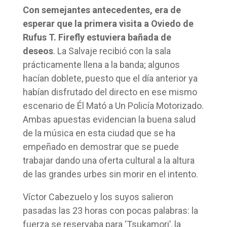
Con semejantes antecedentes, era de
esperar que la primera visita a Oviedo de
Rufus T. Firefly estuviera bañada de
deseos
. La Salvaje recibió con la sala
prácticamente llena a la banda; algunos
hacían doblete, puesto que el día anterior ya
habían disfrutado del directo en ese mismo
escenario de Él Mató a Un Policía Motorizado.
Ambas apuestas evidencian la buena salud
de la música en esta ciudad que se ha
empeñado en demostrar que se puede
trabajar dando una oferta cultural a la altura
de las grandes urbes sin morir en el intento.
Víctor Cabezuelo y los suyos salieron
pasadas las 23 horas con pocas palabras: la
fuerza se reservaba para ‘Tsukamori’, la