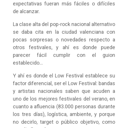
expectativas fueran más fáciles o difíciles
de alcanzar.
La clase alta del pop-rock nacional alternativo
se daba cita en la ciudad valenciana con
pocas sorpresas o novedades respecto a
otros festivales, y ahí es donde puede
parecer fácil cumplir con el guion
establecido…
Y ahí es donde el Low Festival establece su
factor diferencial, ser el Low Festival: bandas
y artistas nacionales saben que acuden a
uno de los mejores festivales del verano, en
cuanto a afluencia (83.000 personas durante
los tres días), logística, ambiente, y porque
no decirlo, target o público objetivo, como