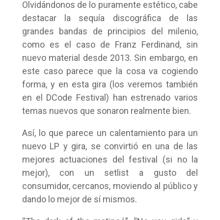
Olvidándonos de lo puramente estético, cabe
destacar la sequía discográfica de las
grandes bandas de principios del milenio,
como es el caso de Franz Ferdinand, sin
nuevo material desde 2013. Sin embargo, en
este caso parece que la cosa va cogiendo
forma, y en esta gira (los veremos también
en el DCode Festival) han estrenado varios
temas nuevos que sonaron realmente bien.
Así, lo que parece un calentamiento para un
nuevo LP y gira, se convirtió en una de las
mejores actuaciones del festival (si no la
mejor), con un setlist a gusto del
consumidor, cercanos, moviendo al público y
dando lo mejor de sí mismos.