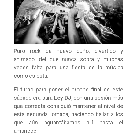
Puro rock de nuevo cuño, divertido y
animado, del que nunca sobra y muchas
veces falta para una fiesta de la música
como es esta.
El turno para poner el broche final de este
sábado era para
Ley DJ
, con una sesión más
que correcta consiguió mantener el nivel de
esta segunda jornada, haciendo bailar a los
que aún aguantábamos allí hasta el
amanecer