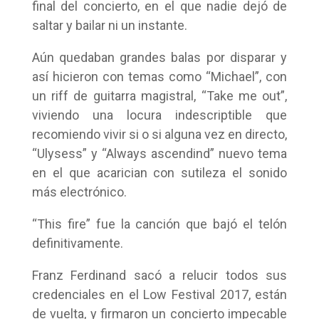
final del concierto, en el que nadie dejó de
saltar y bailar ni un instante.
Aún quedaban grandes balas por disparar y
así hicieron con temas como “Michael”, con
un riff de guitarra magistral, “Take me out”,
viviendo una locura indescriptible que
recomiendo vivir si o si alguna vez en directo,
“Ulysess” y “Always ascendind” nuevo tema
en el que acarician con sutileza el sonido
más electrónico.
“This fire” fue la canción que bajó el telón
definitivamente.
Franz Ferdinand sacó a relucir todos sus
credenciales en el Low Festival 2017, están
de vuelta, y firmaron un concierto impecable