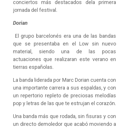
conciertos más destacados dela primera
jornada del festival.
Dorian
El grupo barcelonés era una de las bandas
que se presentaba en el Low sin nuevo
material, siendo una de las pocas
actuaciones que realizaran este verano en
tierras españolas.
La banda liderada por Marc Dorian cuenta con
una importante carrera a sus espaldas, y con
un repertorio repleto de preciosas melodías
pop y letras de las que te estrujan el corazón.
Una banda más que rodada, sin fisuras y con
un directo demoledor que acabó moviendo a