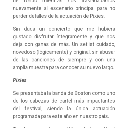
de fondo mientras nos trasladábamos
nuevamente al escenario principal para no
perder detalles de la actuación de Pixies.
Sin duda un concierto que me hubiera
gustado disfrutar íntegramente y que nos
deja con ganas de más. Un setlist cuidado,
novedoso (lógicamente) y original, sin abusar
de las canciones de siempre y con una
amplia muestra para conocer su nuevo largo.
Pixies
Se presentaba la banda de Boston como uno
de los cabezas de cartel más impactantes
del festival, siendo la única actuación
programada para este año en nuestro país.