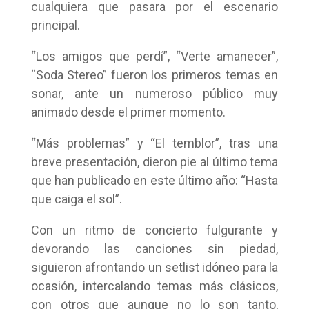
cualquiera que pasara por el escenario
principal.
“Los amigos que perdí”, “Verte amanecer”,
“Soda Stereo” fueron los primeros temas en
sonar, ante un numeroso público muy
animado desde el primer momento.
“Más problemas” y “El temblor”, tras una
breve presentación, dieron pie al último tema
que han publicado en este último año: “Hasta
que caiga el sol”.
Con un ritmo de concierto fulgurante y
devorando las canciones sin piedad,
siguieron afrontando un setlist idóneo para la
ocasión, intercalando temas más clásicos,
con otros que aunque no lo son tanto,