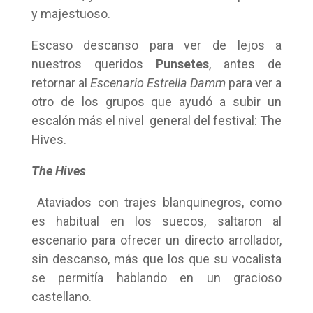
y majestuoso.
Escaso descanso para ver de lejos a
nuestros queridos
Punsetes
, antes de
retornar al
Escenario Estrella Damm
para ver a
otro de los grupos que ayudó a subir un
escalón más el nivel general del festival: The
Hives.
The Hives
Ataviados con trajes blanquinegros, como
es habitual en los suecos, saltaron al
escenario para ofrecer un directo arrollador,
sin descanso, más que los que su vocalista
se permitía hablando en un gracioso
castellano.