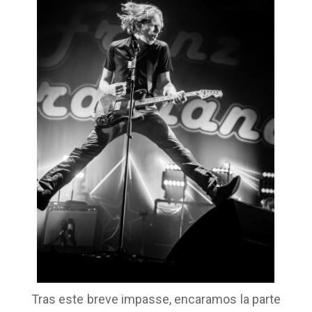
Tras este breve impasse, encaramos la parte