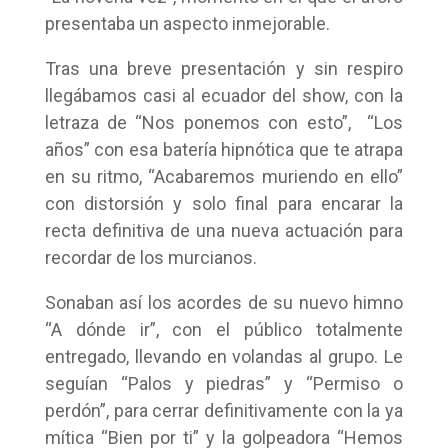
presentaba un aspecto inmejorable.
Tras una breve presentación y sin respiro
llegábamos casi al ecuador del show, con la
letraza de “Nos ponemos con esto”, “Los
años” con esa batería hipnótica que te atrapa
en su ritmo, “Acabaremos muriendo en ello”
con distorsión y solo final para encarar la
recta definitiva de una nueva actuación para
recordar de los murcianos.
Sonaban así los acordes de su nuevo himno
“A dónde ir”, con el público totalmente
entregado, llevando en volandas al grupo. Le
seguían “Palos y piedras” y “Permiso o
perdón”, para cerrar definitivamente con la ya
mítica “Bien por ti” y la golpeadora “Hemos