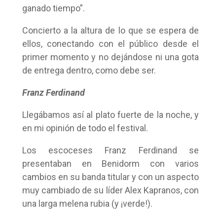
ganado tiempo”.
Concierto a la altura de lo que se espera de
ellos, conectando con el público desde el
primer momento y no dejándose ni una gota
de entrega dentro, como debe ser.
Franz Ferdinand
Llegábamos así al plato fuerte de la noche, y
en mi opinión de todo el festival.
Los escoceses Franz Ferdinand se
presentaban en Benidorm con varios
cambios en su banda titular y con un aspecto
muy cambiado de su líder Alex Kapranos, con
una larga melena rubia (y ¡verde!).