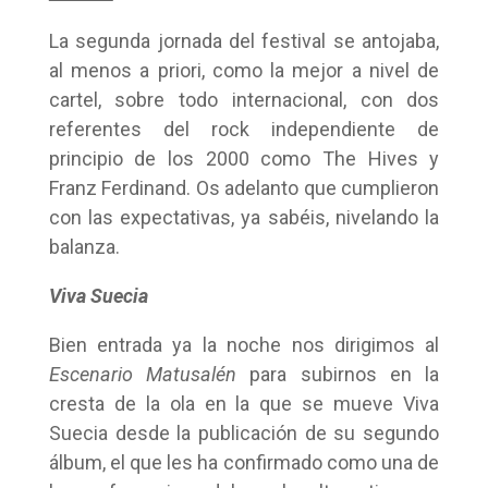
La segunda jornada del festival se antojaba,
al menos a priori, como la mejor a nivel de
cartel, sobre todo internacional, con dos
referentes del rock independiente de
principio de los 2000 como The Hives y
Franz Ferdinand. Os adelanto que cumplieron
con las expectativas, ya sabéis, nivelando la
balanza.
Viva Suecia
Bien entrada ya la noche nos dirigimos al
Escenario Matusalén
para subirnos en la
cresta de la ola en la que se mueve Viva
Suecia desde la publicación de su segundo
álbum, el que les ha confirmado como una de