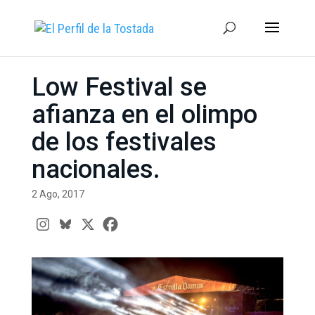
Low Festival se
afianza en el olimpo
de los festivales
nacionales.
2 Ago, 2017