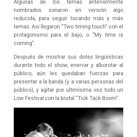
Algunas de los temas anteriormente
nombrados sonaron en versión algo
reducida, para seguir tocando más y más
temas. Así llegaron “Two timing touch” con el
protagonismo para el bajo, o “My time is
coming”.
Después de mostrar sus dotes lingüísticas
durante todo el show, enervar y alborotar al
público, aún les quedaban fuerzas para
presentar a la banda (y a varias personas del
público), y agitar por ultimísima vez todo un
Low Festival con la brutal “Tick Tack Boom”.