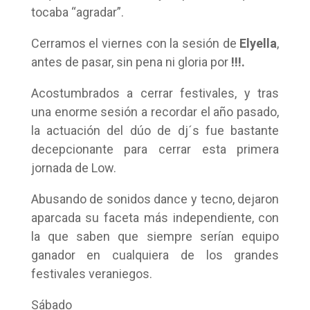
tocaba “agradar”.
Cerramos el viernes con la sesión de
Elyella
,
antes de pasar, sin pena ni gloria por
!!!.
Acostumbrados a cerrar festivales, y tras
una enorme sesión a recordar el año pasado,
la actuación del dúo de dj´s fue bastante
decepcionante para cerrar esta primera
jornada de Low.
Abusando de sonidos dance y tecno, dejaron
aparcada su faceta más independiente, con
la que saben que siempre serían equipo
ganador en cualquiera de los grandes
festivales veraniegos.
Sábado