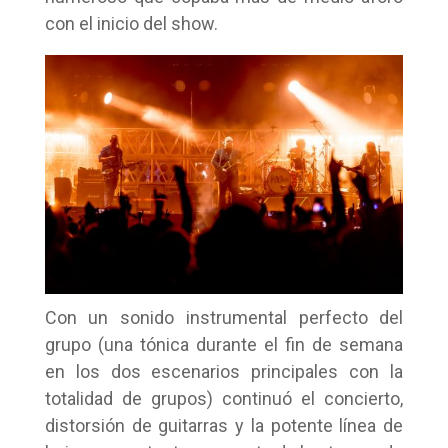
con el inicio del show.
Con un sonido instrumental perfecto del
grupo (una tónica durante el fin de semana
en los dos escenarios principales con la
totalidad de grupos) continuó el concierto,
distorsión de guitarras y la potente línea de