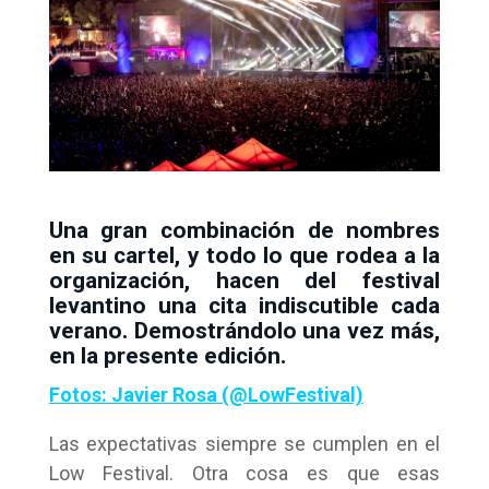
Una gran combinación de nombres
en su cartel, y todo lo que rodea a la
organización, hacen del festival
levantino una cita indiscutible cada
verano. Demostrándolo una vez más,
en la presente edición.
Fotos: Javier Rosa (@LowFestival)
Las expectativas siempre se cumplen en el
Low Festival. Otra cosa es que esas