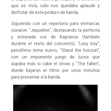
que se vivía, sólo nos quedaba aplaudir y
disfrutar de esta pedazo de banda.
Siguiendo con un repertorio para enmarcar,
sonaron “Jaqueline”, destacando la perfecta
y entonada voz de Kapranos (también
durante el resto del concierto), “Lazy boy”,
penúltimo tema nuevo, “Stand the horizon”,
con un imponente juego de luces que
aupaba más si cabe el show, y “The fallen”,
donde bajaron el ritmo por unos minutos
para presentar a la banda.