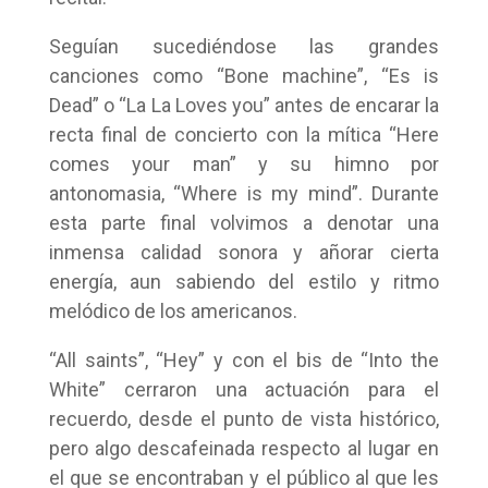
Seguían sucediéndose las grandes
canciones como “Bone machine”, “Es is
Dead” o “La La Loves you” antes de encarar la
recta final de concierto con la mítica “Here
comes your man” y su himno por
antonomasia, “Where is my mind”. Durante
esta parte final volvimos a denotar una
inmensa calidad sonora y añorar cierta
energía, aun sabiendo del estilo y ritmo
melódico de los americanos.
“All saints”, “Hey” y con el bis de “Into the
White” cerraron una actuación para el
recuerdo, desde el punto de vista histórico,
pero algo descafeinada respecto al lugar en
el que se encontraban y el público al que les