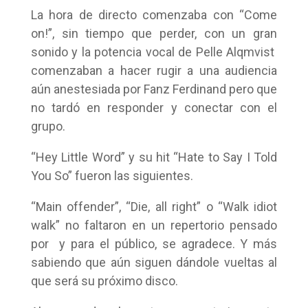
La hora de directo comenzaba con “Come
on!”, sin tiempo que perder, con un gran
sonido y la potencia vocal de Pelle Alqmvist
comenzaban a hacer rugir a una audiencia
aún anestesiada por Fanz Ferdinand pero que
no tardó en responder y conectar con el
grupo.
“Hey Little Word” y su hit “Hate to Say I Told
You So” fueron las siguientes.
“Main offender”, “Die, all right” o “Walk idiot
walk” no faltaron en un repertorio pensado
por y para el público, se agradece. Y más
sabiendo que aún siguen dándole vueltas al
que será su próximo disco.