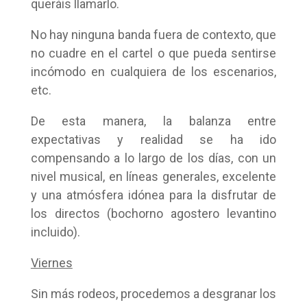
queráis llamarlo.
No hay ninguna banda fuera de contexto, que
no cuadre en el cartel o que pueda sentirse
incómodo en cualquiera de los escenarios,
etc.
De esta manera, la balanza entre
expectativas y realidad se ha ido
compensando a lo largo de los días, con un
nivel musical, en líneas generales, excelente
y una atmósfera idónea para la disfrutar de
los directos (bochorno agostero levantino
incluido).
Viernes
Sin más rodeos, procedemos a desgranar los