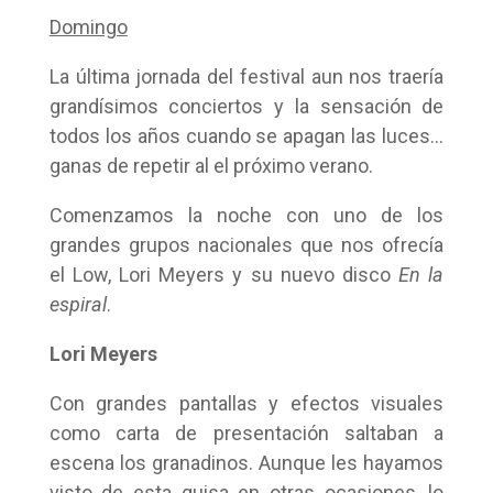
Domingo
La última jornada del festival aun nos traería
grandísimos conciertos y la sensación de
todos los años cuando se apagan las luces…
ganas de repetir al el próximo verano.
Comenzamos la noche con uno de los
grandes grupos nacionales que nos ofrecía
el Low, Lori Meyers y su nuevo disco
En la
espiral
.
Lori Meyers
Con grandes pantallas y efectos visuales
como carta de presentación saltaban a
escena los granadinos. Aunque les hayamos
visto de esta guisa en otras ocasiones, lo