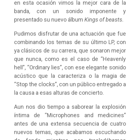
en esta ocasión vimos la mejor cara de la
banda, con un sonido imponente y
presentado su nuevo álbum
Kings of beasts
.
Pudimos disfrutar de una actuación que fue
combinando los temas de su último LP, con
ya clásicos de su carrera, que sonaron mejor
que nunca, como es el caso de “Heavenly
hell”, “Ordinary lies”, con ese elegante sonido
acústico que la caracteriza o la magia de
“Stop the clocks”, con un público entregado a
la causa a esas alturas de concierto.
Aun nos dio tiempo a saborear la explosión
íntima de “Microphones and medicines”
antes de una extensa secuencia de cuatro
nuevos temas, que acabamos escuchando