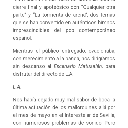
cierre final y apoteósico con “Cualquier otra
parte” y “La tormenta de arena”, dos temas
que se han convertido en auténticos himnos
imprescindibles del pop contemporáneo
español.
Mientras el público entregado, ovacionaba,
con merecimiento a la banda, nos dirigíamos
sin descanso al
Escenario Matusalén,
para
disfrutar del directo de L.A.
L.A.
Nos había dejado muy mal sabor de boca la
última actuación de los mallorquines allá por
el mes de mayo en el Interestelar de Sevilla,
con numerosos problemas de sonido. Pero