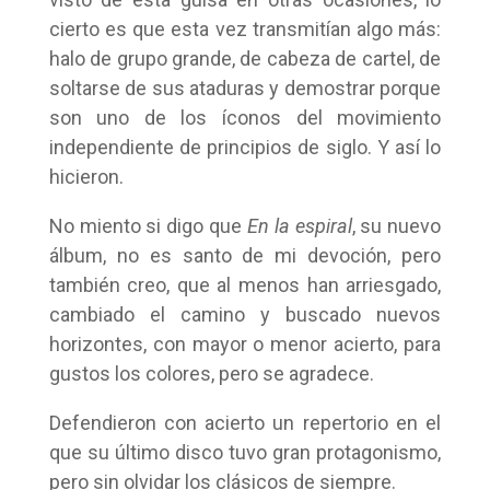
cierto es que esta vez transmitían algo más:
halo de grupo grande, de cabeza de cartel, de
soltarse de sus ataduras y demostrar porque
son uno de los íconos del movimiento
independiente de principios de siglo. Y así lo
hicieron.
No miento si digo que
En la espiral
, su nuevo
álbum, no es santo de mi devoción, pero
también creo, que al menos han arriesgado,
cambiado el camino y buscado nuevos
horizontes, con mayor o menor acierto, para
gustos los colores, pero se agradece.
Defendieron con acierto un repertorio en el
que su último disco tuvo gran protagonismo,
pero sin olvidar los clásicos de siempre.