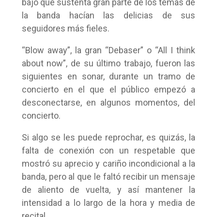
bajo que sustenta gran parte de los temas de
la banda hacían las delicias de sus
seguidores más fieles.
“Blow away”, la gran “Debaser” o “All I think
about now”, de su último trabajo, fueron las
siguientes en sonar, durante un tramo de
concierto en el que el público empezó a
desconectarse, en algunos momentos, del
concierto.
Si algo se les puede reprochar, es quizás, la
falta de conexión con un respetable que
mostró su aprecio y cariño incondicional a la
banda, pero al que le faltó recibir un mensaje
de aliento de vuelta, y así mantener la
intensidad a lo largo de la hora y media de
recital.