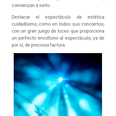
comienzan a serlo.
Destacar el espectáculo de estética
cuidadísimo, como en todos sus conciertos,
con un gran juego de luces que proporciona
un perfecto envoltorio al espectáculo, ya de
por sí, de preciosa factura.