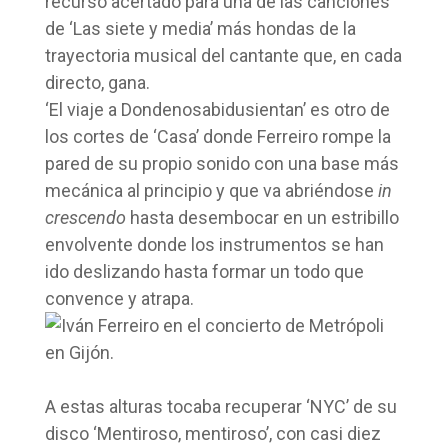
recurso acertado para una de las canciones
de ‘Las siete y media’ más hondas de la
trayectoria musical del cantante que, en cada
directo, gana.
‘El viaje a Dondenosabidusientan’ es otro de
los cortes de ‘Casa’ donde Ferreiro rompe la
pared de su propio sonido con una base más
mecánica al principio y que va abriéndose
in
crescendo
hasta desembocar en un estribillo
envolvente donde los instrumentos se han
ido deslizando hasta formar un todo que
convence y atrapa.
A estas alturas tocaba recuperar ‘NYC’ de su
disco ‘Mentiroso, mentiroso’, con casi diez