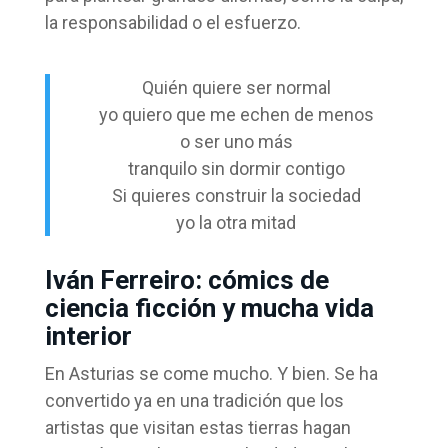
la responsabilidad o el esfuerzo.
Quién quiere ser normal
yo quiero que me echen de menos
o ser uno más
tranquilo sin dormir contigo
Si quieres construir la sociedad
yo la otra mitad
Iván Ferreiro: cómics de
ciencia ficción y mucha vida
interior
En Asturias se come mucho. Y bien. Se ha
convertido ya en una tradición que los
artistas que visitan estas tierras hagan