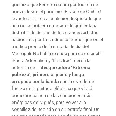
que hizo que Ferreiro optara por tocarlo de
nuevo desde el principio. ‘El viaje de Chihiro’
levantó el ánimo a cualquier despistado que
aún no se hubiera enterado de que estaba
disfrutando de uno de los grandes artistas
nacionales por tres ridículos euros, que es el
módico precio de la entrada de día del
Metrópoli. No había excusa para no estar ahí.
‘Santa Adrenalina’ y ‘Dies Irae’ fueron la
antesala de la
desgarradora ‘Extrema
pobreza’, primero al piano y luego
arropada por la banda
con la estridente
fuerza de la guitarra eléctrica que vistió
como nunca una de las canciones más
enérgicas del vigués, para volver a la
sencillez del teclado en su estrofa final. Un