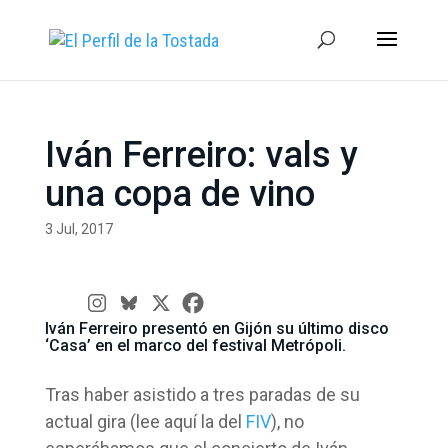
Iván Ferreiro: vals y
una copa de vino
3 Jul, 2017
Iván Ferreiro presentó en Gijón su último disco
‘Casa’ en el marco del festival Metrópoli.
Tras haber asistido a tres paradas de su
actual gira (lee aquí la del
FIV
), no