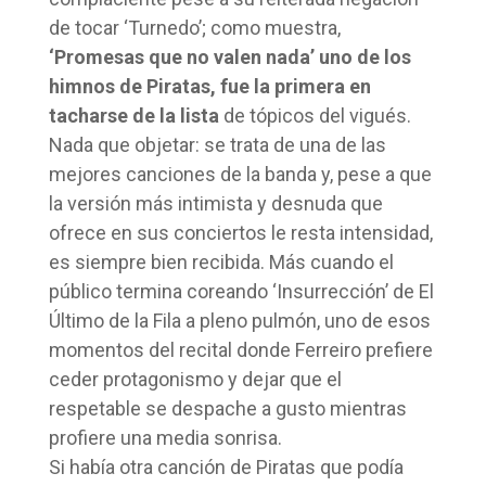
de tocar ‘Turnedo’; como muestra,
‘Promesas que no valen nada’ uno de los
himnos de Piratas, fue la primera en
tacharse de la lista
de tópicos del vigués.
Nada que objetar: se trata de una de las
mejores canciones de la banda y, pese a que
la versión más intimista y desnuda que
ofrece en sus conciertos le resta intensidad,
es siempre bien recibida. Más cuando el
público termina coreando ‘Insurrección’ de El
Último de la Fila a pleno pulmón, uno de esos
momentos del recital donde Ferreiro prefiere
ceder protagonismo y dejar que el
respetable se despache a gusto mientras
profiere una media sonrisa.
Si había otra canción de Piratas que podía