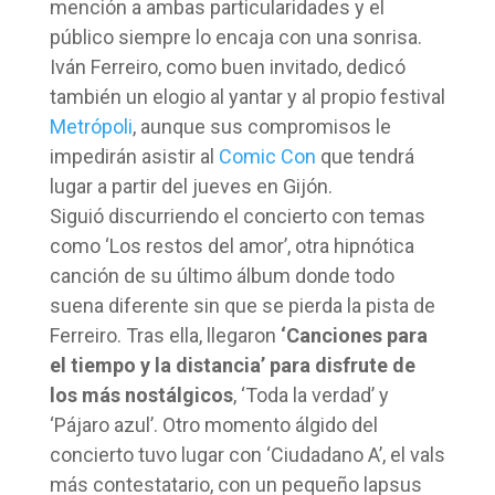
mención a ambas particularidades y el
público siempre lo encaja con una sonrisa.
Iván Ferreiro, como buen invitado, dedicó
también un elogio al yantar y al propio festival
Metrópoli
, aunque sus compromisos le
impedirán asistir al
Comic Con
que tendrá
lugar a partir del jueves en Gijón.
Siguió discurriendo el concierto con temas
como ‘Los restos del amor’, otra hipnótica
canción de su último álbum donde todo
suena diferente sin que se pierda la pista de
Ferreiro. Tras ella, llegaron
‘Canciones para
el tiempo y la distancia’ para disfrute de
los más nostálgicos
, ‘Toda la verdad’ y
‘Pájaro azul’. Otro momento álgido del
concierto tuvo lugar con ‘Ciudadano A’, el vals
más contestatario, con un pequeño lapsus