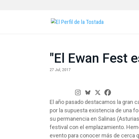
"El Ewan Fest e
27 Jul, 2017
El año pasado destacamos la gran ca
por la supuesta existencia de una fo
su permanencia en Salinas (Asturias
festival con el emplazamiento. Hem
evento para conocer más de cerca qu