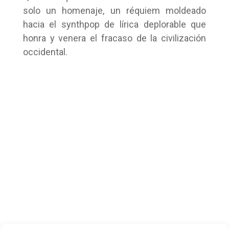
solo un homenaje, un réquiem moldeado
hacia el synthpop de lírica deplorable que
honra y venera el fracaso de la civilización
occidental.