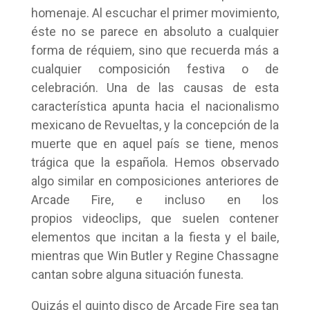
homenaje. Al escuchar el primer movimiento,
éste no se parece en absoluto a cualquier
forma de réquiem, sino que recuerda más a
cualquier composición festiva o de
celebración. Una de las causas de esta
característica apunta hacia el nacionalismo
mexicano de Revueltas, y la concepción de la
muerte que en aquel país se tiene, menos
trágica que la española. Hemos observado
algo similar en composiciones anteriores de
Arcade Fire, e incluso en los
propios videoclips, que suelen contener
elementos que incitan a la fiesta y el baile,
mientras que Win Butler y Regine Chassagne
cantan sobre alguna situación funesta.
Quizás el quinto disco de Arcade Fire sea tan