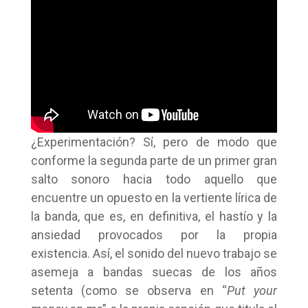
¿Experimentación? Sí, pero de modo que
conforme la segunda parte de un primer gran
salto sonoro hacia todo aquello que
encuentre un opuesto en la vertiente lírica de
la banda, que es, en definitiva, el hastío y la
ansiedad provocados por la propia
existencia. Así, el sonido del nuevo trabajo se
asemeja a bandas suecas de los años
setenta (como se observa en “
Put your