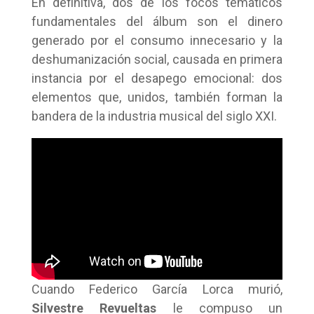
En definitiva, dos de los focos temáticos
fundamentales del álbum son el dinero
generado por el consumo innecesario y la
deshumanización social, causada en primera
instancia por el desapego emocional: dos
elementos que, unidos, también forman la
bandera de la industria musical del siglo XXI.
Cuando Federico García Lorca murió,
Silvestre Revueltas
le compuso un