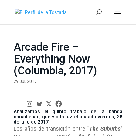
Arcade Fire –
Everything Now
(Columbia, 2017)
29 Jul, 2017
Analizamos el quinto trabajo de la banda
canadiense, que vio la luz el pasado viernes, 28
de julio de 2017.
Los años de transición entre “
The Suburbs
”