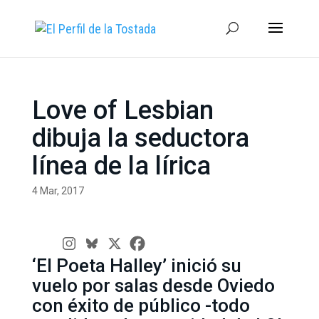
Love of Lesbian
dibuja la seductora
línea de la lírica
4 Mar, 2017
‘El Poeta Halley’ inició su
vuelo por salas desde Oviedo
con éxito de público -todo