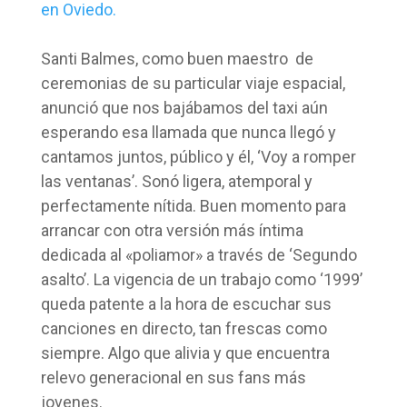
Santi Balmes, como buen maestro de
ceremonias de su particular viaje espacial,
anunció que nos bajábamos del taxi aún
esperando esa llamada que nunca llegó y
cantamos juntos, público y él, ‘Voy a romper
las ventanas’. Sonó ligera, atemporal y
perfectamente nítida. Buen momento para
arrancar con otra versión más íntima
dedicada al «poliamor» a través de ‘Segundo
asalto’. La vigencia de un trabajo como ‘1999’
queda patente a la hora de escuchar sus
canciones en directo, tan frescas como
siempre. Algo que alivia y que encuentra
relevo generacional en sus fans más
jovenes.