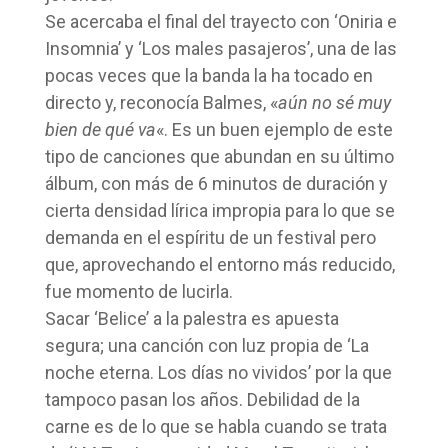
Se acercaba el final del trayecto con ‘Oniria e
Insomnia’ y ‘Los males pasajeros’, una de las
pocas veces que la banda la ha tocado en
directo y, reconocía Balmes, «
aún no sé muy
bien de qué va
«. Es un buen ejemplo de este
tipo de canciones que abundan en su último
álbum, con más de 6 minutos de duración y
cierta densidad lírica impropia para lo que se
demanda en el espíritu de un festival pero
que, aprovechando el entorno más reducido,
fue momento de lucirla.
Sacar ‘Belice’ a la palestra es apuesta
segura; una canción con luz propia de ‘La
noche eterna. Los días no vividos’ por la que
tampoco pasan los años. Debilidad de la
carne es de lo que se habla cuando se trata