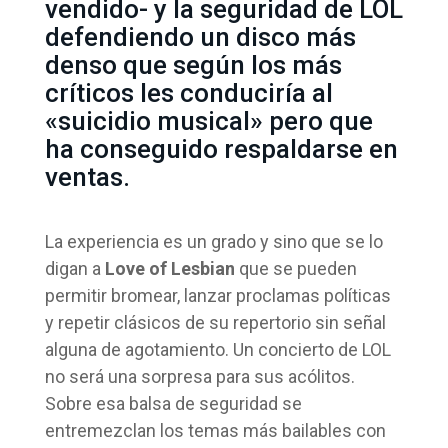
vendido- y la seguridad de LOL
defendiendo un disco más
denso que según los más
críticos les conduciría al
«suicidio musical» pero que
ha conseguido respaldarse en
ventas.
La experiencia es un grado y sino que se lo
digan a
Love of Lesbian
que se pueden
permitir bromear, lanzar proclamas políticas
y repetir clásicos de su repertorio sin señal
alguna de agotamiento. Un concierto de LOL
no será una sorpresa para sus acólitos.
Sobre esa balsa de seguridad se
entremezclan los temas más bailables con