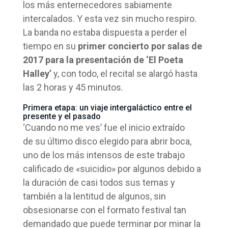
los más enternecedores sabiamente
intercalados. Y esta vez sin mucho respiro.
La banda no estaba dispuesta a perder el
tiempo en su
primer concierto por salas de
2017 para la presentación de ‘El Poeta
Halley’
y, con todo, el recital se alargó hasta
las 2 horas y 45 minutos.
Primera etapa: un viaje intergaláctico entre el
presente y el pasado
‘Cuando no me ves’ fue el inicio extraído
de su último disco elegido para abrir boca,
uno de los más intensos de este trabajo
calificado de «suicidio» por algunos debido a
la duración de casi todos sus temas y
también a la lentitud de algunos, sin
obsesionarse con el formato festival tan
demandado que puede terminar por minar la