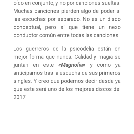
oído en conjunto, y no por canciones sueltas.
Muchas canciones pierden algo de poder si
las escuchas por separado. No es un disco
conceptual, pero sí que tiene un nexo
conductor común entre todas las canciones.
Los guerreros de la psicodelia están en
mejor forma que nunca. Calidad y magia se
juntan en este
«Magnolia»
y como ya
anticipamos tras la escucha de sus primeros
singles. Y creo que podemos decir desde ya
que este será uno de los mejores discos del
2017.