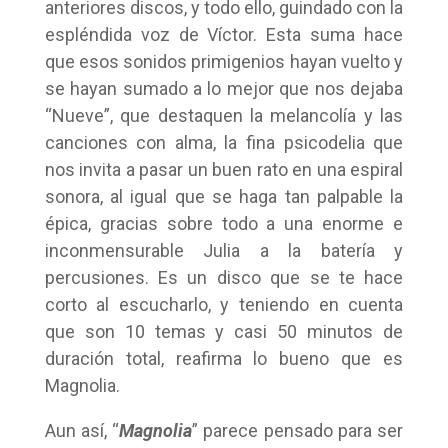
anteriores discos, y todo ello, guindado con la
espléndida voz de Víctor. Esta suma hace
que esos sonidos primigenios hayan vuelto y
se hayan sumado a lo mejor que nos dejaba
“Nueve”, que destaquen la melancolía y las
canciones con alma, la fina psicodelia que
nos invita a pasar un buen rato en una espiral
sonora, al igual que se haga tan palpable la
épica, gracias sobre todo a una enorme e
inconmensurable Julia a la batería y
percusiones. Es un disco que se te hace
corto al escucharlo, y teniendo en cuenta
que son 10 temas y casi 50 minutos de
duración total, reafirma lo bueno que es
Magnolia.
Aun así, “
Magnolia
” parece pensado para ser