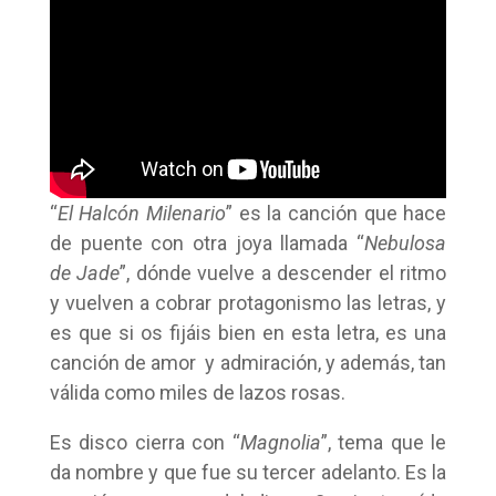
“
El Halcón Milenario
” es la canción que hace
de puente con otra joya llamada “
Nebulosa
de Jade
”, dónde vuelve a descender el ritmo
y vuelven a cobrar protagonismo las letras, y
es que si os fijáis bien en esta letra, es una
canción de amor y admiración, y además, tan
válida como miles de lazos rosas.
Es disco cierra con “
Magnolia
”, tema que le
da nombre y que fue su tercer adelanto. Es la