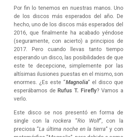
Por fin lo tenemos en nuestras manos. Uno
de los discos más esperados del año. De
hecho, uno de los discos más esperados del
2016, que finalmente ha acabado yéndose
(seguramente, con acierto) a principios de
2017. Pero cuando llevas tanto tiempo
esperando un disco, las posibilidades de que
este te decepcione, simplemente por las
altísimas ilusiones puestas en el mismo, son
enormes. ¿Es este “
Magnolia
” el disco que
esperábamos de
Rufus T. Firefly
? Vamos a
verlo.
Este disco se nos presentó en forma de
single con la
rockera
“
Rio Wolf
”, con la
preciosa “
La última noche en la tierra
” y con