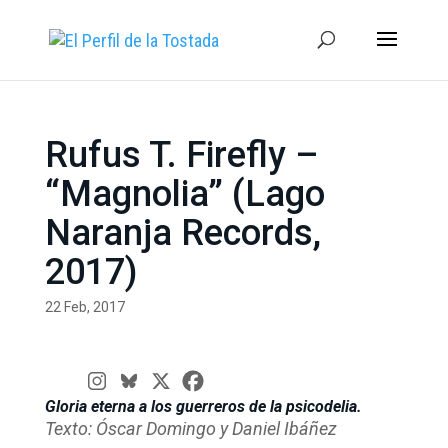
Rufus T. Firefly –
“Magnolia” (Lago
Naranja Records,
2017)
22 Feb, 2017
Gloria eterna a los guerreros de la psicodelia.
Texto: Óscar Domingo y Daniel Ibáñez