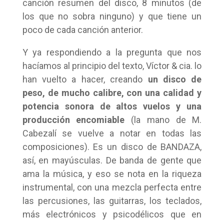
canción resumen del disco, 8 minutos (de
los que no sobra ninguno) y que tiene un
poco de cada canción anterior.
Y ya respondiendo a la pregunta que nos
hacíamos al principio del texto, Víctor & cia. lo
han vuelto a hacer, creando
un disco de
peso, de mucho calibre, con una calidad y
potencia sonora de altos vuelos y una
producción encomiable
(la mano de M.
Cabezalí se vuelve a notar en todas las
composiciones). Es un disco de BANDAZA,
así, en mayúsculas. De banda de gente que
ama la música, y eso se nota en la riqueza
instrumental, con una mezcla perfecta entre
las percusiones, las guitarras, los teclados,
más electrónicos y psicodélicos que en