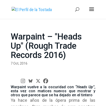
Warpaint – "Heads
Up" (Rough Trade
Records 2016)
7 Oct, 2016
Warpaint vuelve a la oscuridad con
“Heads Up”
,
esta vez con matices nuevos que mostrar y
otros que parece que se ha dejado en el tintero
Ya hace años de la ópera prima de las