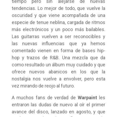
tiempo pero sin alejarse de nuevas
tendencias. Lo mejor de todo, que vuelve la
oscuridad y que viene acompañada de una
especie de tenue neblina, cargada de ritmos
más electrónicos y un poco más bailables.
Las guitarras vuelven a ser reconocibles y
las nuevas influencias que ya hemos
comentado vienen en forma de bases hip-
hop y trazos de R&B. Una mezcla que da
como resultado un álbum muy cuidado y que
ofrece nuevos abanicos en los que la
nostalgia nos vuelve a envolver, pero esta
vez mirando de reojo al futuro.
A muchos fans de verdad de
Warpaint
les
entraron las dudas de nuevo al oír el primer
avance del disco, lanzado en agosto, y que