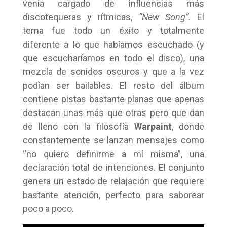
venía cargado de influencias más
discotequeras y rítmicas,
“New Song”.
El
tema fue todo un éxito y totalmente
diferente a lo que habíamos escuchado (y
que escucharíamos en todo el disco), una
mezcla de sonidos oscuros y que a la vez
podían ser bailables. El resto del álbum
contiene pistas bastante planas que apenas
destacan unas más que otras pero que dan
de lleno con la filosofía
Warpaint
, donde
constantemente se lanzan mensajes como
“no quiero definirme a mí misma”, una
declaración total de intenciones. El conjunto
genera un estado de relajación que requiere
bastante atención, perfecto para saborear
poco a poco.