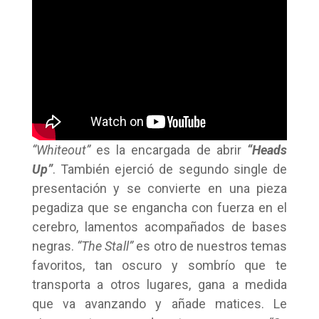
“Whiteout”
es la encargada de abrir
“Heads
Up”
. También ejerció de segundo single de
presentación y se convierte en una pieza
pegadiza que se engancha con fuerza en el
cerebro, lamentos acompañados de bases
negras.
“The Stall”
es otro de nuestros temas
favoritos, tan oscuro y sombrío que te
transporta a otros lugares, gana a medida
que va avanzando y añade matices. Le